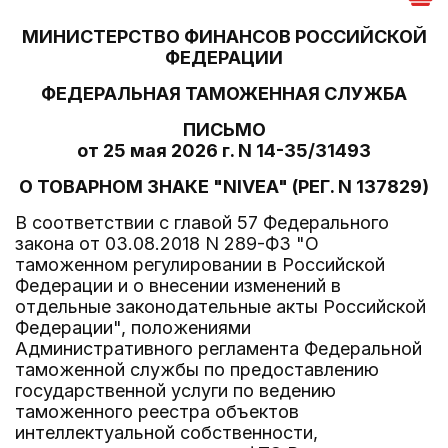
МИНИСТЕРСТВО ФИНАНСОВ РОССИЙСКОЙ
ФЕДЕРАЦИИ
ФЕДЕРАЛЬНАЯ ТАМОЖЕННАЯ СЛУЖБА
ПИСЬМО
от 25 мая 2026 г. N 14-35/31493
О ТОВАРНОМ ЗНАКЕ "NIVEA" (РЕГ. N 137829)
В соответствии с главой 57 Федерального
закона от 03.08.2018 N 289-ФЗ "О
таможенном регулировании в Российской
Федерации и о внесении изменений в
отдельные законодательные акты Российской
Федерации", положениями
Административного регламента Федеральной
таможенной службы по предоставлению
государственной услуги по ведению
таможенного реестра объектов
интеллектуальной собственности,