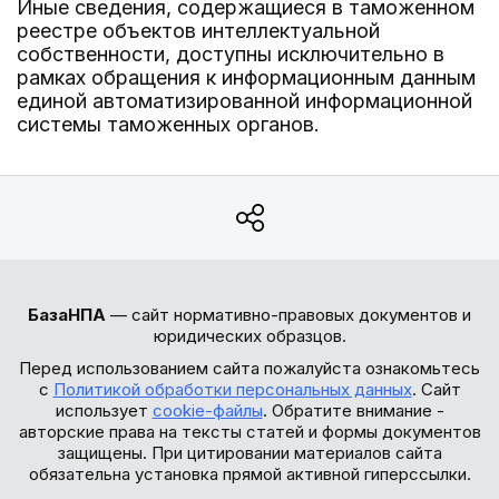
Иные сведения, содержащиеся в таможенном
реестре объектов интеллектуальной
собственности, доступны исключительно в
рамках обращения к информационным данным
единой автоматизированной информационной
системы таможенных органов.
БазаНПА
— сайт нормативно-правовых документов и
юридических образцов.
Перед использованием сайта пожалуйста ознакомьтесь
с
Политикой обработки персональных данных
. Сайт
использует
cookie-файлы
. Обратите внимание -
авторские права на тексты статей и формы документов
защищены. При цитировании материалов сайта
обязательна установка прямой активной гиперссылки.