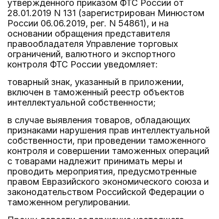
утвержденного приказом ФТС России от
28.01.2019 N 131 (зарегистрирован Минюстом
России 06.06.2019, рег. N 54861), и на
основании обращения представителя
правообладателя Управление торговых
ограничений, валютного и экспортного
контроля ФТС России уведомляет:
товарный знак, указанный в приложении,
включен в таможенный реестр объектов
интеллектуальной собственности;
в случае выявления товаров, обладающих
признаками нарушения прав интеллектуальной
собственности, при проведении таможенного
контроля и совершении таможенных операций
с товарами надлежит принимать меры и
проводить мероприятия, предусмотренные
правом Евразийского экономического союза и
законодательством Российской Федерации о
таможенном регулировании.