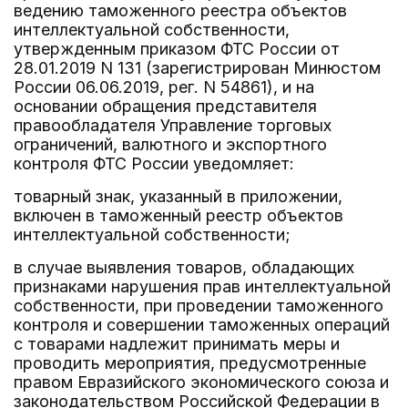
ведению таможенного реестра объектов
интеллектуальной собственности,
утвержденным приказом ФТС России от
28.01.2019 N 131 (зарегистрирован Минюстом
России 06.06.2019, рег. N 54861), и на
основании обращения представителя
правообладателя Управление торговых
ограничений, валютного и экспортного
контроля ФТС России уведомляет:
товарный знак, указанный в приложении,
включен в таможенный реестр объектов
интеллектуальной собственности;
в случае выявления товаров, обладающих
признаками нарушения прав интеллектуальной
собственности, при проведении таможенного
контроля и совершении таможенных операций
с товарами надлежит принимать меры и
проводить мероприятия, предусмотренные
правом Евразийского экономического союза и
законодательством Российской Федерации в