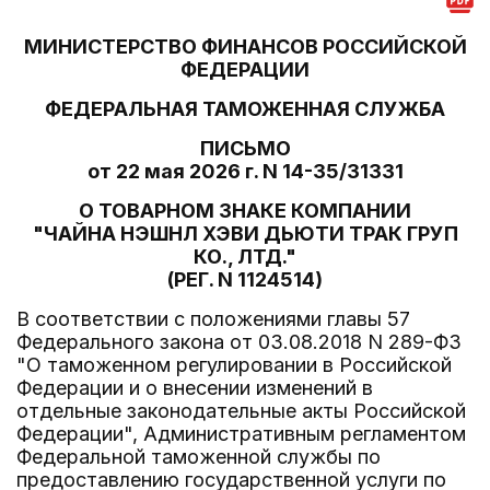
МИНИСТЕРСТВО ФИНАНСОВ РОССИЙСКОЙ
ФЕДЕРАЦИИ
ФЕДЕРАЛЬНАЯ ТАМОЖЕННАЯ СЛУЖБА
ПИСЬМО
от 22 мая 2026 г. N 14-35/31331
О ТОВАРНОМ ЗНАКЕ КОМПАНИИ
"ЧАЙНА НЭШНЛ ХЭВИ ДЬЮТИ ТРАК ГРУП
КО., ЛТД."
(РЕГ. N 1124514)
В соответствии с положениями главы 57
Федерального закона от 03.08.2018 N 289-ФЗ
"О таможенном регулировании в Российской
Федерации и о внесении изменений в
отдельные законодательные акты Российской
Федерации", Административным регламентом
Федеральной таможенной службы по
предоставлению государственной услуги по