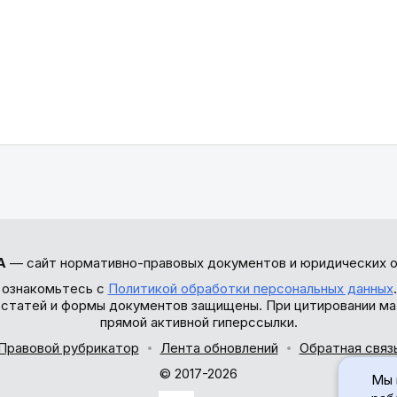
А
— сайт нормативно-правовых документов и юридических о
 ознакомьтесь с
Политикой обработки персональных данных
ы статей и формы документов защищены. При цитировании ма
прямой активной гиперссылки.
Правовой рубрикатор
Лента обновлений
Обратная связ
© 2017-2026
Мы 