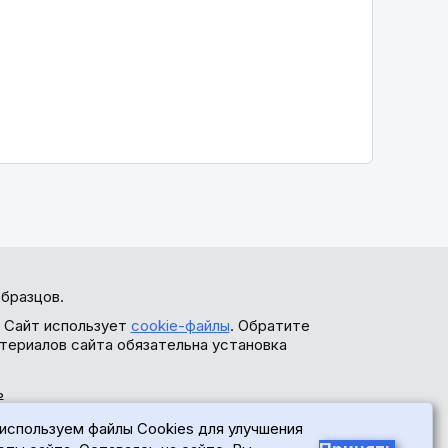
бразцов.
. Сайт использует
cookie-файлы
. Обратите
териалов сайта обязательна установка
ь
используем файлы Cookies для улучшения