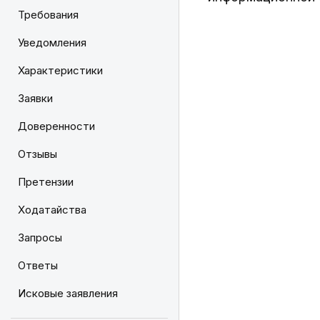
Требования
Уведомления
Характеристики
Заявки
Доверенности
Отзывы
Претензии
Ходатайства
Запросы
Ответы
Исковые заявления