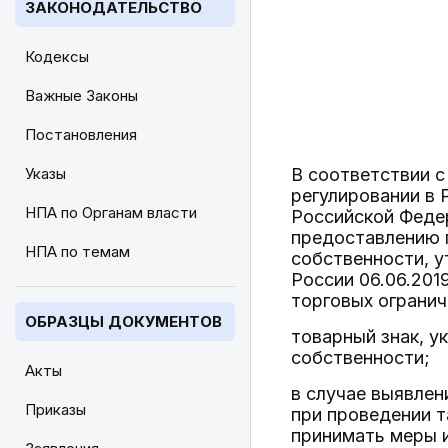
ЗАКОНОДАТЕЛЬСТВО
Кодексы
Важные Законы
Постановления
Указы
В соответствии с
регулировании в 
НПА по Органам власти
Российской Феде
предоставлению 
НПА по темам
собственности, у
России 06.06.201
торговых огранич
ОБРАЗЦЫ ДОКУМЕНТОВ
товарный знак, у
собственности;
Акты
в случае выявлен
Приказы
при проведении 
принимать меры 