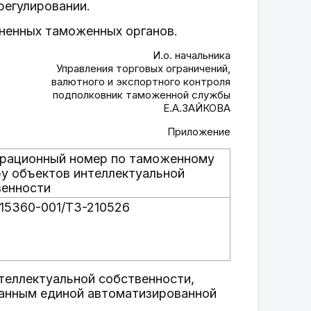
регулировании.
ненных таможенных органов.
И.о. начальника
Управления торговых ограничений,
валютного и экспортного контроля
подполковник таможенной службы
Е.А.ЗАЙКОВА
Приложение
трационный номер по таможенному
у объектов интеллектуальной
венности
15360-001/ТЗ-210526
теллектуальной собственности,
анным единой автоматизированной