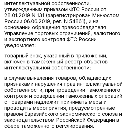
интеллектуальной собственности,
утвержденным приказом ФТС России от
28.01.2019 N 131 (зарегистрирован Минюстом
России 06.06.2019, рег. N 54861), и на
основании обращения правообладателя
Управление торговых ограничений, валютного
и экспортного контроля ФТС России
уведомляет:
товарный знак, указанный в приложении,
включен в таможенный реестр объектов
интеллектуальной собственности;
в случае выявления товаров, обладающих
признаками нарушения прав интеллектуальной
собственности, при проведении таможенного
контроля и совершении таможенных операций
с товарами надлежит принимать меры и
проводить мероприятия, предусмотренные
правом Евразийского экономического союза и
законодательством Российской Федерации в
сфере таможенного регулирования.