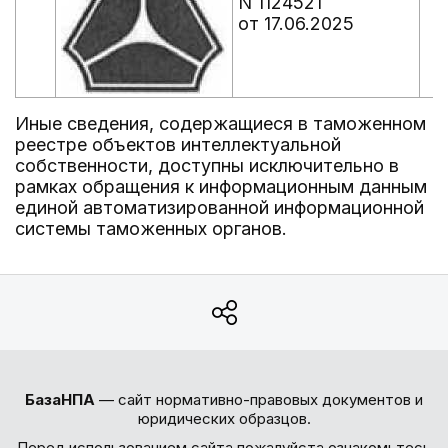
N 1124521
от 17.06.2025
Иные сведения, содержащиеся в таможенном
реестре объектов интеллектуальной
собственности, доступны исключительно в
рамках обращения к информационным данным
единой автоматизированной информационной
системы таможенных органов.
БазаНПА
— сайт нормативно-правовых документов и
юридических образцов.
Перед использованием сайта пожалуйста ознакомьтесь