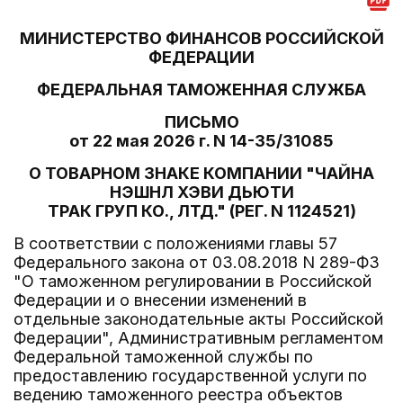
МИНИСТЕРСТВО ФИНАНСОВ РОССИЙСКОЙ
ФЕДЕРАЦИИ
ФЕДЕРАЛЬНАЯ ТАМОЖЕННАЯ СЛУЖБА
ПИСЬМО
от 22 мая 2026 г. N 14-35/31085
О ТОВАРНОМ ЗНАКЕ КОМПАНИИ "ЧАЙНА
НЭШНЛ ХЭВИ ДЬЮТИ
ТРАК ГРУП КО., ЛТД." (РЕГ. N 1124521)
В соответствии с положениями главы 57
Федерального закона от 03.08.2018 N 289-ФЗ
"О таможенном регулировании в Российской
Федерации и о внесении изменений в
отдельные законодательные акты Российской
Федерации", Административным регламентом
Федеральной таможенной службы по
предоставлению государственной услуги по
ведению таможенного реестра объектов