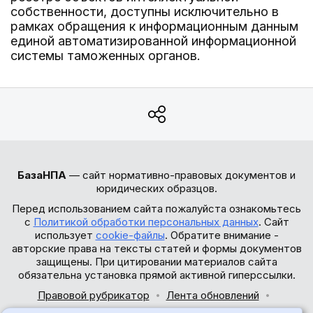
собственности, доступны исключительно в
рамках обращения к информационным данным
единой автоматизированной информационной
системы таможенных органов.
БазаНПА
— сайт нормативно-правовых документов и
юридических образцов.
Перед использованием сайта пожалуйста ознакомьтесь
с
Политикой обработки персональных данных
. Сайт
использует
cookie-файлы
. Обратите внимание -
авторские права на тексты статей и формы документов
защищены. При цитировании материалов сайта
обязательна установка прямой активной гиперссылки.
Правовой рубрикатор
Лента обновлений