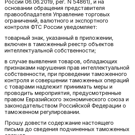
России 06.06.2019, рег. N 54861), и на
основании обращения представителя
правообладателя Управление торговых
ограничений, валютного и экспортного
контроля ФТС России уведомляет:
товарный знак, указанный в приложении,
включен в таможенный реестр объектов
интеллектуальной собственности;
в случае выявления товаров, обладающих
признаками нарушения прав интеллектуальной
собственности, при проведении таможенного
контроля и совершении таможенных операций
с товарами надлежит принимать меры и
проводить мероприятия, предусмотренные
правом Евразийского экономического союза и
законодательством Российской Федерации о
таможенном регулировании.
Прошу довести содержание настоящего
письма до сведения подчиненных таможенных