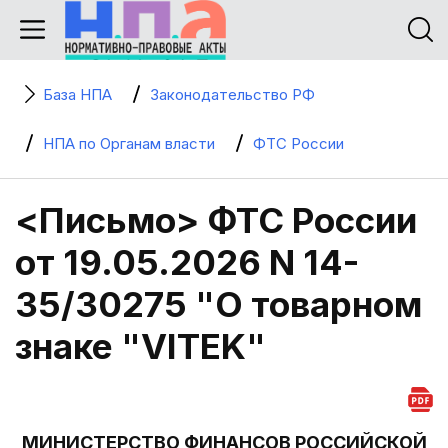
База НПА
Законодательство РФ
НПА по Органам власти
ФТС России
<Письмо> ФТС России
от 19.05.2026 N 14-
35/30275 "О товарном
знаке "VITEK"
МИНИСТЕРСТВО ФИНАНСОВ РОССИЙСКОЙ