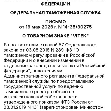
ФЕДЕРАЦИИ
ФЕДЕРАЛЬНАЯ ТАМОЖЕННАЯ СЛУЖБА
ПИСЬМО
от 19 мая 2026 г. N 14-35/30275
О ТОВАРНОМ ЗНАКЕ "VITEK"
В соответствии с главой 57 Федерального
закона от 03.08.2018 N 289-ФЗ "О
таможенном регулировании в Российской
Федерации и о внесении изменений в
отдельные законодательные акты Российской
Федерации", положениями
Административного регламента Федеральной
таможенной службы по предоставлению
государственной услуги по ведению
таможенного реестра объектов
интеллектуальной собственности,
утвержденного приказом ФТС России от
28.01.2019 N 131 (зарегистрирован Минюстом