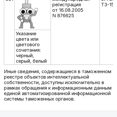
регистрация
ТЗ-15
от 16.08.2005
N 876625
Указание
цвета или
цветового
сочетания:
черный,
серый, белый
Иные сведения, содержащиеся в таможенном
реестре объектов интеллектуальной
собственности, доступны исключительно в
рамках обращения к информационным данным
единой автоматизированной информационной
системы таможенных органов.