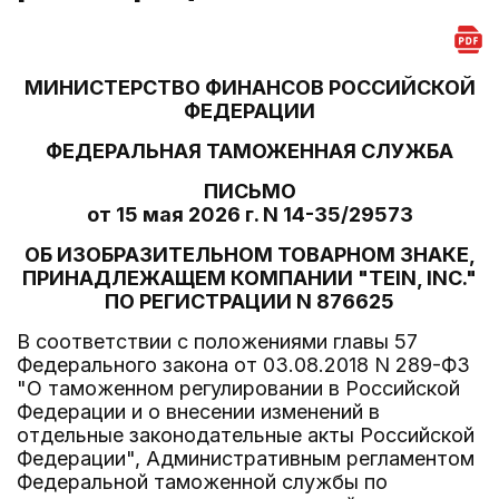
МИНИСТЕРСТВО ФИНАНСОВ РОССИЙСКОЙ
ФЕДЕРАЦИИ
ФЕДЕРАЛЬНАЯ ТАМОЖЕННАЯ СЛУЖБА
ПИСЬМО
от 15 мая 2026 г. N 14-35/29573
ОБ ИЗОБРАЗИТЕЛЬНОМ ТОВАРНОМ ЗНАКЕ,
ПРИНАДЛЕЖАЩЕМ КОМПАНИИ "TEIN, INC."
ПО РЕГИСТРАЦИИ N 876625
В соответствии с положениями главы 57
Федерального закона от 03.08.2018 N 289-ФЗ
"О таможенном регулировании в Российской
Федерации и о внесении изменений в
отдельные законодательные акты Российской
Федерации", Административным регламентом
Федеральной таможенной службы по