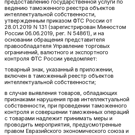
предоставлению государственной услуги по
ведению таможенного реестра объектов
интеллектуальной собственности,
утвержденным приказом ФТС России от
28.01.2019 N 131 (зарегистрирован Минюстом
России 06.06.2019, рег. N 54861), и на
основании обращения представителя
правообладателя Управление торговых
ограничений, валютного и экспортного
контроля ФТС России уведомляет:
товарный знак, указанный в приложении,
включен в таможенный реестр объектов
интеллектуальной собственности;
в случае выявления товаров, обладающих
признаками нарушения прав интеллектуальной
собственности, при проведении таможенного
контроля и совершении таможенных операций
с товарами надлежит принимать меры и
проводить мероприятия, предусмотренные
правом Евразийского экономического союза и