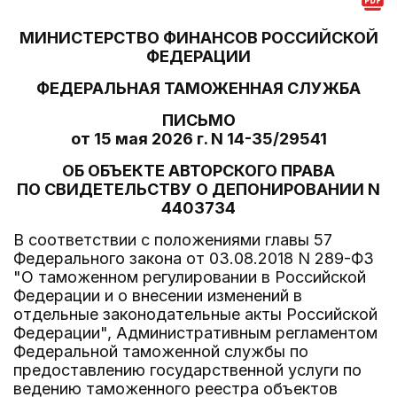
МИНИСТЕРСТВО ФИНАНСОВ РОССИЙСКОЙ
ФЕДЕРАЦИИ
ФЕДЕРАЛЬНАЯ ТАМОЖЕННАЯ СЛУЖБА
ПИСЬМО
от 15 мая 2026 г. N 14-35/29541
ОБ ОБЪЕКТЕ АВТОРСКОГО ПРАВА
ПО СВИДЕТЕЛЬСТВУ О ДЕПОНИРОВАНИИ N
4403734
В соответствии с положениями главы 57
Федерального закона от 03.08.2018 N 289-ФЗ
"О таможенном регулировании в Российской
Федерации и о внесении изменений в
отдельные законодательные акты Российской
Федерации", Административным регламентом
Федеральной таможенной службы по
предоставлению государственной услуги по
ведению таможенного реестра объектов