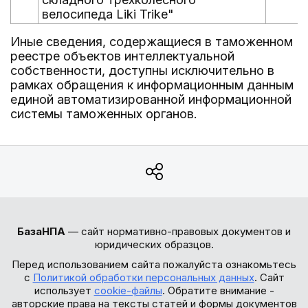
велосипеда Liki Trike"
Иные сведения, содержащиеся в таможенном
реестре объектов интеллектуальной
собственности, доступны исключительно в
рамках обращения к информационным данным
единой автоматизированной информационной
системы таможенных органов.
БазаНПА
— сайт нормативно-правовых документов и
юридических образцов.
Перед использованием сайта пожалуйста ознакомьтесь
с
Политикой обработки персональных данных
. Сайт
использует
cookie-файлы
. Обратите внимание -
авторские права на тексты статей и формы документов