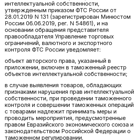
интеллектуальной собственности,
утвержденным приказом ФТС России от
28.01.2019 N 131 (зарегистрирован Минюстом
России 06.06.2019, рег. N 54861), и на
основании обращения представителя
правообладателя Управление торговых
ограничений, валютного и экспортного
контроля ФТС России уведомляет:
объект авторского права, указанный в
приложении, включен в таможенный реестр
объектов интеллектуальной собственности;
в случае выявления товаров, обладающих
признаками нарушения прав интеллектуальной
собственности, при проведении таможенного
контроля и совершении таможенных операций
с товарами надлежит принимать меры и
проводить мероприятия, предусмотренные
правом Евразийского экономического союза и
законодательством Российской Федерации о
таможенном регулировании.