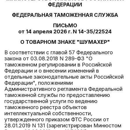
ФЕДЕРАЦИИ
ФЕДЕРАЛЬНАЯ ТАМОЖЕННАЯ СЛУЖБА
ПИСЬМО
от 14 апреля 2026 г. N 14-35/22524
О ТОВАРНОМ ЗНАКЕ "ШУМАХЕР"
В соответствии с главой 57 Федерального
закона от 03.08.2018 N 289-ФЗ "О
таможенном регулировании в Российской
Федерации и о внесении изменений в
отдельные законодательные акты Российской
Федерации", положениями
Административного регламента Федеральной
таможенной службы по предоставлению
государственной услуги по ведению
таможенного реестра объектов
интеллектуальной собственности,
утвержденного приказом ФТС России от
28.01.2019 N 131 (зарегистрирован Минюстом