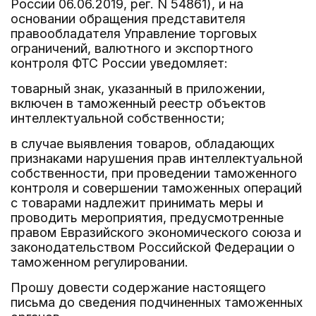
России 06.06.2019, рег. N 54861), и на
основании обращения представителя
правообладателя Управление торговых
ограничений, валютного и экспортного
контроля ФТС России уведомляет:
товарный знак, указанный в приложении,
включен в таможенный реестр объектов
интеллектуальной собственности;
в случае выявления товаров, обладающих
признаками нарушения прав интеллектуальной
собственности, при проведении таможенного
контроля и совершении таможенных операций
с товарами надлежит принимать меры и
проводить мероприятия, предусмотренные
правом Евразийского экономического союза и
законодательством Российской Федерации о
таможенном регулировании.
Прошу довести содержание настоящего
письма до сведения подчиненных таможенных