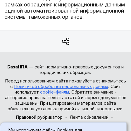
рамках обращения к информационным данным
единой автоматизированной информационной
системы таможенных органов.
БазаНПА
— сайт нормативно-правовых документов и
юридических образцов.
Перед использованием сайта пожалуйста ознакомьтесь
с
Политикой обработки персональных данных
. Сайт
использует
cookie-файлы
. Обратите внимание -
авторские права на тексты статей и формы документов
защищены. При цитировании материалов сайта
обязательна установка прямой активной гиперссылки.
Правовой рубрикатор
Лента обновлений
Обратная связь
Мы используем файлы Cookies для