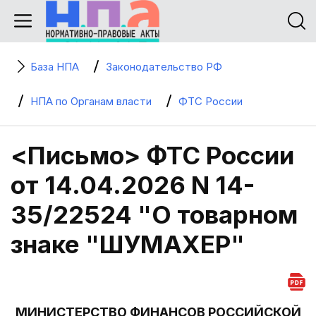
База НПА
Законодательство РФ
НПА по Органам власти
ФТС России
<Письмо> ФТС России
от 14.04.2026 N 14-
35/22524 "О товарном
знаке "ШУМАХЕР"
МИНИСТЕРСТВО ФИНАНСОВ РОССИЙСКОЙ