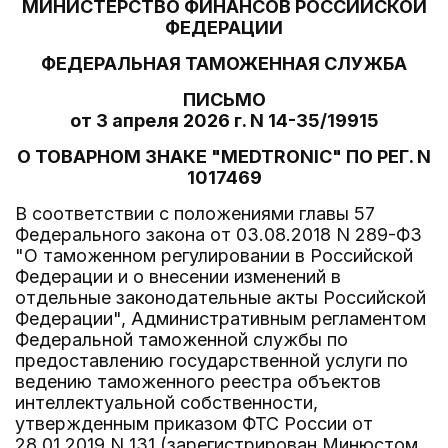
МИНИСТЕРСТВО ФИНАНСОВ РОССИЙСКОЙ
ФЕДЕРАЦИИ
ФЕДЕРАЛЬНАЯ ТАМОЖЕННАЯ СЛУЖБА
ПИСЬМО
от 3 апреля 2026 г. N 14-35/19915
О ТОВАРНОМ ЗНАКЕ "MEDTRONIC" ПО РЕГ. N
1017469
В соответствии с положениями главы 57
Федерального закона от 03.08.2018 N 289-ФЗ
"О таможенном регулировании в Российской
Федерации и о внесении изменений в
отдельные законодательные акты Российской
Федерации", Административным регламентом
Федеральной таможенной службы по
предоставлению государственной услуги по
ведению таможенного реестра объектов
интеллектуальной собственности,
утвержденным приказом ФТС России от
28.01.2019 N 131 (зарегистрирован Минюстом