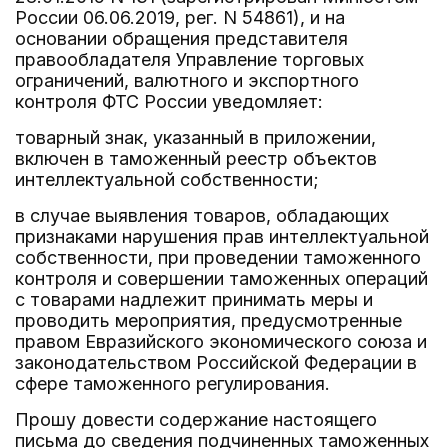
России 06.06.2019, рег. N 54861), и на
основании обращения представителя
правообладателя Управление торговых
ограничений, валютного и экспортного
контроля ФТС России уведомляет:
товарный знак, указанный в приложении,
включен в таможенный реестр объектов
интеллектуальной собственности;
в случае выявления товаров, обладающих
признаками нарушения прав интеллектуальной
собственности, при проведении таможенного
контроля и совершении таможенных операций
с товарами надлежит принимать меры и
проводить мероприятия, предусмотренные
правом Евразийского экономического союза и
законодательством Российской Федерации в
сфере таможенного регулирования.
Прошу довести содержание настоящего
письма до сведения подчиненных таможенных