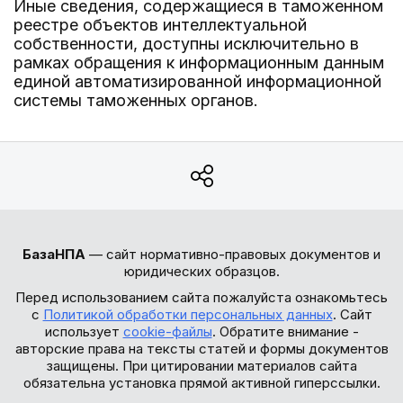
Иные сведения, содержащиеся в таможенном
реестре объектов интеллектуальной
собственности, доступны исключительно в
рамках обращения к информационным данным
единой автоматизированной информационной
системы таможенных органов.
БазаНПА
— сайт нормативно-правовых документов и
юридических образцов.
Перед использованием сайта пожалуйста ознакомьтесь
с
Политикой обработки персональных данных
. Сайт
использует
cookie-файлы
. Обратите внимание -
авторские права на тексты статей и формы документов
защищены. При цитировании материалов сайта
обязательна установка прямой активной гиперссылки.