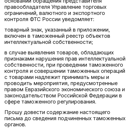
основании обращения представителя
правообладателя Управление торговых
ограничений, валютного и экспортного
контроля ФТС России уведомляет:
товарный знак, указанный в приложении,
включен в таможенный реестр объектов
интеллектуальной собственности;
в случае выявления товаров, обладающих
признаками нарушения прав интеллектуальной
собственности, при проведении таможенного
контроля и совершении таможенных операций
с товарами надлежит принимать меры и
проводить мероприятия, предусмотренные
правом Евразийского экономического союза и
законодательством Российской Федерации в
сфере таможенного регулирования.
Прошу довести содержание настоящего
письма до сведения подчиненных таможенных
органов.