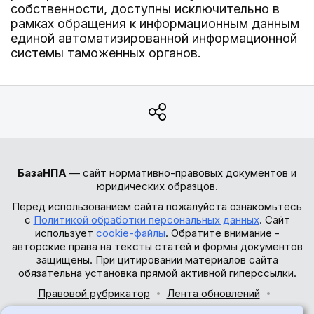
собственности, доступны исключительно в
рамках обращения к информационным данным
единой автоматизированной информационной
системы таможенных органов.
БазаНПА
— сайт нормативно-правовых документов и
юридических образцов.
Перед использованием сайта пожалуйста ознакомьтесь
с
Политикой обработки персональных данных
. Сайт
использует
cookie-файлы
. Обратите внимание -
авторские права на тексты статей и формы документов
защищены. При цитировании материалов сайта
обязательна установка прямой активной гиперссылки.
Правовой рубрикатор
Лента обновлений
Обратная связь