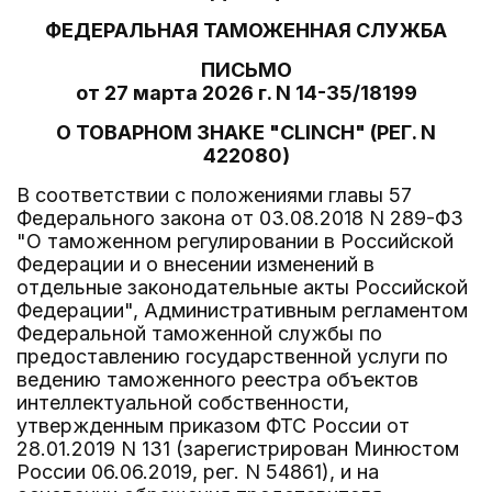
ФЕДЕРАЛЬНАЯ ТАМОЖЕННАЯ СЛУЖБА
ПИСЬМО
от 27 марта 2026 г. N 14-35/18199
О ТОВАРНОМ ЗНАКЕ "CLINCH" (РЕГ. N
422080)
В соответствии с положениями главы 57
Федерального закона от 03.08.2018 N 289-ФЗ
"О таможенном регулировании в Российской
Федерации и о внесении изменений в
отдельные законодательные акты Российской
Федерации", Административным регламентом
Федеральной таможенной службы по
предоставлению государственной услуги по
ведению таможенного реестра объектов
интеллектуальной собственности,
утвержденным приказом ФТС России от
28.01.2019 N 131 (зарегистрирован Минюстом
России 06.06.2019, рег. N 54861), и на