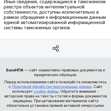
Иные сведения, содержащиеся в таможенном
реестре объектов интеллектуальной
собственности, доступны исключительно в
рамках обращения к информационным данным
единой автоматизированной информационной
системы таможенных органов.
БазаНПА
— сайт нормативно-правовых документов и
юридических образцов.
Перед использованием сайта пожалуйста ознакомьтесь
с
Политикой обработки персональных данных
. Сайт
использует
cookie-файлы
. Обратите внимание -
авторские права на тексты статей и формы документов
защищены. При цитировании материалов сайта
обязательна установка прямой активной гиперссылки.