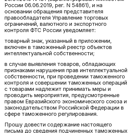
России 06.06.2019, рег. N 54861), и на
основании обращения представителя
правообладателя Управление торговых
ограничений, валютного и экспортного
контроля ФТС России уведомляет:
товарный знак, указанный в приложении,
включен в таможенный реестр объектов
интеллектуальной собственности;
в случае выявления товаров, обладающих
признаками нарушения прав интеллектуальной
собственности, при проведении таможенного
контроля и совершении таможенных операций
с товарами надлежит принимать меры и
проводить мероприятия, предусмотренные
правом Евразийского экономического союза и
законодательством Российской Федерации в
сфере таможенного регулирования.
Прошу довести содержание настоящего
письма до сведения подчиненных таможенных