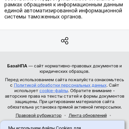
рамках обращения к информационным данным
единой автоматизированной информационной
системы таможенных органов.
БазаНПА
— сайт нормативно-правовых документов и
юридических образцов.
Перед использованием сайта пожалуйста ознакомьтесь
с
Политикой обработки персональных данных
. Сайт
использует
cookie-файлы
. Обратите внимание -
авторские права на тексты статей и формы документов
защищены. При цитировании материалов сайта
обязательна установка прямой активной гиперссылки.
Правовой рубрикатор
Лента обновлений
Обратная связь
Мы используем файлы Cookies для