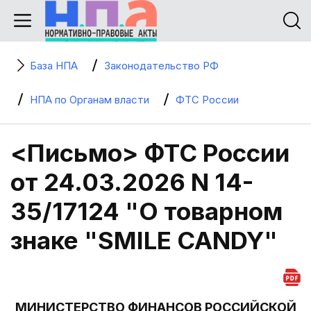
База НПА
Законодательство РФ
НПА по Органам власти
ФТС России
<Письмо> ФТС России
от 24.03.2026 N 14-
35/17124 "О товарном
знаке "SMILE CANDY"
МИНИСТЕРСТВО ФИНАНСОВ РОССИЙСКОЙ