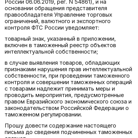
России 06.06.2019, рег. N 54861), и на
основании обращения представителя
правообладателя Управление торговых
ограничений, валютного и экспортного
контроля ФТС России уведомляет:
товарный знак, указанный в приложении,
включен в таможенный реестр объектов
интеллектуальной собственности;
в случае выявления товаров, обладающих
признаками нарушения прав интеллектуальной
собственности, при проведении таможенного
контроля и совершении таможенных операций
с товарами надлежит принимать меры и
проводить мероприятия, предусмотренные
правом Евразийского экономического союза и
законодательством Российской Федерации о
таможенном регулировании.
Прошу довести содержание настоящего
письма до сведения подчиненных таможенных