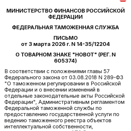
МИНИСТЕРСТВО ФИНАНСОВ РОССИЙСКОЙ
ФЕДЕРАЦИИ
ФЕДЕРАЛЬНАЯ ТАМОЖЕННАЯ СЛУЖБА
ПИСЬМО
от 3 марта 2026 г. N 14-35/12204
О ТОВАРНОМ ЗНАКЕ "HOBOT" (РЕГ. N
605374)
В соответствии с положениями главы 57
Федерального закона от 03.08.2018 N 289-ФЗ
"О таможенном регулировании в Российской
Федерации и о внесении изменений в
отдельные законодательные акты Российской
Федерации", Административным регламентом
Федеральной таможенной службы по
предоставлению государственной услуги по
ведению таможенного реестра объектов
интеллектуальной собственности,