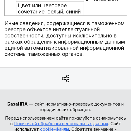
Цвет или цветовое
сочетание: белый, синий
Иные сведения, содержащиеся в таможенном
реестре объектов интеллектуальной
собственности, доступны исключительно в
рамках обращения к информационным данным
единой автоматизированной информационной
системы таможенных органов.
БазаНПА
— сайт нормативно-правовых документов и
юридических образцов.
Перед использованием сайта пожалуйста ознакомьтесь
с
Политикой обработки персональных данных
. Сайт
использует
cookie-файлы
. Обратите внимание -