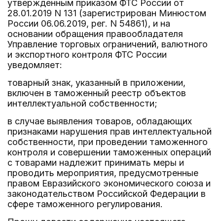
утвержденным приказом ФТС России от
28.01.2019 N 131 (зарегистрирован Минюстом
России 06.06.2019, рег. N 54861), и на
основании обращения правообладателя
Управление торговых ограничений, валютного
и экспортного контроля ФТС России
уведомляет:
товарный знак, указанный в приложении,
включен в таможенный реестр объектов
интеллектуальной собственности;
в случае выявления товаров, обладающих
признаками нарушения прав интеллектуальной
собственности, при проведении таможенного
контроля и совершении таможенных операций
с товарами надлежит принимать меры и
проводить мероприятия, предусмотренные
правом Евразийского экономического союза и
законодательством Российской Федерации в
сфере таможенного регулирования.