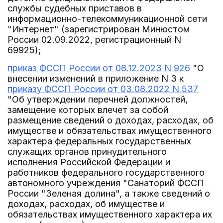
службы судебных приставов в
информационно-телекоммуникационной сети
"Интернет" (зарегистрирован Минюстом
России 02.09.2022, регистрационный N
69925);
приказ ФССП России от 08.12.2023 N 926
"О
внесении изменений в приложение N 3 к
приказу ФССП России от 03.08.2022 N 537
"Об утверждении перечней должностей,
замещение которых влечет за собой
размещение сведений о доходах, расходах, об
имуществе и обязательствах имущественного
характера федеральных государственных
служащих органов принудительного
исполнения Российской Федерации и
работников федерального государственного
автономного учреждения "Санаторий ФССП
России "Зеленая долина", а также сведений о
доходах, расходах, об имуществе и
обязательствах имущественного характера их