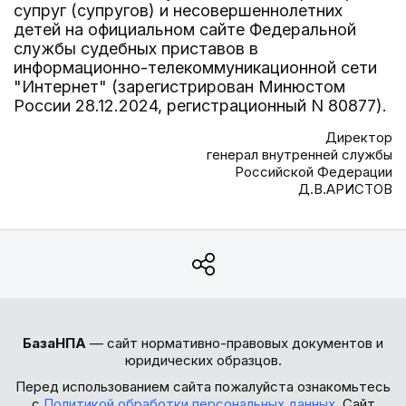
супруг (супругов) и несовершеннолетних
детей на официальном сайте Федеральной
службы судебных приставов в
информационно-телекоммуникационной сети
"Интернет" (зарегистрирован Минюстом
России 28.12.2024, регистрационный N 80877).
Директор
генерал внутренней службы
Российской Федерации
Д.В.АРИСТОВ
БазаНПА
— сайт нормативно-правовых документов и
юридических образцов.
Перед использованием сайта пожалуйста ознакомьтесь
с
Политикой обработки персональных данных
. Сайт