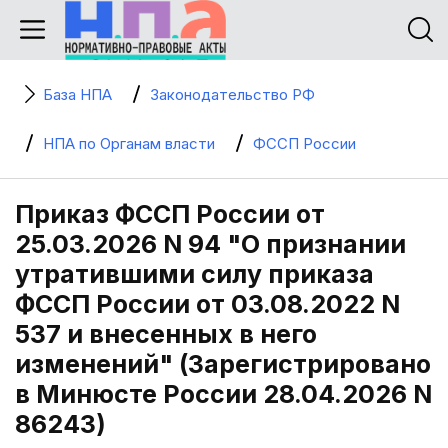
База НПА
Законодательство РФ
НПА по Органам власти
ФССП России
Приказ ФССП России от
25.03.2026 N 94 "О признании
утратившими силу приказа
ФССП России от 03.08.2022 N
537 и внесенных в него
изменений" (Зарегистрировано
в Минюсте России 28.04.2026 N
86243)