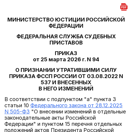
МИНИСТЕРСТВО ЮСТИЦИИ РОССИЙСКОЙ
ФЕДЕРАЦИИ
ФЕДЕРАЛЬНАЯ СЛУЖБА СУДЕБНЫХ
ПРИСТАВОВ
ПРИКАЗ
от 25 марта 2026 г. N 94
О ПРИЗНАНИИ УТРАТИВШИМИ СИЛУ
ПРИКАЗА ФССП РОССИИ ОТ 03.08.2022 N
537 И ВНЕСЕННЫХ
В НЕГО ИЗМЕНЕНИЙ
В соответствии с подпунктом "а" пункта 3
статьи 10
Федерального закона от 28.12.2025
N 505-ФЗ
"О внесении изменений в отдельные
законодательные акты Российской
Федерации" и пунктом 15 перечня отдельных
положений актов Президента Российской