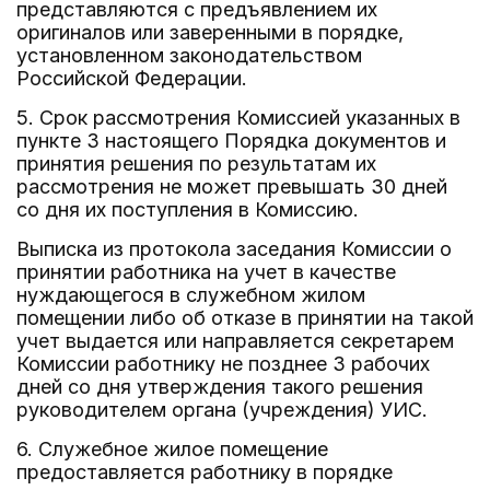
представляются с предъявлением их
оригиналов или заверенными в порядке,
установленном законодательством
Российской Федерации.
5. Срок рассмотрения Комиссией указанных в
пункте 3 настоящего Порядка документов и
принятия решения по результатам их
рассмотрения не может превышать 30 дней
со дня их поступления в Комиссию.
Выписка из протокола заседания Комиссии о
принятии работника на учет в качестве
нуждающегося в служебном жилом
помещении либо об отказе в принятии на такой
учет выдается или направляется секретарем
Комиссии работнику не позднее 3 рабочих
дней со дня утверждения такого решения
руководителем органа (учреждения) УИС.
6. Служебное жилое помещение
предоставляется работнику в порядке