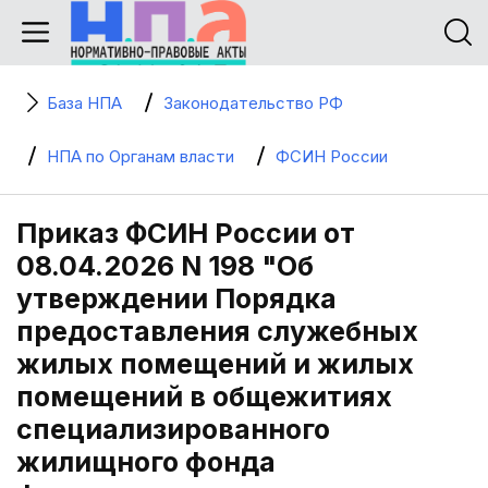
База НПА
Законодательство РФ
НПА по Органам власти
ФСИН России
Приказ ФСИН России от
08.04.2026 N 198 "Об
утверждении Порядка
предоставления служебных
жилых помещений и жилых
помещений в общежитиях
специализированного
жилищного фонда