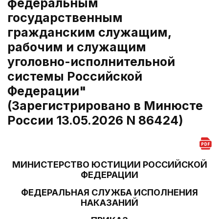
федеральным
государственным
гражданским служащим,
рабочим и служащим
уголовно-исполнительной
системы Российской
Федерации"
(Зарегистрировано в Минюсте
России 13.05.2026 N 86424)
МИНИСТЕРСТВО ЮСТИЦИИ РОССИЙСКОЙ
ФЕДЕРАЦИИ
ФЕДЕРАЛЬНАЯ СЛУЖБА ИСПОЛНЕНИЯ
НАКАЗАНИЙ