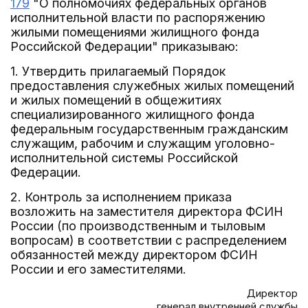
179
"О полномочиях федеральных органов
исполнительной власти по распоряжению
жилыми помещениями жилищного фонда
Российской Федерации" приказываю:
1. Утвердить прилагаемый Порядок
предоставления служебных жилых помещений
и жилых помещений в общежитиях
специализированного жилищного фонда
федеральным государственным гражданским
служащим, рабочим и служащим уголовно-
исполнительной системы Российской
Федерации.
2. Контроль за исполнением приказа
возложить на заместителя директора ФСИН
России (по производственным и тыловым
вопросам) в соответствии с распределением
обязанностей между директором ФСИН
России и его заместителями.
Директор
генерал внутренней службы