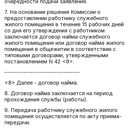
очередности подачи заявления.
7. На основании решения Комиссии о
предоставлении работнику служебного
жилого помещения в течение 15 рабочих дней
со дня его утверждения с работником
заключается договор найма служебного
жилого помещения или договор найма жилого
помещения в общежитии в соответствии с
типовыми договорами, утвержденными
постановлением N 42 <8>.
--------------------------------
<8> Далее - договор найма.
8. Договор найма заключается на период
прохождения службы (работы).
9. Передача работнику служебного жилого
помещения осуществляется по акту приема-
передачи.