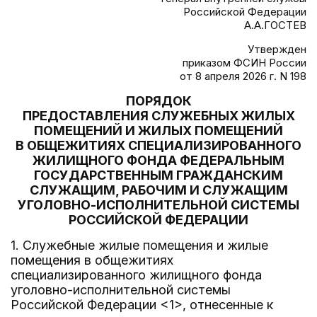
Российской Федерации
А.А.ГОСТЕВ
Утвержден
приказом ФСИН России
от 8 апреля 2026 г. N 198
ПОРЯДОК
ПРЕДОСТАВЛЕНИЯ СЛУЖЕБНЫХ ЖИЛЫХ
ПОМЕЩЕНИЙ И ЖИЛЫХ ПОМЕЩЕНИЙ
В ОБЩЕЖИТИЯХ СПЕЦИАЛИЗИРОВАННОГО
ЖИЛИЩНОГО ФОНДА ФЕДЕРАЛЬНЫМ
ГОСУДАРСТВЕННЫМ ГРАЖДАНСКИМ
СЛУЖАЩИМ, РАБОЧИМ И СЛУЖАЩИМ
УГОЛОВНО-ИСПОЛНИТЕЛЬНОЙ СИСТЕМЫ
РОССИЙСКОЙ ФЕДЕРАЦИИ
1. Служебные жилые помещения и жилые
помещения в общежитиях
специализированного жилищного фонда
уголовно-исполнительной системы
Российской Федерации <1>, отнесенные к