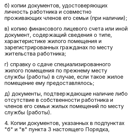
б) копии документов, удостоверяющих
личность работника и совместно
проживающих членов его семьи (при наличии);
в) копию финансового лицевого счета или иной
документ, содержащий сведения о типе,
характеристике жилого помещения и
зарегистрированных гражданах по месту
жительства работника;
г) справку о сдаче специализированного
жилого помещения по прежнему месту
службы (работы) в случае, если такое жилое
помещение ему предоставлялось;
д) документы, подтверждающие наличие либо
отсутствие в собственности работника и
членов его семьи жилых помещений по месту
службы (работы).
4. Копии документов, указанных в подпунктах
"б" и "в" пункта 3 настоящего Порядка,