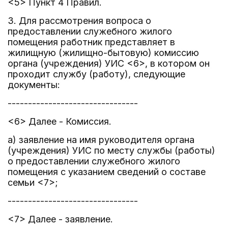
<5> Пункт 4 Правил.
3. Для рассмотрения вопроса о
предоставлении служебного жилого
помещения работник представляет в
жилищную (жилищно-бытовую) комиссию
органа (учреждения) УИС <6>, в котором он
проходит службу (работу), следующие
документы:
--------------------------------
<6> Далее - Комиссия.
а) заявление на имя руководителя органа
(учреждения) УИС по месту службы (работы)
о предоставлении служебного жилого
помещения с указанием сведений о составе
семьи <7>;
--------------------------------
<7> Далее - заявление.