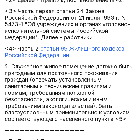
<3> Часть первая статьи 24 Закона
Российской Федерации от 21 июля 1993 г. N
5473-1 "Об учреждениях и органах уголовно-
исполнительной системы Российской
Федерации". Далее - работники.
<4> Часть 2
статьи 99 Жилищного кодекса
Российской Федерации
.
2. Служебное жилое помещение должно быть
пригодным для постоянного проживания
граждан (отвечать установленным
санитарным и техническим правилам и
нормам, требованиям пожарной
безопасности, экологическим и иным
требованиям законодательства), быть
благоустроенным применительно к условиям
соответствующего населенного пункта <5>.
--------------------------------