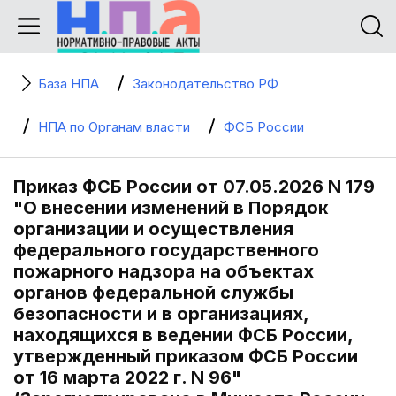
База НПА
Законодательство РФ
НПА по Органам власти
ФСБ России
Приказ ФСБ России от 07.05.2026 N 179
"О внесении изменений в Порядок
организации и осуществления
федерального государственного
пожарного надзора на объектах
органов федеральной службы
безопасности и в организациях,
находящихся в ведении ФСБ России,
утвержденный приказом ФСБ России
от 16 марта 2022 г. N 96"