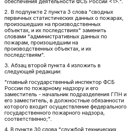
обеспечения деятельности ФСБ России <1>.".
2. В подпункте 2 пункта 3 слова "сводных
первичных статистических данных о пожарах,
произошедших на производственных
объектах, и их последствиях" заменить
словами "административных данных по
пожарам, произошедшим на
производственных объектах, и их
последствиям".
3. Абзац второй пункта 4 изложить в
следующей редакции:
"главный государственный инспектор ФСБ
России по пожарному надзору и его
заместитель - начальник подразделения ГПН и
его заместитель, в должностные обязанности
которого входит осуществление федерального
государственного пожарного надзора,
соответственно;".
4. В пункте 30 слова "службой технических