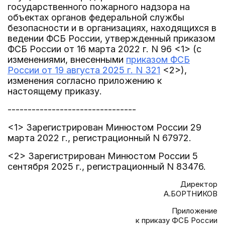
государственного пожарного надзора на
объектах органов федеральной службы
безопасности и в организациях, находящихся в
ведении ФСБ России, утвержденный приказом
ФСБ России от 16 марта 2022 г. N 96 <1> (с
изменениями, внесенными
приказом ФСБ
России от 19 августа 2025 г. N 321
<2>),
изменения согласно приложению к
настоящему приказу.
--------------------------------
<1> Зарегистрирован Минюстом России 29
марта 2022 г., регистрационный N 67972.
<2> Зарегистрирован Минюстом России 5
сентября 2025 г., регистрационный N 83476.
Директор
А.БОРТНИКОВ
Приложение
к приказу ФСБ России