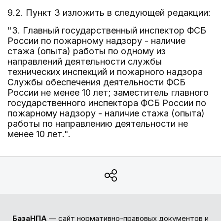
9.2. Пункт 3 изложить в следующей редакции:
"3. Главный государственный инспектор ФСБ
России по пожарному надзору - наличие
стажа (опыта) работы по одному из
направлений деятельности службы
технических инспекций и пожарного надзора
Службы обеспечения деятельности ФСБ
России не менее 10 лет; заместитель главного
государственного инспектора ФСБ России по
пожарному надзору - наличие стажа (опыта)
работы по направлению деятельности не
менее 10 лет.".
БазаНПА
— сайт нормативно-правовых документов и