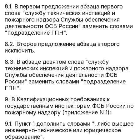
8.1. В первом предложении абзаца первого
слова "службу технических инспекций и
пожарного надзора Службы обеспечения
деятельности ФСБ России" заменить словами
"подразделение ГПН".
8.2. Второе предложение абзаца второго
исключить.
8.3. В абзаце девятом слова "службу
технических инспекций и пожарного надзора
Службы обеспечения деятельности ФСБ
России" заменить словами "подразделение
ГПН".
9. В Квалификационных требованиях к
государственным инспекторам ФСБ России по
пожарному надзору (приложение N 1):
9.1. Пункт 1 дополнить словами ", либо высшее
инженерно-техническое или юридическое
образование".