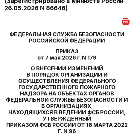
(Зарегистрировано в Минюсте России
26.05.2026 N 86646)
ФЕДЕРАЛЬНАЯ СЛУЖБА БЕЗОПАСНОСТИ
РОССИЙСКОЙ ФЕДЕРАЦИИ
ПРИКАЗ
от 7 мая 2026 г. N 179
О ВНЕСЕНИИ ИЗМЕНЕНИЙ
В ПОРЯДОК ОРГАНИЗАЦИИ И
ОСУЩЕСТВЛЕНИЯ ФЕДЕРАЛЬНОГО
ГОСУДАРСТВЕННОГО ПОЖАРНОГО
НАДЗОРА НА ОБЪЕКТАХ ОРГАНОВ
ФЕДЕРАЛЬНОЙ СЛУЖБЫ БЕЗОПАСНОСТИ И
В ОРГАНИЗАЦИЯХ,
НАХОДЯЩИХСЯ В ВЕДЕНИИ ФСБ РОССИИ,
УТВЕРЖДЕННЫЙ
ПРИКАЗОМ ФСБ РОССИИ ОТ 16 МАРТА 2022
Г. N 96