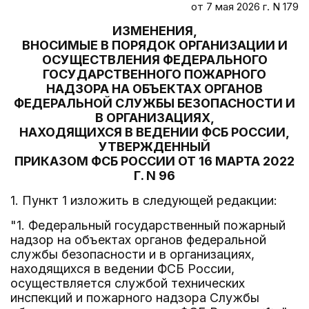
от 7 мая 2026 г. N 179
ИЗМЕНЕНИЯ,
ВНОСИМЫЕ В ПОРЯДОК ОРГАНИЗАЦИИ И
ОСУЩЕСТВЛЕНИЯ ФЕДЕРАЛЬНОГО
ГОСУДАРСТВЕННОГО ПОЖАРНОГО
НАДЗОРА НА ОБЪЕКТАХ ОРГАНОВ
ФЕДЕРАЛЬНОЙ СЛУЖБЫ БЕЗОПАСНОСТИ И
В ОРГАНИЗАЦИЯХ,
НАХОДЯЩИХСЯ В ВЕДЕНИИ ФСБ РОССИИ,
УТВЕРЖДЕННЫЙ
ПРИКАЗОМ ФСБ РОССИИ ОТ 16 МАРТА 2022
Г. N 96
1. Пункт 1 изложить в следующей редакции:
"1. Федеральный государственный пожарный
надзор на объектах органов федеральной
службы безопасности и в организациях,
находящихся в ведении ФСБ России,
осуществляется службой технических
инспекций и пожарного надзора Службы