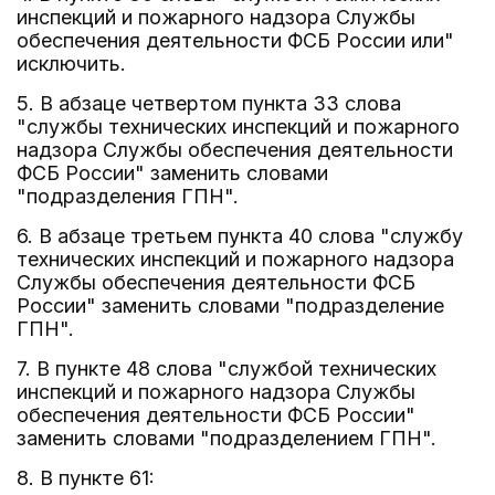
инспекций и пожарного надзора Службы
обеспечения деятельности ФСБ России или"
исключить.
5. В абзаце четвертом пункта 33 слова
"службы технических инспекций и пожарного
надзора Службы обеспечения деятельности
ФСБ России" заменить словами
"подразделения ГПН".
6. В абзаце третьем пункта 40 слова "службу
технических инспекций и пожарного надзора
Службы обеспечения деятельности ФСБ
России" заменить словами "подразделение
ГПН".
7. В пункте 48 слова "службой технических
инспекций и пожарного надзора Службы
обеспечения деятельности ФСБ России"
заменить словами "подразделением ГПН".
8. В пункте 61: