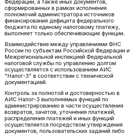
Федерации, а также иных документов,
сформированных в рамках исполнения
полномочий администратора источников
финансирования дефицита федерального
бюджета по единому налоговому платежу,
выполняет только обеспечивающие функции.
Взаимодействие между управлениями ФНС
России по субъектам Российской Федерации и
Межрегиональной инспекцией Федеральной
налоговой службы по управлению долгом
осуществляется с использованием АИС
"Налог-3" в соответствии с технической
документацией.
Контроль за полнотой и достоверностью в
АИС Налог-3 выполняемых функций по
администрированию в части осуществления
возвратов, зачетов, уточнения платежей,
распределения платежей и иных функций
осуществляется посредством утверждения
документов, пользовательских заданий либо