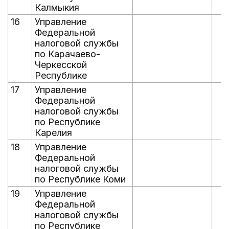
Калмыкия
16
Управление
Федеральной
налоговой службы
по Карачаево-
Черкесской
Республике
17
Управление
Федеральной
налоговой службы
по Республике
Карелия
18
Управление
Федеральной
налоговой службы
по Республике Коми
19
Управление
Федеральной
налоговой службы
по Республике