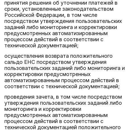
принятия решения об уточнении платежей в
сроки, установленные законодательством
Российской Федерации, в том числе
посредством утверждения пользовательских
заданий либо мониторинга и корректировки
предусмотренных автоматизированным
процессом действий в соответствии с
технической документацией;
осуществления возврата положительного
сальдо ЕНС посредством утверждения
пользовательских заданий либо мониторинга и
корректировки предусмотренных
автоматизированным процессом действий в
соответствии с технической документацией;
проведения зачета, в том числе посредством
утверждения пользовательских заданий либо
мониторинга и корректировки
предусмотренных автоматизированным
процессом действий в соответствии с
технической документацией положительного