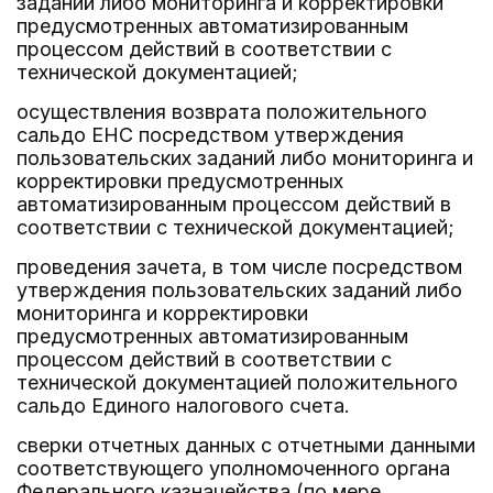
заданий либо мониторинга и корректировки
предусмотренных автоматизированным
процессом действий в соответствии с
технической документацией;
осуществления возврата положительного
сальдо ЕНС посредством утверждения
пользовательских заданий либо мониторинга и
корректировки предусмотренных
автоматизированным процессом действий в
соответствии с технической документацией;
проведения зачета, в том числе посредством
утверждения пользовательских заданий либо
мониторинга и корректировки
предусмотренных автоматизированным
процессом действий в соответствии с
технической документацией положительного
сальдо Единого налогового счета.
сверки отчетных данных с отчетными данными
соответствующего уполномоченного органа
Федерального казначейства (по мере