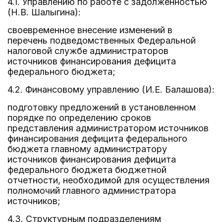
4.1. Управлению по работе с задолженностью
(Н.В. Шалыгина):
своевременное внесение изменений в
перечень подведомственных Федеральной
налоговой службе администраторов
источников финансирования дефицита
федерального бюджета;
4.2. Финансовому управлению (И.Е. Балашова):
подготовку предложений в установленном
порядке по определению сроков
представления администратором источников
финансирования дефицита федерального
бюджета главному администратору
источников финансирования дефицита
федерального бюджета бюджетной
отчетности, необходимой для осуществления
полномочий главного администратора
источников;
4.3. Структурным подразделениям