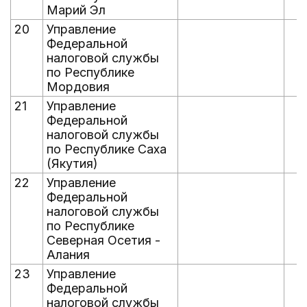
Марий Эл
20
Управление
Федеральной
налоговой службы
по Республике
Мордовия
21
Управление
Федеральной
налоговой службы
по Республике Саха
(Якутия)
22
Управление
Федеральной
налоговой службы
по Республике
Северная Осетия -
Алания
23
Управление
Федеральной
налоговой службы