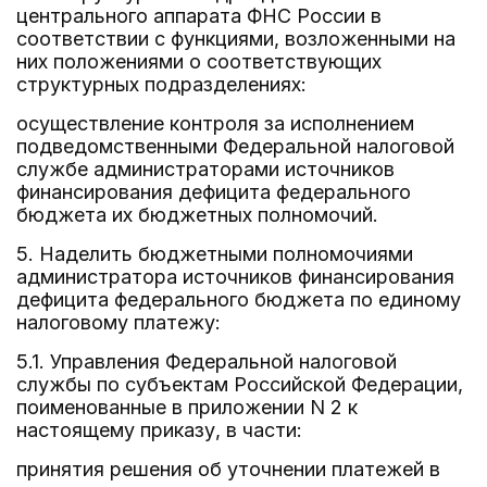
центрального аппарата ФНС России в
соответствии с функциями, возложенными на
них положениями о соответствующих
структурных подразделениях:
осуществление контроля за исполнением
подведомственными Федеральной налоговой
службе администраторами источников
финансирования дефицита федерального
бюджета их бюджетных полномочий.
5. Наделить бюджетными полномочиями
администратора источников финансирования
дефицита федерального бюджета по единому
налоговому платежу:
5.1. Управления Федеральной налоговой
службы по субъектам Российской Федерации,
поименованные в приложении N 2 к
настоящему приказу, в части:
принятия решения об уточнении платежей в