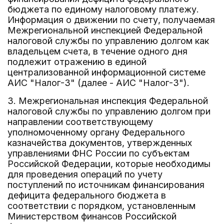
бюджета по единому налоговому платежу.
Информация о движении по счету, получаемая
Межрегиональной инспекцией Федеральной
налоговой службы по управлению долгом как
владельцем счета, в течение одного дня
подлежит отражению в единой
централизованной информационной системе
АИС "Налог-3" (далее - АИС "Налог-3").
3. Межрегиональная инспекция Федеральной
налоговой службы по управлению долгом при
направлении соответствующему
уполномоченному органу Федерального
казначейства документов, утвержденных
управлениями ФНС России по субъектам
Российской Федерации, которые необходимы
для проведения операций по учету
поступлений по источникам финансирования
дефицита федерального бюджета в
соответствии с порядком, установленным
Министерством финансов Российской