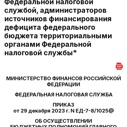
Федеральной налоговой
службой, администраторов
источников финансирования
дефицита федерального
бюджета территориальными
органами Федеральной
налоговой службы"
МИНИСТЕРСТВО ФИНАНСОВ РОССИЙСКОЙ
ФЕДЕРАЦИИ
ФЕДЕРАЛЬНАЯ НАЛОГОВАЯ СЛУЖБА
ПРИКАЗ
от 29 декабря 2023 г. N ЕД-7-8/1025@
ОБ ОСУЩЕСТВЛЕНИИ
БЮДЖЕТНЫХ ПОЛНОМОЧИЙ ГЛАВНОГО