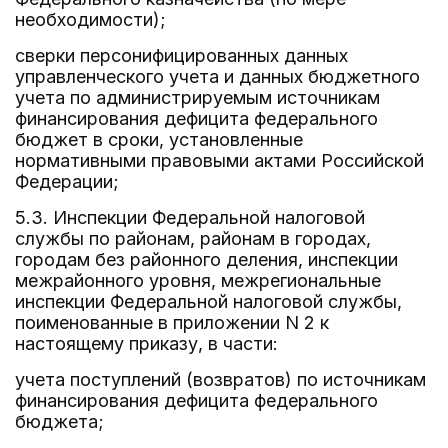
необходимости);
сверки персонифицированных данных
управленческого учета и данных бюджетного
учета по администрируемым источникам
финансирования дефицита федерального
бюджет в сроки, установленные
нормативными правовыми актами Российской
Федерации;
5.3. Инспекции Федеральной налоговой
службы по районам, районам в городах,
городам без районного деления, инспекции
межрайонного уровня, межрегиональные
инспекции Федеральной налоговой службы,
поименованные в приложении N 2 к
настоящему приказу, в части:
учета поступлений (возвратов) по источникам
финансирования дефицита федерального
бюджета;