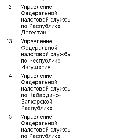
12
Управление
Федеральной
налоговой службы
по Республике
Дагестан
13
Управление
Федеральной
налоговой службы
по Республике
Ингушетия
14
Управление
Федеральной
налоговой службы
по Кабардино-
Балкарской
Республике
15
Управление
Федеральной
налоговой службы
по Республике