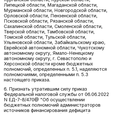
Липецкой области, Магаданской области,
Мурманской области, Новгородской области,
Орловской области, Пензенской области,
Псковской области, Рязанской области,
Сахалинской области, Смоленской области,
Тверской области, Тамбовской области,
Томской области, Тульской области,
Ульяновской области, Забайкальскому краю,
Еврейской автономной области, Чукотскому
автономному округу, Ямало-Ненецкому
автономному округу, г. Севастополю и
Херсонской области кроме бюджетных
полномочий, определенных п. 5.1, наделяются
полномочиями, определенными п. 5.3
настоящего приказа.
6. Признать утратившим силу приказ
Федеральной налоговой службы от 06.06.2022
N ЕД-7-8/470@ "Об осуществлении
бюджетных полномочий администраторов
источников финансирования дефицита