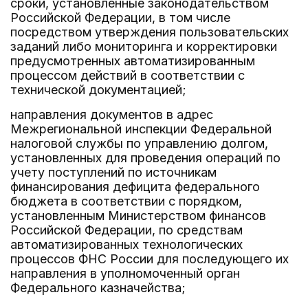
сроки, установленные законодательством
Российской Федерации, в том числе
посредством утверждения пользовательских
заданий либо мониторинга и корректировки
предусмотренных автоматизированным
процессом действий в соответствии с
технической документацией;
направления документов в адрес
Межрегиональной инспекции Федеральной
налоговой службы по управлению долгом,
установленных для проведения операций по
учету поступлений по источникам
финансирования дефицита федерального
бюджета в соответствии с порядком,
установленным Министерством финансов
Российской Федерации, по средствам
автоматизированных технологических
процессов ФНС России для последующего их
направления в уполномоченный орган
Федерального казначейства;