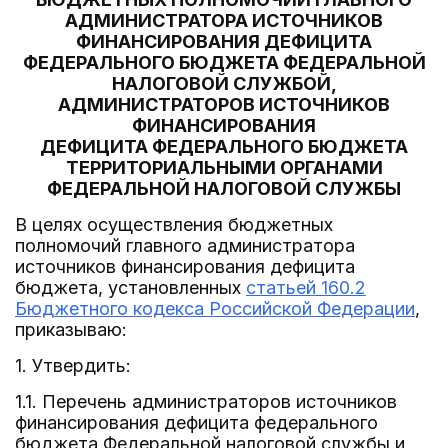
АДМИНИСТРАТОРА ИСТОЧНИКОВ
ФИНАНСИРОВАНИЯ ДЕФИЦИТА
ФЕДЕРАЛЬНОГО БЮДЖЕТА ФЕДЕРАЛЬНОЙ
НАЛОГОВОЙ СЛУЖБОЙ,
АДМИНИСТРАТОРОВ ИСТОЧНИКОВ
ФИНАНСИРОВАНИЯ
ДЕФИЦИТА ФЕДЕРАЛЬНОГО БЮДЖЕТА
ТЕРРИТОРИАЛЬНЫМИ ОРГАНАМИ
ФЕДЕРАЛЬНОЙ НАЛОГОВОЙ СЛУЖБЫ
В целях осуществления бюджетных
полномочий главного администратора
источников финансирования дефицита
бюджета, установленных
статьей 160.2
Бюджетного кодекса Российской Федерации
,
приказываю:
1. Утвердить:
1.1. Перечень администраторов источников
финансирования дефицита федерального
бюджета Федеральной налоговой службы и