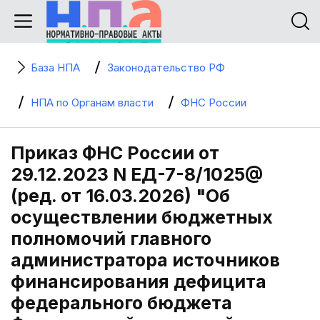
База НПА
Законодательство РФ
НПА по Органам власти
ФНС России
Приказ ФНС России от
29.12.2023 N ЕД-7-8/1025@
(ред. от 16.03.2026) "Об
осуществлении бюджетных
полномочий главного
администратора источников
финансирования дефицита
федерального бюджета