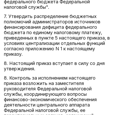
федерального бюджета Федеральной
налоговой службы".
7. Утвердить распределение бюджетных
полномочий администраторов источников
финансирования дефицита федерального
бюджета по единому налоговому платежу,
приведенных в пункте 5 настоящего приказа, в
условиях централизации отдельных функций
согласно приложению N 1 к настоящему
приказу.
8. Настоящий приказ вступает в силу со дня
утверждения.
8. Контроль за исполнением настоящего
приказа возложить на заместителя
руководителя Федеральной налоговой
службы, координирующего вопросы
финансово-экономического обеспечения
деятельности центрального аппарата
Федеральной налоговой службы, ее