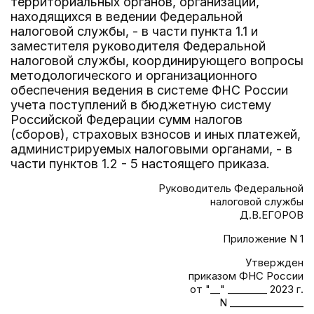
территориальных органов, организаций,
находящихся в ведении Федеральной
налоговой службы, - в части пункта 1.1 и
заместителя руководителя Федеральной
налоговой службы, координирующего вопросы
методологического и организационного
обеспечения ведения в системе ФНС России
учета поступлений в бюджетную систему
Российской Федерации сумм налогов
(сборов), страховых взносов и иных платежей,
администрируемых налоговыми органами, - в
части пунктов 1.2 - 5 настоящего приказа.
Руководитель Федеральной
налоговой службы
Д.В.ЕГОРОВ
Приложение N 1
Утвержден
приказом ФНС России
от "__" ________ 2023 г.
N _______________