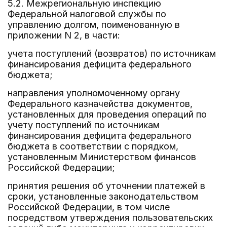
5.2. Межрегиональную инспекцию
Федеральной налоговой службы по
управлению долгом, поименованную в
приложении N 2, в части:
учета поступлений (возвратов) по источникам
финансирования дефицита федерального
бюджета;
направления уполномоченному органу
Федерального казначейства документов,
установленных для проведения операций по
учету поступлений по источникам
финансирования дефицита федерального
бюджета в соответствии с порядком,
установленным Министерством финансов
Российской Федерации;
принятия решения об уточнении платежей в
сроки, установленные законодательством
Российской Федерации, в том числе
посредством утверждения пользовательских