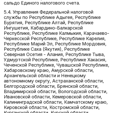
сальдо Единого налогового счета.
5.4. Управления Федеральной налоговой
службы по Республике Адыгея, Республике
Бурятия, Республике Алтай, Республике
Ингушетия, Кабардино-Балкарской
Республике, Республике Калмыкия, Карачаево-
Черкесской Республике, Республике Карелия,
Республике Марий Эл, Республике Мордовия,
Республике Саха (Якутия), Республике
Северная Осетия - Алания, Республике Тыва,
Удмуртской Республике, Республике Хакасия,
Чеченской Республике, Чувашской Республике,
Хабаровскому краю, Амурской области,
Архангельской области и Ненецкому
автономному округу, Астраханской области,
Белгородской области, Брянской области,
Владимирской области, Вологодской области,
Ивановской области, Кемеровской области,
Калининградской области, Камчатскому краю,
Кировской области, Костромской области,
Курганской области, Курской области,