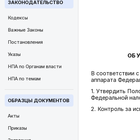
ЗАКОНОДАТЕЛЬСТВО
Кодексы
Важные Законы
Постановления
Указы
ОБ 
НПА по Органам власти
В соответствии с
НПА по темам
аппарата Федера
1. Утвердить Пол
Федеральной нал
ОБРАЗЦЫ ДОКУМЕНТОВ
2. Контроль за и
Акты
Приказы