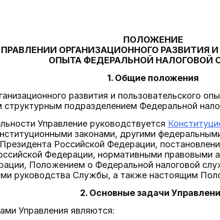
ПОЛОЖЕНИЕ
УПРАВЛЕНИИ ОРГАНИЗАЦИОННОГО РАЗВИТИЯ 
ОПЫТА ФЕДЕРАЛЬНОЙ НАЛОГОВОЙ
1. Общие положения
организационного развития и пользовательского опы
 структурным подразделением Федеральной налог
тельности Управление руководствуется
Конституци
нституционными законами, другими федеральными 
Президента Российской Федерации, постановлен
оссийской Федерации, нормативными правовыми 
рации, Положением о Федеральной налоговой слу
ми руководства Службы, а также настоящим Пол
2. Основные задачи Управлен
ами Управления являются: