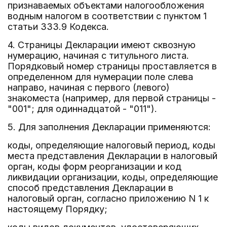
признаваемых объектами налогообложения
водным налогом в соответствии с пунктом 1
статьи 333.9 Кодекса.
4. Страницы Декларации имеют сквозную
нумерацию, начиная с титульного листа.
Порядковый номер страницы проставляется в
определенном для нумерации поле слева
направо, начиная с первого (левого)
знакоместа (например, для первой страницы -
"001"; для одиннадцатой - "011").
5. Для заполнения Декларации применяются:
коды, определяющие налоговый период, коды
места представления Декларации в налоговый
орган, коды форм реорганизации и код
ликвидации организации, коды, определяющие
способ представления Декларации в
налоговый орган, согласно приложению N 1 к
настоящему Порядку;