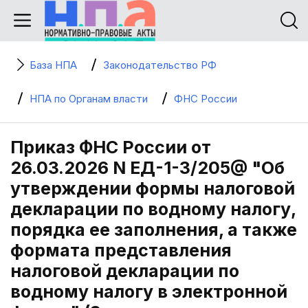
База НПА
Законодательство РФ
НПА по Органам власти
ФНС России
Приказ ФНС России от
26.03.2026 N ЕД-1-3/205@ "Об
утверждении формы налоговой
декларации по водному налогу,
порядка ее заполнения, а также
формата представления
налоговой декларации по
водному налогу в электронной