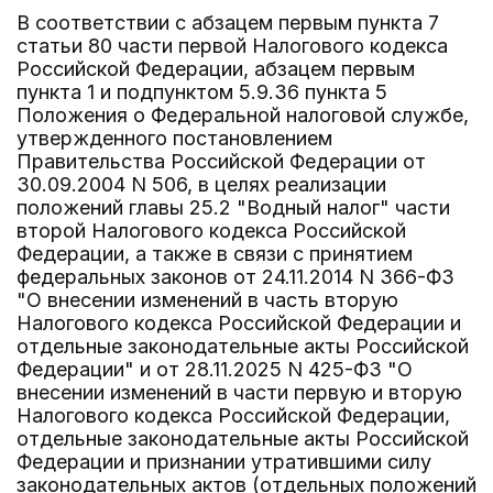
В соответствии с абзацем первым пункта 7
статьи 80 части первой Налогового кодекса
Российской Федерации, абзацем первым
пункта 1 и подпунктом 5.9.36 пункта 5
Положения о Федеральной налоговой службе,
утвержденного постановлением
Правительства Российской Федерации от
30.09.2004 N 506, в целях реализации
положений главы 25.2 "Водный налог" части
второй Налогового кодекса Российской
Федерации, а также в связи с принятием
федеральных законов от 24.11.2014 N 366-ФЗ
"О внесении изменений в часть вторую
Налогового кодекса Российской Федерации и
отдельные законодательные акты Российской
Федерации" и от 28.11.2025 N 425-ФЗ "О
внесении изменений в части первую и вторую
Налогового кодекса Российской Федерации,
отдельные законодательные акты Российской
Федерации и признании утратившими силу
законодательных актов (отдельных положений