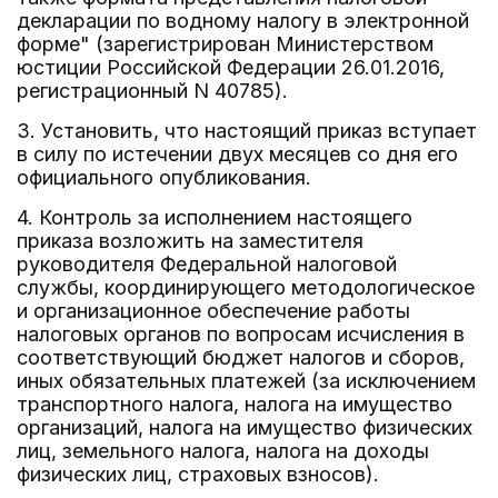
декларации по водному налогу в электронной
форме" (зарегистрирован Министерством
юстиции Российской Федерации 26.01.2016,
регистрационный N 40785).
3. Установить, что настоящий приказ вступает
в силу по истечении двух месяцев со дня его
официального опубликования.
4. Контроль за исполнением настоящего
приказа возложить на заместителя
руководителя Федеральной налоговой
службы, координирующего методологическое
и организационное обеспечение работы
налоговых органов по вопросам исчисления в
соответствующий бюджет налогов и сборов,
иных обязательных платежей (за исключением
транспортного налога, налога на имущество
организаций, налога на имущество физических
лиц, земельного налога, налога на доходы
физических лиц, страховых взносов).