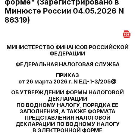
форме" (Зарегистрировано в
Минюсте России 04.05.2026 N
86319)
МИНИСТЕРСТВО ФИНАНСОВ РОССИЙСКОЙ
ФЕДЕРАЦИИ
ФЕДЕРАЛЬНАЯ НАЛОГОВАЯ СЛУЖБА
ПРИКАЗ
от 26 марта 2026 г. N ЕД-1-3/205@
ОБ УТВЕРЖДЕНИИ ФОРМЫ НАЛОГОВОЙ
ДЕКЛАРАЦИИ
ПО ВОДНОМУ НАЛОГУ, ПОРЯДКА ЕЕ
ЗАПОЛНЕНИЯ, А ТАКЖЕ ФОРМАТА
ПРЕДСТАВЛЕНИЯ НАЛОГОВОЙ
ДЕКЛАРАЦИИ ПО ВОДНОМУ НАЛОГУ
В ЭЛЕКТРОННОЙ ФОРМЕ