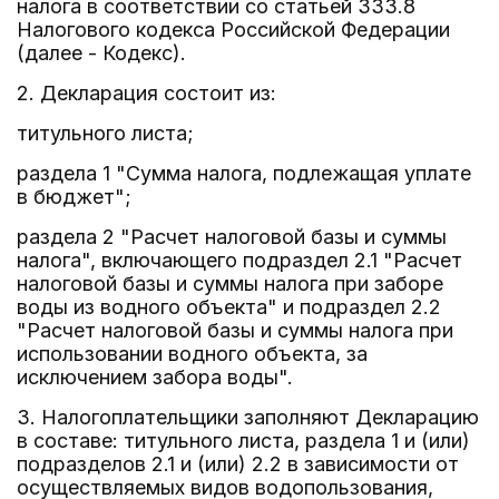
налога в соответствии со статьей 333.8
Налогового кодекса Российской Федерации
(далее - Кодекс).
2. Декларация состоит из:
титульного листа;
раздела 1 "Сумма налога, подлежащая уплате
в бюджет";
раздела 2 "Расчет налоговой базы и суммы
налога", включающего подраздел 2.1 "Расчет
налоговой базы и суммы налога при заборе
воды из водного объекта" и подраздел 2.2
"Расчет налоговой базы и суммы налога при
использовании водного объекта, за
исключением забора воды".
3. Налогоплательщики заполняют Декларацию
в составе: титульного листа, раздела 1 и (или)
подразделов 2.1 и (или) 2.2 в зависимости от
осуществляемых видов водопользования,