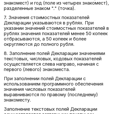
знакомест) и год (поле из четырех знакомест),
разделенные знаком "." (точка).
7. Значения стоимостных показателей
Декларации указываются в рублях. При
указании значений стоимостных показателей в
рублях значения показателей менее 50 копеек
отбрасываются, а 50 копеек и более
округляются до полного рубля.
8. Заполнение полей Декларации значениями
текстовых, числовых, кодовых показателей
осуществляется слева направо, начиная с
первого (левого) знакоместа.
При заполнении полей Декларации с
использованием программного обеспечения
значения числовых показателей
выравниваются по правому (последнему)
знакоместу.
Заполнение текстовых полей Декларации