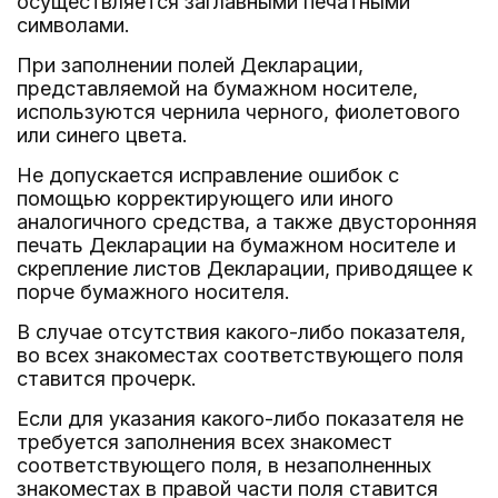
осуществляется заглавными печатными
символами.
При заполнении полей Декларации,
представляемой на бумажном носителе,
используются чернила черного, фиолетового
или синего цвета.
Не допускается исправление ошибок с
помощью корректирующего или иного
аналогичного средства, а также двусторонняя
печать Декларации на бумажном носителе и
скрепление листов Декларации, приводящее к
порче бумажного носителя.
В случае отсутствия какого-либо показателя,
во всех знакоместах соответствующего поля
ставится прочерк.
Если для указания какого-либо показателя не
требуется заполнения всех знакомест
соответствующего поля, в незаполненных
знакоместах в правой части поля ставится