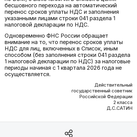
бесшовного перехода на автоматический
перенос сроков уплаты НДС и заполнения
указанными лицами строки 041 раздела 1
налоговой декларации по НДС.
Одновременно ФНС России обращает
внимание на то, что перенос сроков уплаты
НДС для лиц, включенных в Список, иным
способом (без заполнения строки 041 раздела
1 налоговой декларации по НДС) за налоговые
периоды начиная с 1 квартала 2026 года не
осуществляется.
Действительный
государственный советник
Российской Федерации
2 класса
Д.С.САТИН