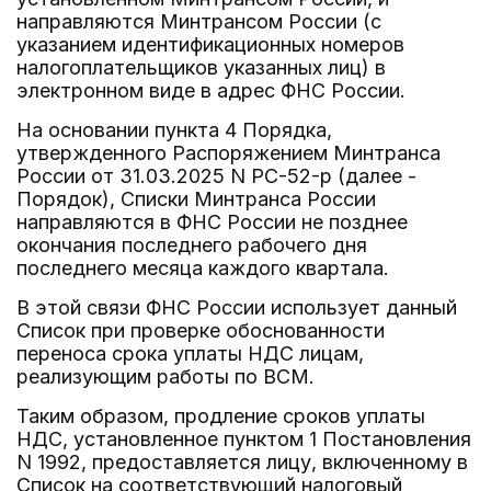
направляются Минтрансом России (с
указанием идентификационных номеров
налогоплательщиков указанных лиц) в
электронном виде в адрес ФНС России.
На основании пункта 4 Порядка,
утвержденного Распоряжением Минтранса
России от 31.03.2025 N РС-52-р (далее -
Порядок), Списки Минтранса России
направляются в ФНС России не позднее
окончания последнего рабочего дня
последнего месяца каждого квартала.
В этой связи ФНС России использует данный
Список при проверке обоснованности
переноса срока уплаты НДС лицам,
реализующим работы по ВСМ.
Таким образом, продление сроков уплаты
НДС, установленное пунктом 1 Постановления
N 1992, предоставляется лицу, включенному в
Список на соответствующий налоговый