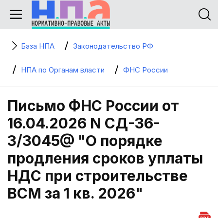
База НПА
Законодательство РФ
НПА по Органам власти
ФНС России
Письмо ФНС России от
16.04.2026 N СД-36-
3/3045@ "О порядке
продления сроков уплаты
НДС при строительстве
ВСМ за 1 кв. 2026"