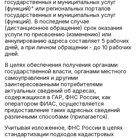
государственных и муниципальных услуг
(функций)" или региональных порталов
государственных и муниципальных услуг
(функций). В последнем случае
(дистанционное обращение) срок оказания
услуги по присвоению (изменению) или
аннулированию адреса составляет 5 рабочих
дней, а при личном обращении - до 10 рабочих
дней.
В целях обеспечения получения органами
государственной власти, органами местного
самоуправления и другими
заинтересованными потребителями
актуальных сведений об адресах,
содержащихся в ГАР, ФНС России, как
оператором ФИАС, осуществляется
предоставление таких адресных сведений
различными способами (прилагается).
Учитывая изложенное, ФНС России в целях
стандартизации подходов кадастровых