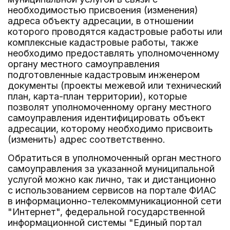
необходимостью присвоения (изменения)
адреса объекту адресации, в отношении
которого проводятся кадастровые работы или
комплексные кадастровые работы, также
необходимо предоставлять уполномоченному
органу местного самоуправления
подготовленные кадастровым инженером
документы (проекты межевой или технический
план, карта-план территории), которые
позволят уполномоченному органу местного
самоуправления идентифицировать объект
адресации, которому необходимо присвоить
(изменить) адрес соответственно.
Обратиться в уполномоченный орган местного
самоуправления за указанной муниципальной
услугой можно как лично, так и дистанционно
с использованием сервисов на портале ФИАС
в информационно-телекоммуникационной сети
"Интернет", федеральной государственной
информационной системы "Единый портал