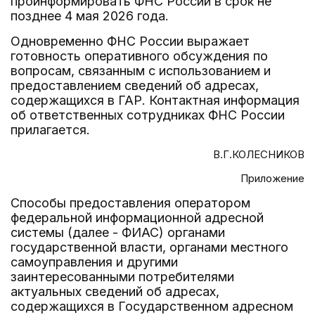
проинформировать ФНС России в срок не
позднее 4 мая 2026 года.
Одновременно ФНС России выражает
готовность оперативного обсуждения по
вопросам, связанным с использованием и
предоставлением сведений об адресах,
содержащихся в ГАР. Контактная информация
об ответственных сотрудниках ФНС России
прилагается.
В.Г.КОЛЕСНИКОВ
Приложение
Способы предоставления оператором
федеральной информационной адресной
системы (далее - ФИАС) органами
государственной власти, органами местного
самоуправления и другими
заинтересованными потребителями
актуальных сведений об адресах,
содержащихся в Государственном адресном