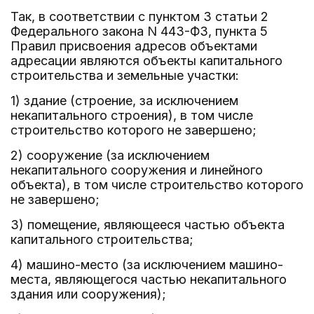
Так, в соответствии с пунктом 3 статьи 2
Федерального закона N 443-ФЗ, пункта 5
Правил присвоения адресов объектами
адресации являются объекты капитального
строительства и земельные участки:
1) здание (строение, за исключением
некапитального строения), в том числе
строительство которого не завершено;
2) сооружение (за исключением
некапитального сооружения и линейного
объекта), в том числе строительство которого
не завершено;
3) помещение, являющееся частью объекта
капитального строительства;
4) машино-место (за исключением машино-
места, являющегося частью некапитального
здания или сооружения);