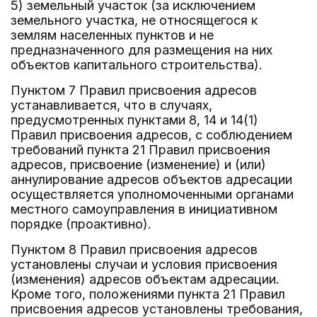
5) земельный участок (за исключением
земельного участка, не относящегося к
землям населенных пунктов и не
предназначенного для размещения на них
объектов капитального строительства).
Пунктом 7 Правил присвоения адресов
устанавливается, что в случаях,
предусмотренных пунктами 8, 14 и 14(1)
Правил присвоения адресов, с соблюдением
требований пункта 21 Правил присвоения
адресов, присвоение (изменение) и (или)
аннулирование адресов объектов адресации
осуществляется уполномоченными органами
местного самоуправления в инициативном
порядке (проактивно).
Пунктом 8 Правил присвоения адресов
установлены случаи и условия присвоения
(изменения) адресов объектам адресации.
Кроме того, положениями пункта 21 Правил
присвоения адресов установлены требования,