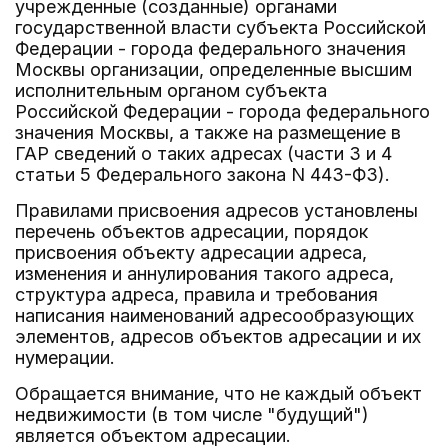
учрежденные (созданные) органами
государственной власти субъекта Российской
Федерации - города федерального значения
Москвы организации, определенные высшим
исполнительным органом субъекта
Российской Федерации - города федерального
значения Москвы, а также на размещение в
ГАР сведений о таких адресах (части 3 и 4
статьи 5 Федерального закона N 443-ФЗ).
Правилами присвоения адресов установлены
перечень объектов адресации, порядок
присвоения объекту адресации адреса,
изменения и аннулирования такого адреса,
структура адреса, правила и требования
написания наименований адресообразующих
элементов, адресов объектов адресации и их
нумерации.
Обращается внимание, что не каждый объект
недвижимости (в том числе "будущий")
является объектом адресации.