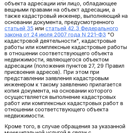
объекта адресации или лицо, обладающее
вещными правами на объект адресации, а
также кадастровый инженер, выполняющий на
основании документа, предусмотренного
статьей 35
или
статьей 42.3 Федерального
закона от 24 июля 2007 года N 221-ФЗ
"О
кадастровой деятельности", кадастровые
работы или комплексные кадастровые работы
в отношении соответствующего объекта
недвижимости, являющегося объектом
адресации (положения пунктов 27, 29 Правил
присвоения адресов). При этом при
представлении заявления кадастровым
инженером к такому заявлению прилагается
копия документа, на основании которого
осуществляется выполнение кадастровых
работ или комплексных кадастровых работ в
отношении соответствующего объекта
недвижимости.
Кроме того, в случае обращения за указанной
муниципальной услугой в связи с