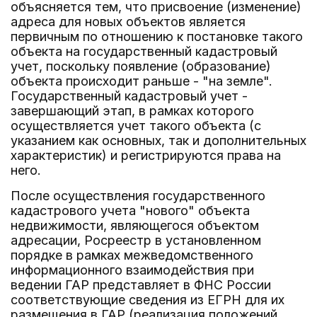
объясняется тем, что присвоение (изменение)
адреса для новых объектов является
первичным по отношению к постановке такого
объекта на государственный кадастровый
учет, поскольку появление (образование)
объекта происходит раньше - "на земле".
Государственный кадастровый учет -
завершающий этап, в рамках которого
осуществляется учет такого объекта (с
указанием как основных, так и дополнительных
характеристик) и регистрируются права на
него.
После осуществления государственного
кадастрового учета "нового" объекта
недвижимости, являющегося объектом
адресации, Росреестр в установленном
порядке в рамках межведомственного
информационного взаимодействия при
ведении ГАР представляет в ФНС России
соответствующие сведения из ЕГРН для их
размещения в ГАР (реализация положений