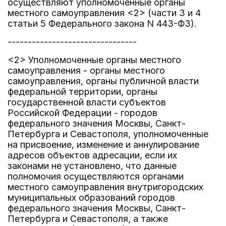
осуществляют уполномоченные органы
местного самоуправления <2> (части 3 и 4
статьи 5 Федерального закона N 443-ФЗ).
--------------------------------
<2> Уполномоченные органы местного
самоуправления - органы местного
самоуправления, органы публичной власти
федеральной территории, органы
государственной власти субъектов
Российской Федерации - городов
федерального значения Москвы, Санкт-
Петербурга и Севастополя, уполномоченные
на присвоение, изменение и аннулирование
адресов объектов адресации, если их
законами не установлено, что данные
полномочия осуществляются органами
местного самоуправления внутригородских
муниципальных образований городов
федерального значения Москвы, Санкт-
Петербурга и Севастополя, а также