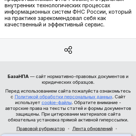
внутренних технологических процессах
информационных систем ФНС России, который
на практике зарекомендовал себя как
качественный и эффективный сервис.
БазаНПА
— сайт нормативно-правовых документов и
юридических образцов.
Перед использованием сайта пожалуйста ознакомьтесь
с
Политикой обработки персональных данных
. Сайт
использует
cookie-файлы
. Обратите внимание -
авторские права на тексты статей и формы документов
защищены. При цитировании материалов сайта
обязательна установка прямой активной гиперссылки.
Правовой рубрикатор
Лента обновлений