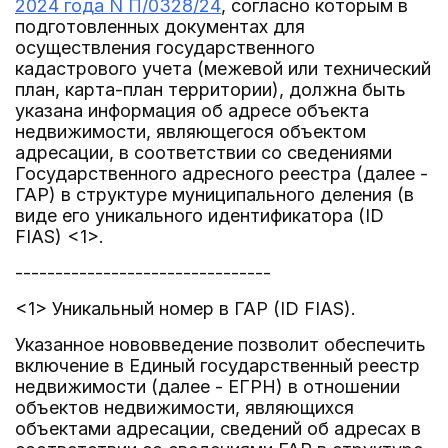
2024 года N П/0328/24
, согласно которым в
подготовленных документах для
осуществления государственного
кадастрового учета (межевой или технический
план, карта-план территории), должна быть
указана информация об адресе объекта
недвижимости, являющегося объектом
адресации, в соответствии со сведениями
Государственного адресного реестра (далее -
ГАР) в структуре муниципального деления (в
виде его уникального идентификатора (ID
FIAS) <1>.
--------------------------------
<1> Уникальный номер в ГАР (ID FIAS).
Указанное нововведение позволит обеспечить
включение в Единый государственный реестр
недвижимости (далее - ЕГРН) в отношении
объектов недвижимости, являющихся
объектами адресации, сведений об адресах в