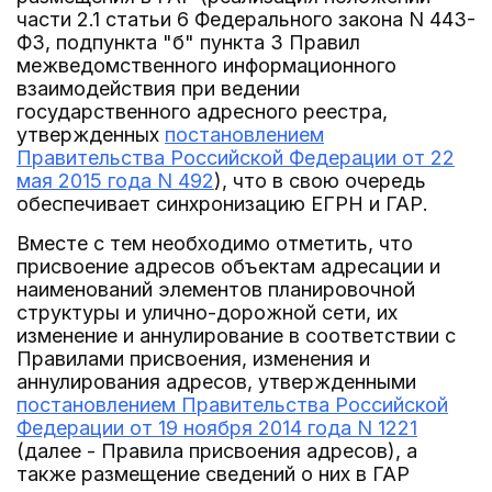
части 2.1 статьи 6 Федерального закона N 443-
ФЗ, подпункта "б" пункта 3 Правил
межведомственного информационного
взаимодействия при ведении
государственного адресного реестра,
утвержденных
постановлением
Правительства Российской Федерации от 22
мая 2015 года N 492
), что в свою очередь
обеспечивает синхронизацию ЕГРН и ГАР.
Вместе с тем необходимо отметить, что
присвоение адресов объектам адресации и
наименований элементов планировочной
структуры и улично-дорожной сети, их
изменение и аннулирование в соответствии с
Правилами присвоения, изменения и
аннулирования адресов, утвержденными
постановлением Правительства Российской
Федерации от 19 ноября 2014 года N 1221
(далее - Правила присвоения адресов), а
также размещение сведений о них в ГАР