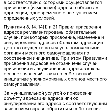
в соответствии с которыми осуществляется
присвоение (изменение) адресов объектам
адресации, одновременно с наступлением
определенных условий.
Пунктами 8, 14, 14(1) и 21 Правил присвоения
адресов регламентированы обязательные
случаи, при которых присвоение, изменение и
аннулирование адресов объектам адресации
должно осуществляться уполномоченными
органами местного самоуправления по
собственной инициативе. При этом Правилами
присвоения адресов не ограничены случаи
присвоения и аннулирования адресов как на
основе заявлений, так и по собственной
инициативе уполномоченных органов местного
самоуправления.
За муниципальной услугой о присвоении
объекту адресации адреса или об
аннулировании его адреса с соответствующим
заявлением вправе обратиться собственник