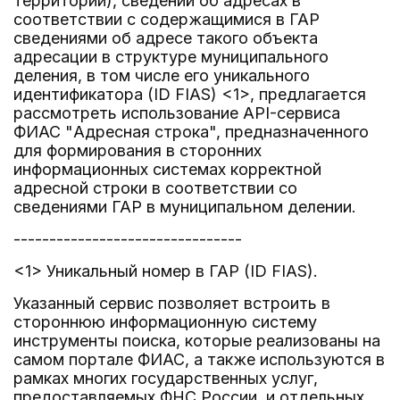
территории), сведений об адресах в
соответствии с содержащимися в ГАР
сведениями об адресе такого объекта
адресации в структуре муниципального
деления, в том числе его уникального
идентификатора (ID FIAS) <1>, предлагается
рассмотреть использование API-сервиса
ФИАС "Адресная строка", предназначенного
для формирования в сторонних
информационных системах корректной
адресной строки в соответствии со
сведениями ГАР в муниципальном делении.
--------------------------------
<1> Уникальный номер в ГАР (ID FIAS).
Указанный сервис позволяет встроить в
стороннюю информационную систему
инструменты поиска, которые реализованы на
самом портале ФИАС, а также используются в
рамках многих государственных услуг,
предоставляемых ФНС России, и отдельных