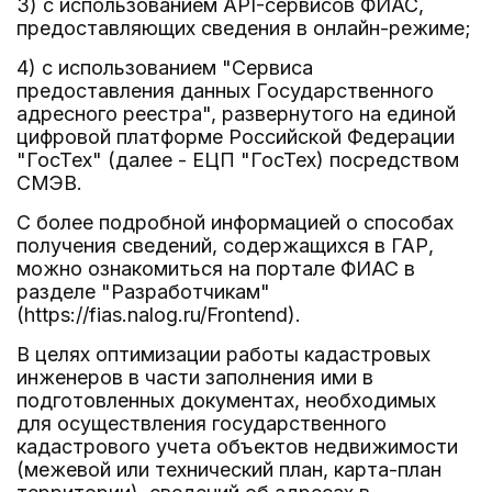
3) с использованием API-сервисов ФИАС,
предоставляющих сведения в онлайн-режиме;
4) с использованием "Сервиса
предоставления данных Государственного
адресного реестра", развернутого на единой
цифровой платформе Российской Федерации
"ГосТех" (далее - ЕЦП "ГосТех) посредством
СМЭВ.
С более подробной информацией о способах
получения сведений, содержащихся в ГАР,
можно ознакомиться на портале ФИАС в
разделе "Разработчикам"
(https://fias.nalog.ru/Frontend).
В целях оптимизации работы кадастровых
инженеров в части заполнения ими в
подготовленных документах, необходимых
для осуществления государственного
кадастрового учета объектов недвижимости
(межевой или технический план, карта-план