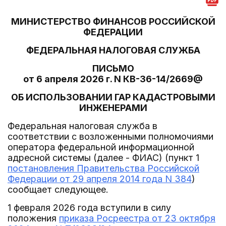
МИНИСТЕРСТВО ФИНАНСОВ РОССИЙСКОЙ
ФЕДЕРАЦИИ
ФЕДЕРАЛЬНАЯ НАЛОГОВАЯ СЛУЖБА
ПИСЬМО
от 6 апреля 2026 г. N КВ-36-14/2669@
ОБ ИСПОЛЬЗОВАНИИ ГАР КАДАСТРОВЫМИ
ИНЖЕНЕРАМИ
Федеральная налоговая служба в
соответствии с возложенными полномочиями
оператора федеральной информационной
адресной системы (далее - ФИАС) (пункт 1
постановления Правительства Российской
Федерации от 29 апреля 2014 года N 384
)
сообщает следующее.
1 февраля 2026 года вступили в силу
положения
приказа Росреестра от 23 октября