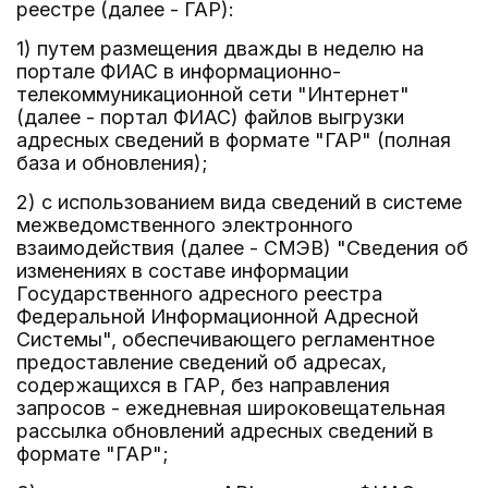
реестре (далее - ГАР):
1) путем размещения дважды в неделю на
портале ФИАС в информационно-
телекоммуникационной сети "Интернет"
(далее - портал ФИАС) файлов выгрузки
адресных сведений в формате "ГАР" (полная
база и обновления);
2) с использованием вида сведений в системе
межведомственного электронного
взаимодействия (далее - СМЭВ) "Сведения об
изменениях в составе информации
Государственного адресного реестра
Федеральной Информационной Адресной
Системы", обеспечивающего регламентное
предоставление сведений об адресах,
содержащихся в ГАР, без направления
запросов - ежедневная широковещательная
рассылка обновлений адресных сведений в
формате "ГАР";