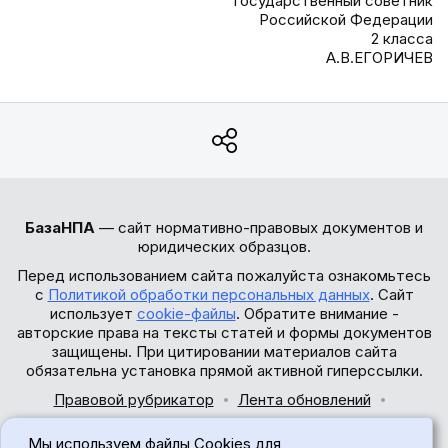
государственный советник
Российской Федерации
2 класса
А.В.ЕГОРИЧЕВ
БазаНПА
— сайт нормативно-правовых документов и
юридических образцов.
Перед использованием сайта пожалуйста ознакомьтесь
с
Политикой обработки персональных данных
. Сайт
использует
cookie-файлы
. Обратите внимание -
авторские права на тексты статей и формы документов
защищены. При цитировании материалов сайта
обязательна установка прямой активной гиперссылки.
Правовой рубрикатор
Лента обновлений
Обратная связь
Мы используем файлы Cookies для