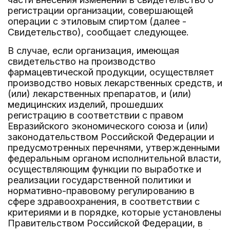
регистрации организации, совершающей
операции с этиловым спиртом (далее -
Свидетельство), сообщает следующее.
В случае, если организация, имеющая
свидетельство на производство
фармацевтической продукции, осуществляет
производство новых лекарственных средств, и
(или) лекарственных препаратов, и (или)
медицинских изделий, прошедших
регистрацию в соответствии с правом
Евразийского экономического союза и (или)
законодательством Российской Федерации и
предусмотренных перечнями, утвержденными
федеральным органом исполнительной власти,
осуществляющим функции по выработке и
реализации государственной политики и
нормативно-правовому регулированию в
сфере здравоохранения, в соответствии с
критериями и в порядке, которые установлены
Правительством Российской Федерации, в