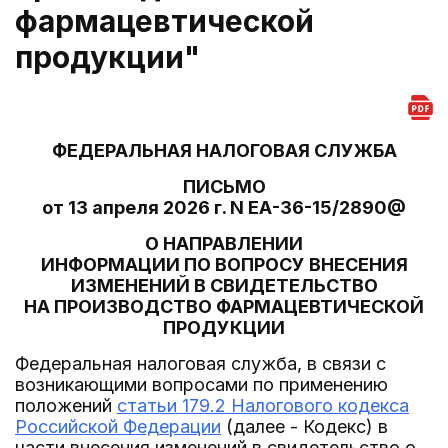
фармацевтической
продукции"
ФЕДЕРАЛЬНАЯ НАЛОГОВАЯ СЛУЖБА
ПИСЬМО
от 13 апреля 2026 г. N ЕА-36-15/2890@
О НАПРАВЛЕНИИ
ИНФОРМАЦИИ ПО ВОПРОСУ ВНЕСЕНИЯ
ИЗМЕНЕНИЙ В СВИДЕТЕЛЬСТВО
НА ПРОИЗВОДСТВО ФАРМАЦЕВТИЧЕСКОЙ
ПРОДУКЦИИ
Федеральная налоговая служба, в связи с
возникающими вопросами по применению
положений
статьи 179.2 Налогового кодекса
Российской Федерации
(далее - Кодекс) в
части внесения изменений в свидетельство о