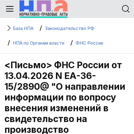
База НПА
Законодательство РФ
НПА по Органам власти
ФНС России
<Письмо> ФНС России от
13.04.2026 N ЕА-36-
15/2890@ "О направлении
информации по вопросу
внесения изменений в
свидетельство на
производство