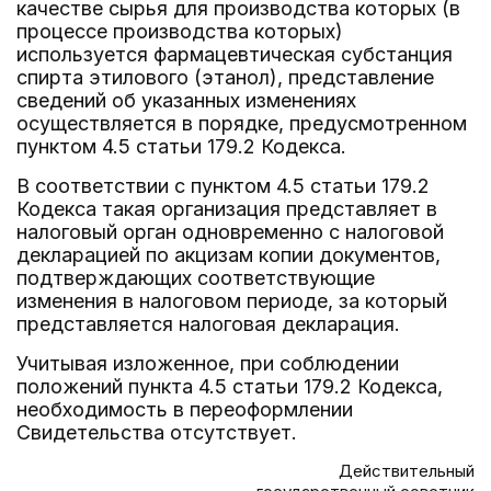
качестве сырья для производства которых (в
процессе производства которых)
используется фармацевтическая субстанция
спирта этилового (этанол), представление
сведений об указанных изменениях
осуществляется в порядке, предусмотренном
пунктом 4.5 статьи 179.2 Кодекса.
В соответствии с пунктом 4.5 статьи 179.2
Кодекса такая организация представляет в
налоговый орган одновременно с налоговой
декларацией по акцизам копии документов,
подтверждающих соответствующие
изменения в налоговом периоде, за который
представляется налоговая декларация.
Учитывая изложенное, при соблюдении
положений пункта 4.5 статьи 179.2 Кодекса,
необходимость в переоформлении
Свидетельства отсутствует.
Действительный