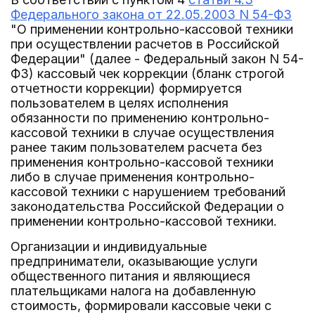
Федерального закона от 22.05.2003 N 54-ФЗ
"О применении контрольно-кассовой техники
при осуществлении расчетов в Российской
Федерации" (далее - Федеральный закон N 54-
ФЗ) кассовый чек коррекции (бланк строгой
отчетности коррекции) формируется
пользователем в целях исполнения
обязанности по применению контрольно-
кассовой техники в случае осуществления
ранее таким пользователем расчета без
применения контрольно-кассовой техники
либо в случае применения контрольно-
кассовой техники с нарушением требований
законодательства Российской Федерации о
применении контрольно-кассовой техники.
Организации и индивидуальные
предприниматели, оказывающие услуги
общественного питания и являющиеся
плательщиками налога на добавленную
стоимость, формировали кассовые чеки с