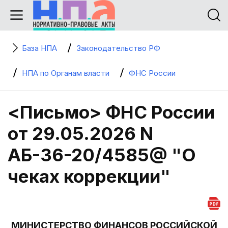
База НПА
Законодательство РФ
НПА по Органам власти
ФНС России
<Письмо> ФНС России
от 29.05.2026 N
АБ-36-20/4585@ "О
чеках коррекции"
МИНИСТЕРСТВО ФИНАНСОВ РОССИЙСКОЙ