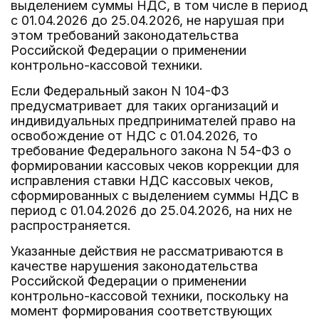
выделением суммы НДС, в том числе в период
с 01.04.2026 до 25.04.2026, не нарушая при
этом требований законодательства
Российской Федерации о применении
контрольно-кассовой техники.
Если Федеральный закон N 104-ФЗ
предусматривает для таких организаций и
индивидуальных предпринимателей право на
освобождение от НДС с 01.04.2026, то
требование Федерального закона N 54-ФЗ о
формировании кассовых чеков коррекции для
исправления ставки НДС кассовых чеков,
сформированных с выделением суммы НДС в
период с 01.04.2026 до 25.04.2026, на них не
распространяется.
Указанные действия не рассматриваются в
качестве нарушения законодательства
Российской Федерации о применении
контрольно-кассовой техники, поскольку на
момент формирования соответствующих