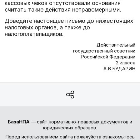
кассовых чеков отсутствовали основания
считать такие действия неправомерными.
Доведите настоящее письмо до нижестоящих
налоговых органов, а также до
налогоплательщиков.
Действительный
государственный советник
Российской Федерации
2 класса
А.В.БУДАРИН
БазаНПА
— сайт нормативно-правовых документов и
юридических образцов.
Перед использованием сайта пожалуйста ознакомьтесь