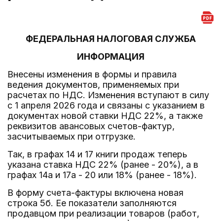
ФЕДЕРАЛЬНАЯ НАЛОГОВАЯ СЛУЖБА
ИНФОРМАЦИЯ
Внесены изменения в формы и правила
ведения документов, применяемых при
расчетах по НДС. Изменения вступают в силу
с 1 апреля 2026 года и связаны с указанием в
документах новой ставки НДС 22%, а также
реквизитов авансовых счетов-фактур,
засчитываемых при отгрузке.
Так, в графах 14 и 17 книги продаж теперь
указана ставка НДС 22% (ранее - 20%), а в
графах 14а и 17а - 20 или 18% (ранее - 18%).
В форму счета-фактуры включена новая
строка 5б. Ее показатели заполняются
продавцом при реализации товаров (работ,