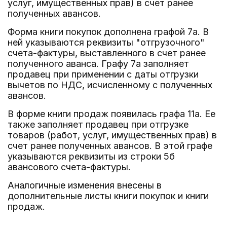
услуг, имущественных прав) в счет ранее
полученных авансов.
Форма книги покупок дополнена графой 7а. В
ней указываются реквизиты "отгрузочного"
счета-фактуры, выставленного в счет ранее
полученного аванса. Графу 7а заполняет
продавец при применении с даты отгрузки
вычетов по НДС, исчисленному с полученных
авансов.
В форме книги продаж появилась графа 11а. Ее
также заполняет продавец при отгрузке
товаров (работ, услуг, имущественных прав) в
счет ранее полученных авансов. В этой графе
указываются реквизиты из строки 5б
авансового счета-фактуры.
Аналогичные изменения внесены в
дополнительные листы книги покупок и книги
продаж.