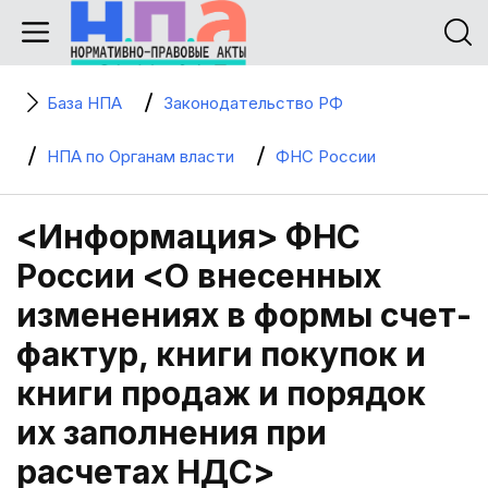
База НПА
Законодательство РФ
НПА по Органам власти
ФНС России
<Информация> ФНС
России <О внесенных
изменениях в формы счет-
фактур, книги покупок и
книги продаж и порядок
их заполнения при
расчетах НДС>