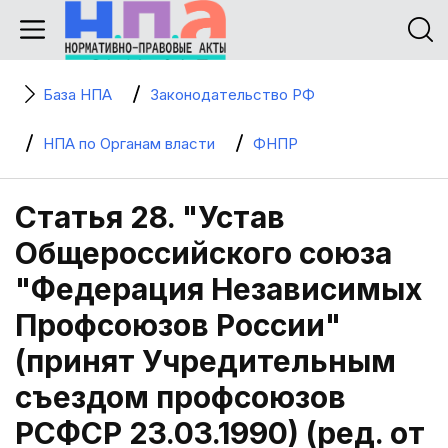
База НПА
Законодательство РФ
НПА по Органам власти
ФНПР
Статья 28. "Устав
Общероссийского союза
"Федерация Независимых
Профсоюзов России"
(принят Учредительным
съездом профсоюзов
РСФСР 23.03.1990) (ред. от