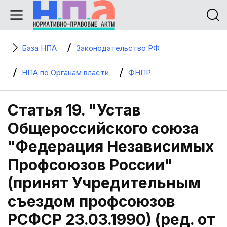
База НПА
Законодательство РФ
НПА по Органам власти
ФНПР
Статья 19. "Устав
Общероссийского союза
"Федерация Независимых
Профсоюзов России"
(принят Учредительным
съездом профсоюзов
РСФСР 23.03.1990) (ред. от