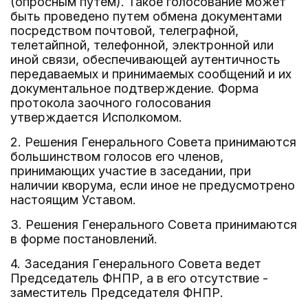
(опросным путем). Такое голосование может
быть проведено путем обмена документами
посредством почтовой, телеграфной,
телетайпной, телефонной, электронной или
иной связи, обеспечивающей аутентичность
передаваемых и принимаемых сообщений и их
документальное подтверждение. Форма
протокола заочного голосования
утверждается Исполкомом.
2. Решения Генерального Совета принимаются
большинством голосов его членов,
принимающих участие в заседании, при
наличии кворума, если иное не предусмотрено
настоящим Уставом.
3. Решения Генерального Совета принимаются
в форме постановлений.
4. Заседания Генерального Совета ведет
Председатель ФНПР, а в его отсутствие -
заместитель Председателя ФНПР.