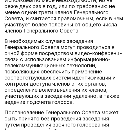
Исполкома по мере необходимости, но не
реже двух раз в год, или по требованию не
менее одной трети членов Генерального
Совета, и считается правомочным, если в нем
участвует более половины от общего числа
членов Генерального Совета.
В необходимых случаях заседания
Генерального Совета могут проводиться в
очной форме посредством видео-конференц-
связи с использованием информационно-
телекоммуникационных технологий,
позволяющих обеспечить применение
соответствующих систем идентификации и
контроля доступа членов этих органов,
определение волеизъявления их членов,
участвующих в заседании удаленно, а также
ведение подсчета голосов.
Постановление Генерального Совета может
быть принято без проведения заседания
путем проведения заочного голосования