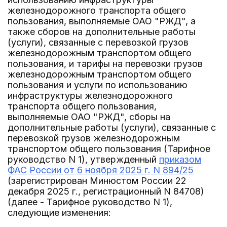
железнодорожного транспорта общего
пользования, выполняемые ОАО "РЖД", а
также сборов на дополнительные работы
(услуги), связанные с перевозкой грузов
железнодорожным транспортом общего
пользования, и тарифы на перевозки грузов
железнодорожным транспортом общего
пользования и услуги по использованию
инфраструктуры железнодорожного
транспорта общего пользования,
выполняемые ОАО "РЖД", сборы на
дополнительные работы (услуги), связанные с
перевозкой грузов железнодорожным
транспортом общего пользования (Тарифное
руководство N 1), утвержденный
приказом
ФАС России от 6 ноября 2025 г. N 894/25
(зарегистрирован Минюстом России 22
декабря 2025 г., регистрационный N 84708)
(далее - Тарифное руководство N 1),
следующие изменения: