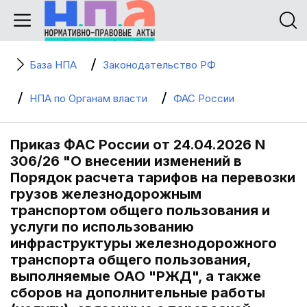
База НПА
Законодательство РФ
НПА по Органам власти
ФАС России
Приказ ФАС России от 24.04.2026 N
306/26 "О внесении изменений в
Порядок расчета тарифов на перевозки
грузов железнодорожным
транспортом общего пользования и
услуги по использованию
инфраструктуры железнодорожного
транспорта общего пользования,
выполняемые ОАО "РЖД", а также
сборов на дополнительные работы