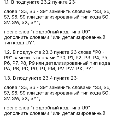
1.1. В подпункте 23.2 пункта 23:
слова "S3, S6 - S9" заменить словами "S3, S6,
S7, S8, S9 или детализированный тип кода SG,
SV, SW, SX, SY";
после слов "подробный код типа U9"
дополнить словами "или детализированный
тип кода UY".
1.2. В подпункте 23.3 пункта 23 слова "P0 -
P9" заменить словами "P0, P1, P2, P3, P4, P5,
P6, P7, P8, P9 или детализированный тип кода
PA, PB, PD, PG, PJ, PM, PV, PW, PX, PY".
1.3. В подпункте 23.4 пункта 23:
слова "S3, S6 - S9" заменить словами "S3, S6,
S7, S8, S9 или детализированный тип кода SG,
SV, SW, SX, SY";
после слов "подробный код типа U9"
дополнить словами "или детализированный