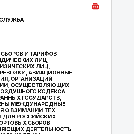
 СЛУЖБА
СБОРОВ И ТАРИФОВ
ИДИЧЕСКИХ ЛИЦ,
ИЗИЧЕСКИХ ЛИЦ,
РЕВОЗКИ, АВИАЦИОННЫЕ
ИЯ, ОРГАНИЗАЦИЙ
ЦИИ, ОСУЩЕСТВЛЯЮЩИХ
 ВОЗДУШНОГО КОДЕКСА
АННЫХ ГОСУДАРСТВ,
ЧЕНЫ МЕЖДУНАРОДНЫЕ
 О ВЗИМАНИИ ТЕХ
Ы ДЛЯ РОССИЙСКИХ
ОРТОВЫХ СБОРОВ
ЛЯЮЩИХ ДЕЯТЕЛЬНОСТЬ