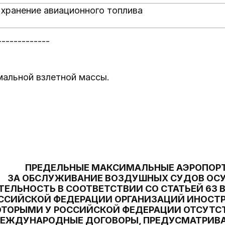
 хранение авиационного топлива
-------------
мальной взлетной массы.
ПРЕДЕЛЬНЫЕ МАКСИМАЛЬНЫЕ АЭРОПОР
ЗА ОБСЛУЖИВАНИЕ ВОЗДУШНЫХ СУДОВ О
ТЕЛЬНОСТЬ В СООТВЕТСТВИИ СО СТАТЬЕЙ 63
ССИЙСКОЙ ФЕДЕРАЦИИ ОРГАНИЗАЦИЙ ИНОСТР
ОТОРЫМИ У РОССИЙСКОЙ ФЕДЕРАЦИИ ОТСУТ
ЕЖДУНАРОДНЫЕ ДОГОВОРЫ, ПРЕДУСМАТРИВ