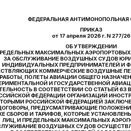
ФЕДЕРАЛЬНАЯ АНТИМОНОПОЛЬНАЯ
ПРИКАЗ
от 17 апреля 2026 г. N 277/26
ОБ УТВЕРЖДЕНИИ
РЕДЕЛЬНЫХ МАКСИМАЛЬНЫХ АЭРОПОРТОВЫХ 
ЗА ОБСЛУЖИВАНИЕ ВОЗДУШНЫХ СУДОВ ЮР
ИНДИВИДУАЛЬНЫХ ПРЕДПРИНИМАТЕЛЕЙ И Ф
СТВЛЯЮЩИХ КОММЕРЧЕСКИЕ ВОЗДУШНЫЕ ПЕ
РАБОТЫ, ПОЛЕТЫ АВИАЦИИ ОБЩЕГО НАЗНАЧЕН
ЕРИМЕНТАЛЬНОЙ И ГОСУДАРСТВЕННОЙ АВИА
ТЕЛЬНОСТЬ В СООТВЕТСТВИИ СО СТАТЬЕЙ 63
ССИЙСКОЙ ФЕДЕРАЦИИ ОРГАНИЗАЦИЙ ИНОСТР
ОТОРЫМИ РОССИЙСКОЙ ФЕДЕРАЦИЕЙ ЗАКЛЮ
ДОГОВОРЫ, ПРЕДУСМАТРИВАЮЩИЕ ПОЛОЖЕНИЯ
Е СБОРОВ И ТАРИФОВ, КОТОРЫЕ УСТАНОВЛЕН
ЛИЦ, И ПРЕДЕЛЬНЫХ МАКСИМАЛЬНЫХ АЭРОП
СЛУЖИВАНИЕ ВОЗДУШНЫХ СУДОВ ОСУЩЕСТВ