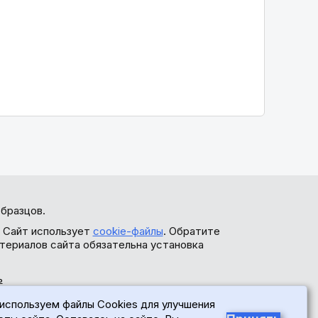
бразцов.
. Сайт использует
cookie-файлы
. Обратите
териалов сайта обязательна установка
ь
используем файлы Cookies для улучшения