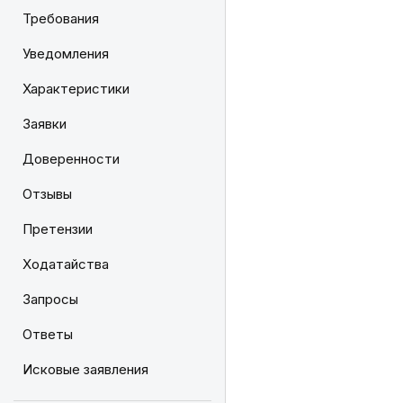
Требования
Уведомления
Характеристики
Заявки
Доверенности
Отзывы
Претензии
Ходатайства
Запросы
Ответы
Исковые заявления