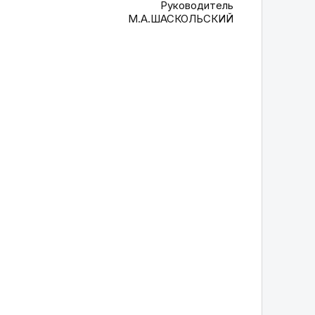
Руководитель
М.А.ШАСКОЛЬСКИЙ