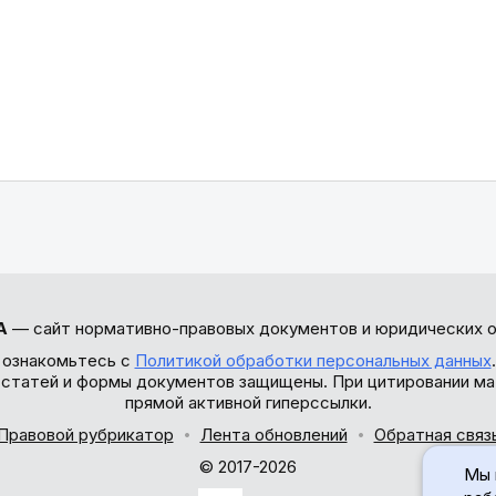
А
— сайт нормативно-правовых документов и юридических о
 ознакомьтесь с
Политикой обработки персональных данных
ы статей и формы документов защищены. При цитировании ма
прямой активной гиперссылки.
Правовой рубрикатор
Лента обновлений
Обратная связ
© 2017-2026
Мы 