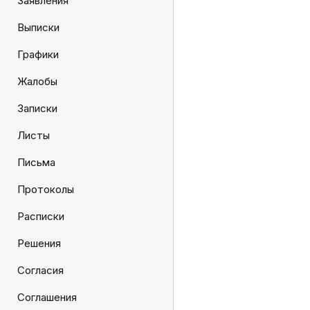
Заявления
Выписки
Графики
Жалобы
Записки
Листы
Письма
Протоколы
Расписки
Решения
Согласия
Соглашения