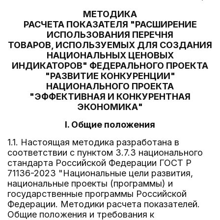
МЕТОДИКА
РАСЧЕТА ПОКАЗАТЕЛЯ "РАСШИРЕНИЕ
ИСПОЛЬЗОВАНИЯ ПЕРЕЧНЯ
ТОВАРОВ, ИСПОЛЬЗУЕМЫХ ДЛЯ СОЗДАНИЯ
НАЦИОНАЛЬНЫХ ЦЕНОВЫХ
ИНДИКАТОРОВ" ФЕДЕРАЛЬНОГО ПРОЕКТА
"РАЗВИТИЕ КОНКУРЕНЦИИ"
НАЦИОНАЛЬНОГО ПРОЕКТА
"ЭФФЕКТИВНАЯ И КОНКУРЕНТНАЯ
ЭКОНОМИКА"
I. Общие положения
1.1. Настоящая методика разработана в
соответствии с пунктом 3.7.3 национального
стандарта Российской Федерации ГОСТ Р
71136-2023 "Национальные цели развития,
национальные проекты (программы) и
государственные программы Российской
Федерации. Методики расчета показателей.
Общие положения и требования к