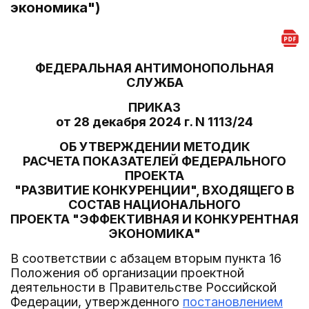
экономика")
ФЕДЕРАЛЬНАЯ АНТИМОНОПОЛЬНАЯ
СЛУЖБА
ПРИКАЗ
от 28 декабря 2024 г. N 1113/24
ОБ УТВЕРЖДЕНИИ МЕТОДИК
РАСЧЕТА ПОКАЗАТЕЛЕЙ ФЕДЕРАЛЬНОГО
ПРОЕКТА
"РАЗВИТИЕ КОНКУРЕНЦИИ", ВХОДЯЩЕГО В
СОСТАВ НАЦИОНАЛЬНОГО
ПРОЕКТА "ЭФФЕКТИВНАЯ И КОНКУРЕНТНАЯ
ЭКОНОМИКА"
В соответствии с абзацем вторым пункта 16
Положения об организации проектной
деятельности в Правительстве Российской
Федерации, утвержденного
постановлением