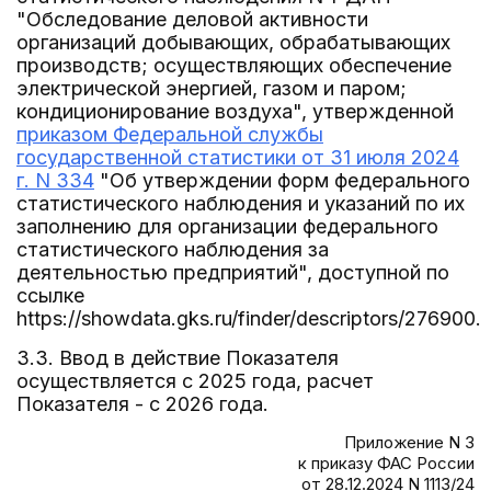
"Обследование деловой активности
организаций добывающих, обрабатывающих
производств; осуществляющих обеспечение
электрической энергией, газом и паром;
кондиционирование воздуха", утвержденной
приказом Федеральной службы
государственной статистики от 31 июля 2024
г. N 334
"Об утверждении форм федерального
статистического наблюдения и указаний по их
заполнению для организации федерального
статистического наблюдения за
деятельностью предприятий", доступной по
ссылке
https://showdata.gks.ru/finder/descriptors/276900.
3.3. Ввод в действие Показателя
осуществляется с 2025 года, расчет
Показателя - с 2026 года.
Приложение N 3
к приказу ФАС России
от 28.12.2024 N 1113/24