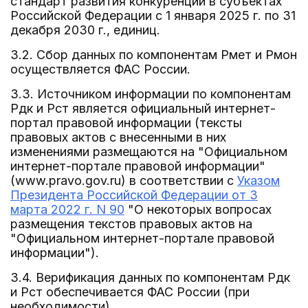
стандарт развития конкуренции в субъектах
Российской Федерации с 1 января 2025 г. по 31
декабря 2030 г., единиц.
3.2. Сбор данных по компонентам Рмет и Рмон
осуществляется ФАС России.
3.3. Источником информации по компонентам
Рдк и Рст является официальный интернет-
портал правовой информации (тексты
правовых актов с внесенными в них
изменениями размещаются на "Официальном
интернет-портале правовой информации"
(www.pravo.gov.ru) в соответствии с
Указом
Президента Российской Федерации от 3
марта 2022 г. N 90
"О некоторых вопросах
размещения текстов правовых актов на
"Официальном интернет-портале правовой
информации").
3.4. Верификация данных по компонентам Рдк
и Рст обеспечивается ФАС России (при
необходимости).