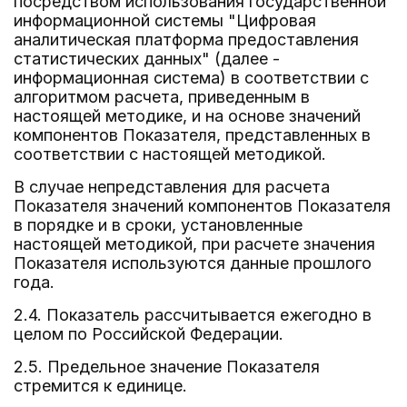
посредством использования государственной
информационной системы "Цифровая
аналитическая платформа предоставления
статистических данных" (далее -
информационная система) в соответствии с
алгоритмом расчета, приведенным в
настоящей методике, и на основе значений
компонентов Показателя, представленных в
соответствии с настоящей методикой.
В случае непредставления для расчета
Показателя значений компонентов Показателя
в порядке и в сроки, установленные
настоящей методикой, при расчете значения
Показателя используются данные прошлого
года.
2.4. Показатель рассчитывается ежегодно в
целом по Российской Федерации.
2.5. Предельное значение Показателя
стремится к единице.