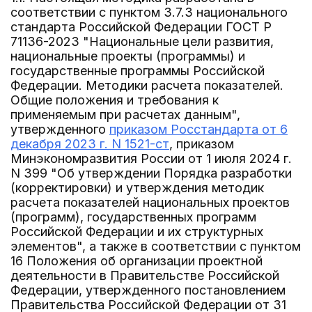
соответствии с пунктом 3.7.3 национального
стандарта Российской Федерации ГОСТ Р
71136-2023 "Национальные цели развития,
национальные проекты (программы) и
государственные программы Российской
Федерации. Методики расчета показателей.
Общие положения и требования к
применяемым при расчетах данным",
утвержденного
приказом Росстандарта от 6
декабря 2023 г. N 1521-ст
, приказом
Минэкономразвития России от 1 июля 2024 г.
N 399 "Об утверждении Порядка разработки
(корректировки) и утверждения методик
расчета показателей национальных проектов
(программ), государственных программ
Российской Федерации и их структурных
элементов", а также в соответствии с пунктом
16 Положения об организации проектной
деятельности в Правительстве Российской
Федерации, утвержденного постановлением
Правительства Российской Федерации от 31