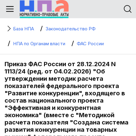
База НПА
Законодательство РФ
НПА по Органам власти
ФАС России
Приказ ФАС России от 28.12.2024 N
1113/24 (ред. от 04.02.2026) "Об
утверждении методик расчета
показателей федерального проекта
"Развитие конкуренции", входящего в
состав национального проекта
"Эффективная и конкурентная
экономика" (вместе с "Методикой
расчета показателя "Создана система
развития конкуренции на товарных