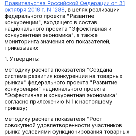
Правительства Российской Федерации от 31
октября 2018 г. N 1288
, в целях реализации
федерального проекта "Развитие
конкуренции", входящего в состав
национального проекта "Эффективная и
конкурентная экономика", а также
мониторинга значения его показателей,
приказываю:
1. Утвердить:
методику расчета показателя "Создана
система развития конкуренции на товарных
рынках" федерального проекта "Развитие
конкуренции" национального проекта
"Эффективная и конкурентная экономика"
согласно приложению N 1 к настоящему
приказу;
методику расчета показателя "Рост
совокупной удовлетворенности участников
рынка условиями функционирования товарных