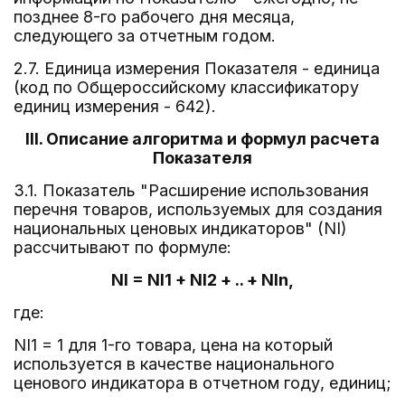
позднее 8-го рабочего дня месяца,
следующего за отчетным годом.
2.7. Единица измерения Показателя - единица
(код по Общероссийскому классификатору
единиц измерения - 642).
III. Описание алгоритма и формул расчета
Показателя
3.1. Показатель "Расширение использования
перечня товаров, используемых для создания
национальных ценовых индикаторов" (NI)
рассчитывают по формуле:
NI = NI1 + NI2 + .. + NIn,
где:
NI1 = 1 для 1-го товара, цена на который
используется в качестве национального
ценового индикатора в отчетном году, единиц;