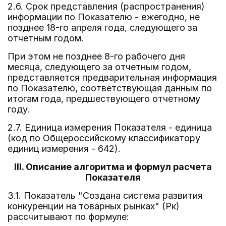
2.6. Срок представления (распространения)
информации по Показателю - ежегодно, не
позднее 18-го апреля года, следующего за
отчетным годом.
При этом не позднее 8-го рабочего дня
месяца, следующего за отчетным годом,
представляется предварительная информация
по Показателю, соответствующая данным по
итогам года, предшествующего отчетному
году.
2.7. Единица измерения Показателя - единица
(код по Общероссийскому классификатору
единиц измерения - 642).
III. Описание алгоритма и формул расчета
Показателя
3.1. Показатель "Создана система развития
конкуренции на товарных рынках" (Рк)
рассчитывают по формуле: