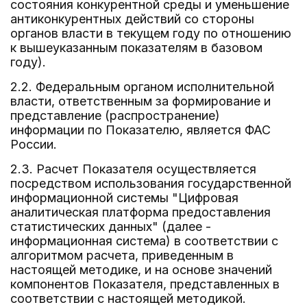
состояния конкурентной среды и уменьшение
антиконкурентных действий со стороны
органов власти в текущем году по отношению
к вышеуказанным показателям в базовом
году).
2.2. Федеральным органом исполнительной
власти, ответственным за формирование и
представление (распространение)
информации по Показателю, является ФАС
России.
2.3. Расчет Показателя осуществляется
посредством использования государственной
информационной системы "Цифровая
аналитическая платформа предоставления
статистических данных" (далее -
информационная система) в соответствии с
алгоритмом расчета, приведенным в
настоящей методике, и на основе значений
компонентов Показателя, представленных в
соответствии с настоящей методикой.