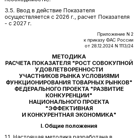
3.5. Ввод в действие Показателя
осуществляется с 2026 г., расчет Показателя
- с 2027 г.
Приложение N 2
к приказу ФАС России
от 28.12.2024 N 1113/24
МЕТОДИКА
РАСЧЕТА ПОКАЗАТЕЛЯ "РОСТ СОВОКУПНОЙ
УДОВЛЕТВОРЕННОСТИ
УЧАСТНИКОВ РЫНКА УСЛОВИЯМИ
ФУНКЦИОНИРОВАНИЯ ТОВАРНЫХ РЫНКОВ"
ФЕДЕРАЛЬНОГО ПРОЕКТА "РАЗВИТИЕ
КОНКУРЕНЦИИ"
НАЦИОНАЛЬНОГО ПРОЕКТА
"ЭФФЕКТИВНАЯ
И КОНКУРЕНТНАЯ ЭКОНОМИКА"
I. Общие положения
1.1. Настоящая методика разработана в