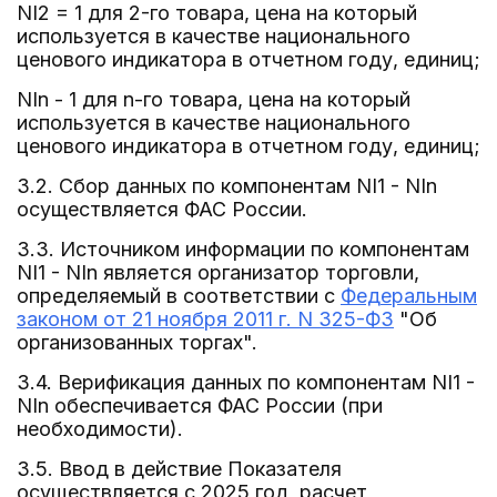
NI2 = 1 для 2-го товара, цена на который
используется в качестве национального
ценового индикатора в отчетном году, единиц;
NIn - 1 для n-го товара, цена на который
используется в качестве национального
ценового индикатора в отчетном году, единиц;
3.2. Сбор данных по компонентам NI1 - NIn
осуществляется ФАС России.
3.3. Источником информации по компонентам
NI1 - NIn является организатор торговли,
определяемый в соответствии с
Федеральным
законом от 21 ноября 2011 г. N 325-ФЗ
"Об
организованных торгах".
3.4. Верификация данных по компонентам NI1 -
NIn обеспечивается ФАС России (при
необходимости).
3.5. Ввод в действие Показателя
осуществляется с 2025 год, расчет