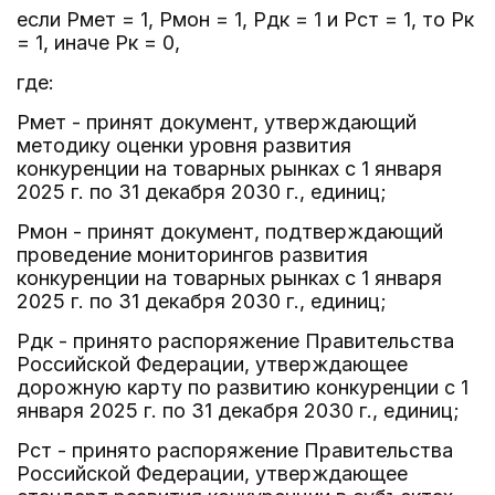
если Рмет = 1, Рмон = 1, Рдк = 1 и Рст = 1, то Рк
= 1, иначе Рк = 0,
где:
Рмет - принят документ, утверждающий
методику оценки уровня развития
конкуренции на товарных рынках с 1 января
2025 г. по 31 декабря 2030 г., единиц;
Рмон - принят документ, подтверждающий
проведение мониторингов развития
конкуренции на товарных рынках с 1 января
2025 г. по 31 декабря 2030 г., единиц;
Рдк - принято распоряжение Правительства
Российской Федерации, утверждающее
дорожную карту по развитию конкуренции с 1
января 2025 г. по 31 декабря 2030 г., единиц;
Рст - принято распоряжение Правительства
Российской Федерации, утверждающее