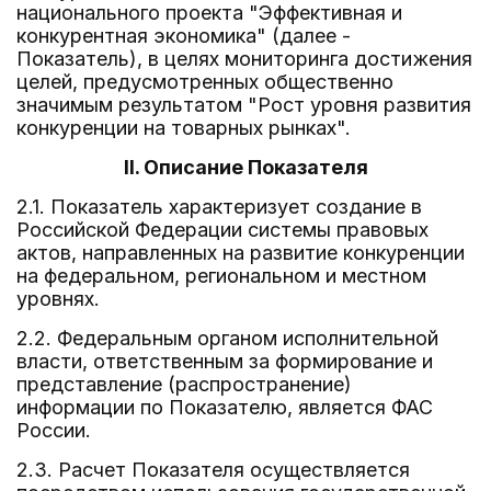
национального проекта "Эффективная и
конкурентная экономика" (далее -
Показатель), в целях мониторинга достижения
целей, предусмотренных общественно
значимым результатом "Рост уровня развития
конкуренции на товарных рынках".
II. Описание Показателя
2.1. Показатель характеризует создание в
Российской Федерации системы правовых
актов, направленных на развитие конкуренции
на федеральном, региональном и местном
уровнях.
2.2. Федеральным органом исполнительной
власти, ответственным за формирование и
представление (распространение)
информации по Показателю, является ФАС
России.
2.3. Расчет Показателя осуществляется