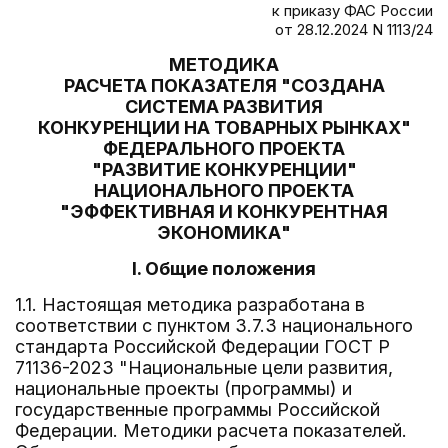
к приказу ФАС России
от 28.12.2024 N 1113/24
МЕТОДИКА
РАСЧЕТА ПОКАЗАТЕЛЯ "СОЗДАНА
СИСТЕМА РАЗВИТИЯ
КОНКУРЕНЦИИ НА ТОВАРНЫХ РЫНКАХ"
ФЕДЕРАЛЬНОГО ПРОЕКТА
"РАЗВИТИЕ КОНКУРЕНЦИИ"
НАЦИОНАЛЬНОГО ПРОЕКТА
"ЭФФЕКТИВНАЯ И КОНКУРЕНТНАЯ
ЭКОНОМИКА"
I. Общие положения
1.1. Настоящая методика разработана в
соответствии с пунктом 3.7.3 национального
стандарта Российской Федерации ГОСТ Р
71136-2023 "Национальные цели развития,
национальные проекты (программы) и
государственные программы Российской
Федерации. Методики расчета показателей.