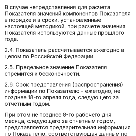
В случае непредставления для расчета
Показателя значений компонентов Показателя
в порядке и в сроки, установленные
настоящей методикой, при расчете значения
Показателя используются данные прошлого
года.
2.4. Показатель рассчитывается ежегодно в
целом по Российской Федерации.
2.5. Предельное значение Показателя
стремится к бесконечности.
2.6. Срок представления (распространения)
информации по Показателю - ежегодно, не
позднее 18-го апреля года, следующего за
отчетным годом.
При этом не позднее 8-го рабочего дня
месяца, следующего за отчетным годом,
представляется предварительная информация
по Показателю, соответствующая данным по