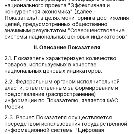
национального проекта "Эффективная и
конкурентная экономика" (далее -
Показатель), в целях мониторинга достижения
целей, предусмотренных общественно
значимым результатом "Совершенствование
системы национальных ценовых индикаторов".
II. Описание Показателя
2.1. Показатель характеризует количество
товаров, используемых в качестве
национальных ценовых индикаторов.
2.2. Федеральным органом исполнительной
власти, ответственным за формирование и
представление (распространение)
информации по Показателю, является ФАС
России.
2.3. Расчет Показателя осуществляется
посредством использования государственной
информационной системы "Цифровая