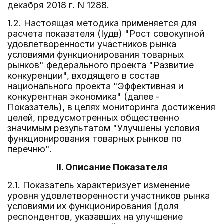
декабря 2018 г. N 1288.
1.2. Настоящая методика применяется для
расчета показателя (Iудв) "Рост совокупной
удовлетворенности участников рынка
условиями функционирования товарных
рынков" федерального проекта "Развитие
конкуренции", входящего в состав
национального проекта "Эффективная и
конкурентная экономика" (далее -
Показатель), в целях мониторинга достижения
целей, предусмотренных общественно
значимым результатом "Улучшены условия
функционирования товарных рынков по
перечню".
II. Описание Показателя
2.1. Показатель характеризует изменение
уровня удовлетворенности участников рынка
условиями их функционирования (доля
респондентов, указавших на улучшение