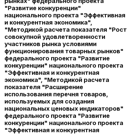
рынках" федерального проекта
"Развитие конкуренции"
национального проекта "Эффективная
и конкурентная экономика",
"Методикой расчета показателя "Рост
совокупной удовлетворенности
участников рынка условиями
функционирования товарных рынков"
федерального проекта "Развитие
конкуренции" национального проекта
"Эффективная и конкурентная
экономика", "Методикой расчета
показателя "Расширение
использования перечня товаров,
используемых для создания
национальных ценовых индикаторов"
федерального проекта "Развитие
конкуренции" национального проекта
"Эффективная и конкурентная