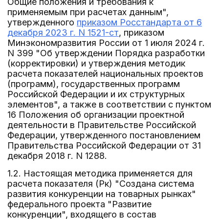
Общие положения и требования к
применяемым при расчетах данным",
утвержденного
приказом Росстандарта от 6
декабря 2023 г. N 1521-ст
, приказом
Минэкономразвития России от 1 июля 2024 г.
N 399 "Об утверждении Порядка разработки
(корректировки) и утверждения методик
расчета показателей национальных проектов
(программ), государственных программ
Российской Федерации и их структурных
элементов", а также в соответствии с пунктом
16 Положения об организации проектной
деятельности в Правительстве Российской
Федерации, утвержденного постановлением
Правительства Российской Федерации от 31
декабря 2018 г. N 1288.
1.2. Настоящая методика применяется для
расчета показателя (Рк) "Создана система
развития конкуренции на товарных рынках"
федерального проекта "Развитие
конкуренции", входящего в состав