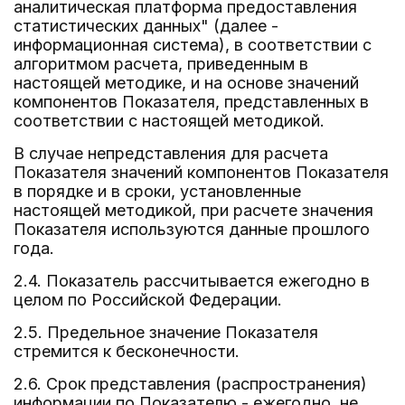
аналитическая платформа предоставления
статистических данных" (далее -
информационная система), в соответствии с
алгоритмом расчета, приведенным в
настоящей методике, и на основе значений
компонентов Показателя, представленных в
соответствии с настоящей методикой.
В случае непредставления для расчета
Показателя значений компонентов Показателя
в порядке и в сроки, установленные
настоящей методикой, при расчете значения
Показателя используются данные прошлого
года.
2.4. Показатель рассчитывается ежегодно в
целом по Российской Федерации.
2.5. Предельное значение Показателя
стремится к бесконечности.
2.6. Срок представления (распространения)
информации по Показателю - ежегодно, не