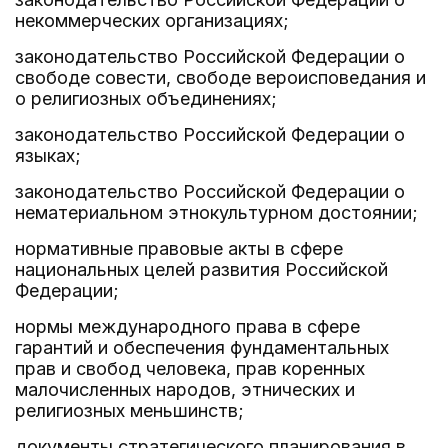
некоммерческих организациях;
законодательство Российской Федерации о
свободе совести, свободе вероисповедания и
о религиозных объединениях;
законодательство Российской Федерации о
языках;
законодательство Российской Федерации о
нематериальном этнокультурном достоянии;
нормативные правовые акты в сфере
национальных целей развития Российской
Федерации;
нормы международного права в сфере
гарантий и обеспечения фундаментальных
прав и свобод человека, прав коренных
малочисленных народов, этнических и
религиозных меньшинств;
документы стратегического планирования в