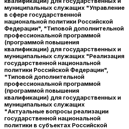
квалификации) для государственных и
муниципальных служащих "Управление
в сфере государственной
национальной политики Российской
Федерации", "Типовой дополнительной
профессиональной программой
(программой повышения
квалификации) для государственных и
муниципальных служащих "Реализация
государственной национальной
политики Российской Федерации",
"Типовой дополнительной
профессиональной программой
(программой повышения
квалификации) для государственных и
муниципальных служащих
"Актуальные вопросы реализации
государственной национальной
политики в субъектах Российской