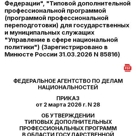
Федерации", "Типовой дополнительной
профессиональной программой
(программой профессиональной
переподготовки) для государственных
и муниципальных служащих
"Управление в сфере национальной
политики") (Зарегистрировано в
Минюсте России 31.03.2026 N 85816)
ФЕДЕРАЛЬНОЕ АГЕНТСТВО ПО ДЕЛАМ
НАЦИОНАЛЬНОСТЕЙ
ПРИКАЗ
от 2 марта 2026 г. N 28
ОБ УТВЕРЖДЕНИИ
ТИПОВЫХ ДОПОЛНИТЕЛЬНЫХ
ПРОФЕССИОНАЛЬНЫХ ПРОГРАММ
В ОБЛАСТИ ГОСУДАРСТВЕННОЙ