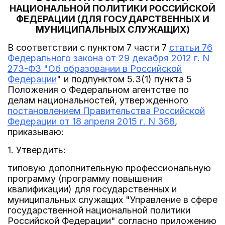
НАЦИОНАЛЬНОЙ ПОЛИТИКИ РОССИЙСКОЙ
ФЕДЕРАЦИИ (ДЛЯ ГОСУДАРСТВЕННЫХ И
МУНИЦИПАЛЬНЫХ СЛУЖАЩИХ)
В соответствии с пунктом 7 части 7
статьи 76
Федерального закона от 29 декабря 2012 г. N
273-ФЗ "Об образовании в Российской
Федерации
" и подпунктом 5.3(1) пункта 5
Положения о Федеральном агентстве по
делам национальностей, утвержденного
постановлением Правительства Российской
Федерации от 18 апреля 2015 г. N 368
,
приказываю:
1. Утвердить:
типовую дополнительную профессиональную
программу (программу повышения
квалификации) для государственных и
муниципальных служащих "Управление в сфере
государственной национальной политики
Российской Федерации" согласно приложению