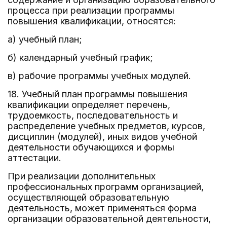
процесса при реализации программы
повышения квалификации, относятся:
а) учебный план;
б) календарный учебный график;
в) рабочие программы учебных модулей.
18. Учебный план программы повышения
квалификации определяет перечень,
трудоемкость, последовательность и
распределение учебных предметов, курсов,
дисциплин (модулей), иных видов учебной
деятельности обучающихся и формы
аттестации.
При реализации дополнительных
профессиональных программ организацией,
осуществляющей образовательную
деятельность, может применяться форма
организации образовательной деятельности,