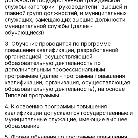
должности государственной гражданской
службы категории "руководители" высшей и
главной групп должностей, и муниципальных
служащих, замещающих высшие должности
муниципальной службы (далее -
обучающиеся).
3. Обучение проводится по программе
повышения квалификации, разработанной
организацией, осуществляющей
образовательную деятельность по
дополнительным профессиональным
программам (далее - программа повышения
квалификации; организация, осуществляющая
образовательную деятельность), на основе
Типовой программы.
4. К освоению программы повышения
квалификации допускаются государственные и
муниципальные служащие, имеющие высшее
образование.
5. Форма обучения по программе повышения