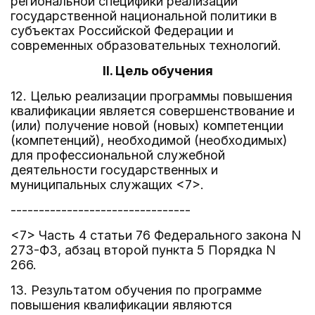
региональной специфики реализации
государственной национальной политики в
субъектах Российской Федерации и
современных образовательных технологий.
II. Цель обучения
12. Целью реализации программы повышения
квалификации является совершенствование и
(или) получение новой (новых) компетенции
(компетенций), необходимой (необходимых)
для профессиональной служебной
деятельности государственных и
муниципальных служащих <7>.
--------------------------------
<7> Часть 4 статьи 76 Федерального закона N
273-ФЗ, абзац второй пункта 5 Порядка N
266.
13. Результатом обучения по программе
повышения квалификации являются