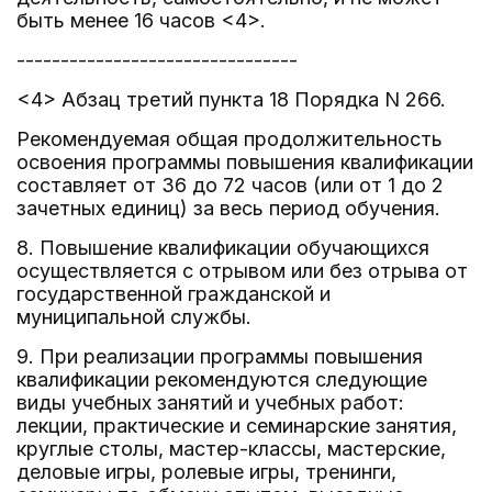
быть менее 16 часов <4>.
--------------------------------
<4> Абзац третий пункта 18 Порядка N 266.
Рекомендуемая общая продолжительность
освоения программы повышения квалификации
составляет от 36 до 72 часов (или от 1 до 2
зачетных единиц) за весь период обучения.
8. Повышение квалификации обучающихся
осуществляется с отрывом или без отрыва от
государственной гражданской и
муниципальной службы.
9. При реализации программы повышения
квалификации рекомендуются следующие
виды учебных занятий и учебных работ:
лекции, практические и семинарские занятия,
круглые столы, мастер-классы, мастерские,
деловые игры, ролевые игры, тренинги,