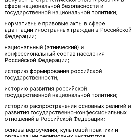
сфере национальной безопасности и
государственной национальной политики;
нормативные правовые акты в сфере
адаптации иностранных граждан в Российской
Федерации;
национальный (этнический) и
конфессиональный состав населения
Российской Федерации;
историю формирования российской
государственности;
историю развития российской
государственной национальной политики;
историю распространения основных религий и
развития государственно-конфессиональных
отношений в Российской Федерации;
основы вероучения, культовой практики и
организации религиозных институтов