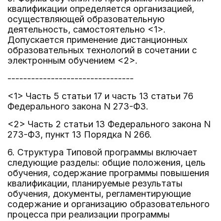
квалификации определяется организацией,
осуществляющей образовательную
деятельность, самостоятельно <1>.
Допускается применение дистанционных
образовательных технологий в сочетании с
электронным обучением <2>.
--------------------------------
<1> Часть 5 статьи 17 и часть 13 статьи 76
Федерального закона N 273-ФЗ.
<2> Часть 2 статьи 13 Федерального закона N
273-ФЗ, пункт 13 Порядка N 266.
6. Структура Типовой программы включает
следующие разделы: общие положения, цель
обучения, содержание программы повышения
квалификации, планируемые результаты
обучения, документы, регламентирующие
содержание и организацию образовательного
процесса при реализации программы