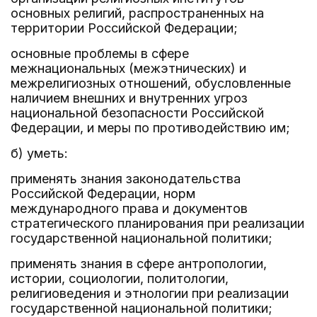
основных религий, распространенных на
территории Российской Федерации;
основные проблемы в сфере
межнациональных (межэтнических) и
межрелигиозных отношений, обусловленные
наличием внешних и внутренних угроз
национальной безопасности Российской
Федерации, и меры по противодействию им;
б) уметь:
применять знания законодательства
Российской Федерации, норм
международного права и документов
стратегического планирования при реализации
государственной национальной политики;
применять знания в сфере антропологии,
истории, социологии, политологии,
религиоведения и этнологии при реализации
государственной национальной политики;