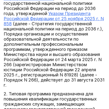
государственной национальной политики
Российской Федерации на период до 2036
года, утвержденной
Указом Президента
Российской Федерации от 25 ноября 2025 г. N
858
(далее - Стратегия государственной
национальной политики на период до 2036 г.),
Порядка организации и осуществления
образовательной деятельности по
дополнительным профессиональным
программам, утвержденного приказом
Министерства науки и высшего образования
Российской Федерации от 24 марта 2025 г. N
266 (зарегистрирован Министерством
юстиции Российской Федерации 22 апреля
2025 г., регистрационный N 81928) (далее -
Порядок N 266), действует до 31 августа 2031
г.
2. Типовая программа предназначена для
повышения квалификации государственных
гражданских служащих, замещающих