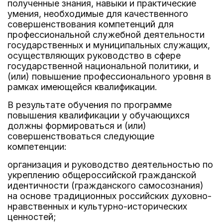
полученные знания, навыки и практические
умения, необходимые для качественного
совершенствования компетенций для
профессиональной служебной деятельности
государственных и муниципальных служащих,
осуществляющих руководство в сфере
государственной национальной политики, и
(или) повышение профессионального уровня в
рамках имеющейся квалификации.
В результате обучения по программе
повышения квалификации у обучающихся
должны формироваться и (или)
совершенствоваться следующие
компетенции:
организация и руководство деятельностью по
укреплению общероссийской гражданской
идентичности (гражданского самосознания)
на основе традиционных российских духовно-
нравственных и культурно-исторических
ценностей;