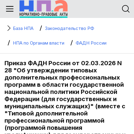
База НПА
Законодательство РФ
НПА по Органам власти
ФАДН России
Приказ ФАДН России от 02.03.2026 N
28 "Об утверждении типовых
дополнительных профессиональных
программ в области государственной
национальной политики Российской
Федерации (для государственных и
муниципальных служащих)" (вместе с
"Типовой дополнительной
профессиональной программой
(программой повышения