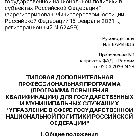
государственной национальной политики в
субъектах Российской Федерации"
(зарегистрирован Министерством юстиции
Российской Федерации 15 февраля 2021 г.,
регистрационный N 62499).
Руководитель
И.В.БАРИНОВ
Приложение N 1
к приказу ФАДН России
от 02.03.2026 N 28
ТИПОВАЯ ДОПОЛНИТЕЛЬНАЯ
ПРОФЕССИОНАЛЬНАЯ ПРОГРАММА
(ПРОГРАММА ПОВЫШЕНИЯ
КВАЛИФИКАЦИИ) ДЛЯ ГОСУДАРСТВЕННЫХ
И МУНИЦИПАЛЬНЫХ СЛУЖАЩИХ
"УПРАВЛЕНИЕ В СФЕРЕ ГОСУДАРСТВЕННОЙ
НАЦИОНАЛЬНОЙ ПОЛИТИКИ РОССИЙСКОЙ
ФЕДЕРАЦИИ"
I. Общие положения