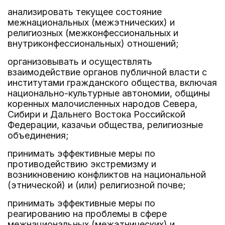
анализировать текущее состояние
межнациональных (межэтнических) и
религиозных (межконфессиональных и
внутриконфессиональных) отношений;
организовывать и осуществлять
взаимодействие органов публичной власти с
институтами гражданского общества, включая
национально-культурные автономии, общины
коренных малочисленных народов Севера,
Сибири и Дальнего Востока Российской
Федерации, казачьи общества, религиозные
объединения;
принимать эффективные меры по
противодействию экстремизму и
возникновению конфликтов на национальной
(этнической) и (или) религиозной почве;
принимать эффективные меры по
реагированию на проблемы в сфере
межнациональных (межэтнических) и