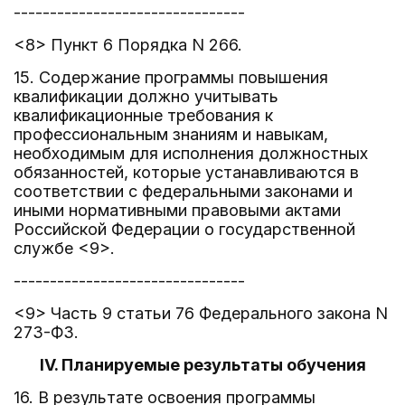
--------------------------------
<8> Пункт 6 Порядка N 266.
15. Содержание программы повышения
квалификации должно учитывать
квалификационные требования к
профессиональным знаниям и навыкам,
необходимым для исполнения должностных
обязанностей, которые устанавливаются в
соответствии с федеральными законами и
иными нормативными правовыми актами
Российской Федерации о государственной
службе <9>.
--------------------------------
<9> Часть 9 статьи 76 Федерального закона N
273-ФЗ.
IV. Планируемые результаты обучения
16. В результате освоения программы