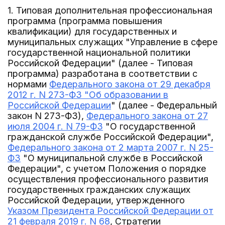
1. Типовая дополнительная профессиональная
программа (программа повышения
квалификации) для государственных и
муниципальных служащих "Управление в сфере
государственной национальной политики
Российской Федерации" (далее - Типовая
программа) разработана в соответствии с
нормами
Федерального закона от 29 декабря
2012 г. N 273-ФЗ "Об образовании в
Российской Федерации
" (далее - Федеральный
закон N 273-ФЗ),
Федерального закона от 27
июля 2004 г. N 79-ФЗ
"О государственной
гражданской службе Российской Федерации",
Федерального закона от 2 марта 2007 г. N 25-
ФЗ
"О муниципальной службе в Российской
Федерации", с учетом Положения о порядке
осуществления профессионального развития
государственных гражданских служащих
Российской Федерации, утвержденного
Указом Президента Российской Федерации от
21 февраля 2019 г. N 68
, Стратегии