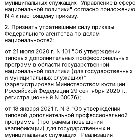
муниципальных служащих "Управление в сфере
национальной политики" согласно приложению
N 4 к настоящему приказу.
2. Признать утратившими силу приказы
Федерального агентства по делам
национальностей:
от 21 июля 2020 г. N 101 "Об утверждении
типовых дополнительных профессиональных
программ в области государственной
национальной политики (для государственных
и муниципальных служащих)"
(зарегистрирован Министерством юстиции
Российской Федерации 29 сентября 2020 г.,
регистрационный N 60076);
от 18 января 2021 г. N 3 "Об утверждении
типовой дополнительной профессиональной
программы (программы повышения
квалификации) для государственных и
муниципальных служащих "Реализация