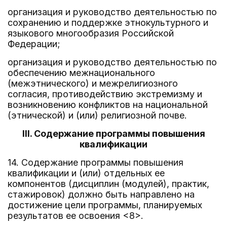
организация и руководство деятельностью по
сохранению и поддержке этнокультурного и
языкового многообразия Российской
Федерации;
организация и руководство деятельностью по
обеспечению межнационального
(межэтнического) и межрелигиозного
согласия, противодействию экстремизму и
возникновению конфликтов на национальной
(этнической) и (или) религиозной почве.
III. Содержание программы повышения
квалификации
14. Содержание программы повышения
квалификации и (или) отдельных ее
компонентов (дисциплин (модулей), практик,
стажировок) должно быть направлено на
достижение цели программы, планируемых
результатов ее освоения <8>.