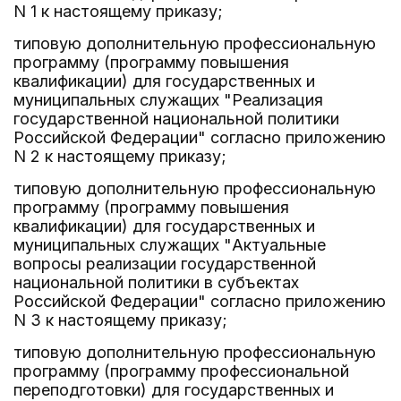
N 1 к настоящему приказу;
типовую дополнительную профессиональную
программу (программу повышения
квалификации) для государственных и
муниципальных служащих "Реализация
государственной национальной политики
Российской Федерации" согласно приложению
N 2 к настоящему приказу;
типовую дополнительную профессиональную
программу (программу повышения
квалификации) для государственных и
муниципальных служащих "Актуальные
вопросы реализации государственной
национальной политики в субъектах
Российской Федерации" согласно приложению
N 3 к настоящему приказу;
типовую дополнительную профессиональную
программу (программу профессиональной
переподготовки) для государственных и