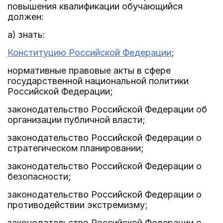
повышения квалификации обучающийся
должен:
а) знать:
Конституцию Российской Федерации
;
нормативные правовые акты в сфере
государственной национальной политики
Российской Федерации;
законодательство Российской Федерации об
организации публичной власти;
законодательство Российской Федерации о
стратегическом планировании;
законодательство Российской Федерации о
безопасности;
законодательство Российской Федерации о
противодействии экстремизму;
законодательство Российской Федерации о