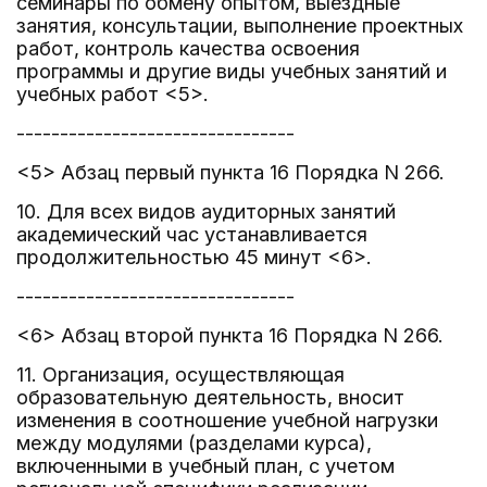
семинары по обмену опытом, выездные
занятия, консультации, выполнение проектных
работ, контроль качества освоения
программы и другие виды учебных занятий и
учебных работ <5>.
--------------------------------
<5> Абзац первый пункта 16 Порядка N 266.
10. Для всех видов аудиторных занятий
академический час устанавливается
продолжительностью 45 минут <6>.
--------------------------------
<6> Абзац второй пункта 16 Порядка N 266.
11. Организация, осуществляющая
образовательную деятельность, вносит
изменения в соотношение учебной нагрузки
между модулями (разделами курса),
включенными в учебный план, с учетом