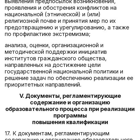
выявления предпосылок возникновения,
проявления и обострения конфликтов на
национальной (этнической) и (или)
религиозной почве и принятия мер по их
предотвращению и урегулированию, а также
по профилактике экстремизма;
анализа, оценки, организационной и
методической поддержки инициатив
институтов гражданского общества,
направленных на достижение цели
государственной национальной политики и
решение задач по обеспечению реализации ее
приоритетных направлений.
V. Документы, регламентирующие
содержание и организацию
образовательного процесса при реализации
программы
повышения квалификации
17. К документам, регламентирующим
содержание и организацию образовательного