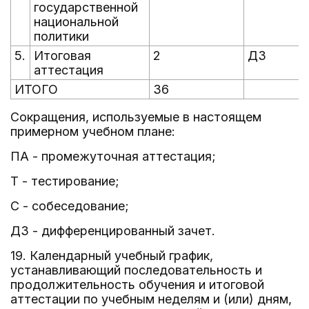
государственной
национальной
политики
5.
Итоговая
2
ДЗ
аттестация
ИТОГО
36
Сокращения, используемые в настоящем
примерном учебном плане:
ПА - промежуточная аттестация;
Т - тестирование;
С - собеседование;
ДЗ - дифференцированный зачет.
19. Календарный учебный график,
устанавливающий последовательность и
продолжительность обучения и итоговой
аттестации по учебным неделям и (или) дням,