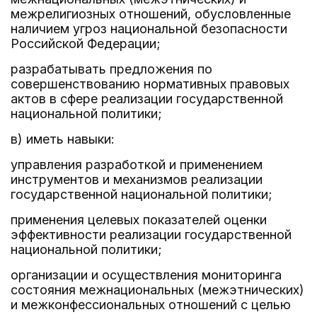
межрелигиозных отношений, обусловленные
наличием угроз национальной безопасности
Российской Федерации;
разрабатывать предложения по
совершенствованию нормативных правовых
актов в сфере реализации государственной
национальной политики;
в) иметь навыки:
управления разработкой и применением
инструментов и механизмов реализации
государственной национальной политики;
применения целевых показателей оценки
эффективности реализации государственной
национальной политики;
организации и осуществления мониторинга
состояния межнациональных (межэтнических)
и межконфессиональных отношений с целью