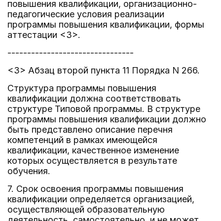
повышения квалификации, организационно-
педагогические условия реализации
программы повышения квалификации, формы
аттестации <3>.
--------------------------------
<3> Абзац второй пункта 11 Порядка N 266.
Структура программы повышения
квалификации должна соответствовать
структуре Типовой программы. В структуре
программы повышения квалификации должно
быть представлено описание перечня
компетенций в рамках имеющейся
квалификации, качественное изменение
которых осуществляется в результате
обучения.
7. Срок освоения программы повышения
квалификации определяется организацией,
осуществляющей образовательную
деятельность, самостоятельно, и не может