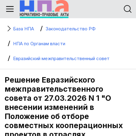
База НПА
Законодательство РФ
НПА по Органам власти
Евразийский межправительственный совет
Решение Евразийского
межправительственного
совета от 27.03.2026 N 1 "О
внесении изменений в
Положение об отборе
совместных кооперационных
проектов в отраслях