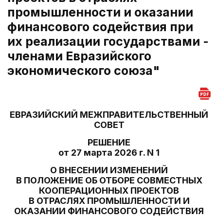
промышленности и оказании
финансового содействия при
их реализации государствами -
членами Евразийского
экономического союза"
ЕВРАЗИЙСКИЙ МЕЖПРАВИТЕЛЬСТВЕННЫЙ
СОВЕТ
РЕШЕНИЕ
от 27 марта 2026 г. N 1
О ВНЕСЕНИИ ИЗМЕНЕНИЙ
В ПОЛОЖЕНИЕ ОБ ОТБОРЕ СОВМЕСТНЫХ
КООПЕРАЦИОННЫХ ПРОЕКТОВ
В ОТРАСЛЯХ ПРОМЫШЛЕННОСТИ И
ОКАЗАНИИ ФИНАНСОВОГО СОДЕЙСТВИЯ