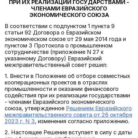
ПРИ ИХ РЕАЛИЗАЦИИ ГОСУДАРСТВАМИ -
ЧЛЕНАМИ ЕВРАЗИЙСКОГО
ЭКОНОМИЧЕСКОГО СОЮЗА
В соответствии с подпунктом 1 пункта 9
статьи 92 Договора о Евразийском
экономическом союзе от 29 мая 2014 года и
пунктом 3 Протокола о промышленном
сотрудничестве (приложение N 27 к
указанному Договору) Евразийский
межправительственный совет решил:
1. Внести в Положение об отборе совместных
кооперационных проектов в отраслях
промышленности и оказании финансового
содействия при их реализации государствами
- членами Евразийского экономического
союза, утвержденное
Решением Евразийского
межправительственного совета от 26 октября
2023 г. N 3
, изменения согласно приложению.
2. Настоящее Решение вступает в силу с даты