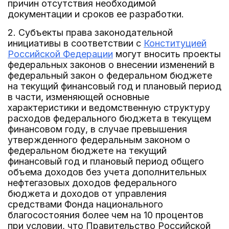
причин отсутствия необходимой
документации и сроков ее разработки.
2. Субъекты права законодательной
инициативы в соответствии с
Конституцией
Российской Федерации
могут вносить проекты
федеральных законов о внесении изменений в
федеральный закон о федеральном бюджете
на текущий финансовый год и плановый период
в части, изменяющей основные
характеристики и ведомственную структуру
расходов федерального бюджета в текущем
финансовом году, в случае превышения
утвержденного федеральным законом о
федеральном бюджете на текущий
финансовый год и плановый период общего
объема доходов без учета дополнительных
нефтегазовых доходов федерального
бюджета и доходов от управления
средствами Фонда национального
благосостояния более чем на 10 процентов
при условии, что Правительство Российской