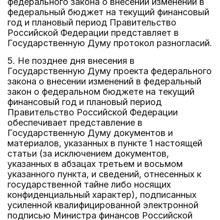
федерального закона о внесении изменений в
федеральный бюджет на текущий финансовый
год и плановый период Правительство
Российской Федерации представляет в
Государственную Думу протокол разногласий.
5. Не позднее дня внесения в
Государственную Думу проекта федерального
закона о внесении изменений в федеральный
закон о федеральном бюджете на текущий
финансовый год и плановый период
Правительство Российской Федерации
обеспечивает представление в
Государственную Думу документов и
материалов, указанных в пункте 1 настоящей
статьи (за исключением документов,
указанных в абзацах третьем и восьмом
указанного пункта, и сведений, отнесенных к
государственной тайне либо носящих
конфиденциальный характер), подписанных
усиленной квалифицированной электронной
подписью Министра финансов Российской