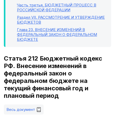
Часть третья
. БЮДЖЕТНЫЙ ПРОЦЕСС В
РОССИЙСКОЙ ФЕДЕРАЦИИ
Раздел VII
. РАССМОТРЕНИЕ И УТВЕРЖДЕНИЕ
БЮДЖЕТОВ
Глава 23
. ВНЕСЕНИЕ ИЗМЕНЕНИЙ В
ФЕДЕРАЛЬНЫЙ ЗАКОН О ФЕДЕРАЛЬНОМ
БЮДЖЕТЕ
Статья 212 Бюджетный кодекс
РФ. Внесение изменений в
федеральный закон о
федеральном бюджете на
текущий финансовый год и
плановый период
Весь документ