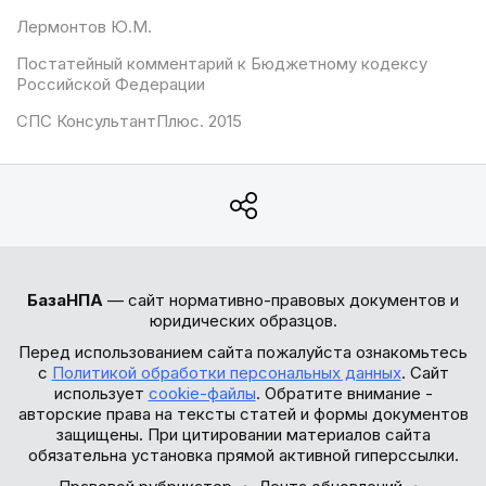
Лермонтов Ю.М.
Постатейный комментарий к Бюджетному кодексу
Российской Федерации
СПС КонсультантПлюс. 2015
БазаНПА
— сайт нормативно-правовых документов и
юридических образцов.
Перед использованием сайта пожалуйста ознакомьтесь
с
Политикой обработки персональных данных
. Сайт
использует
cookie-файлы
. Обратите внимание -
авторские права на тексты статей и формы документов
защищены. При цитировании материалов сайта
обязательна установка прямой активной гиперссылки.