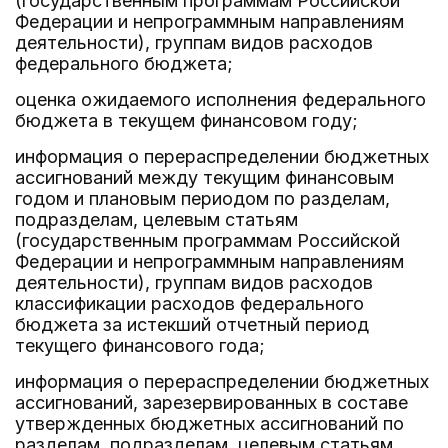
(государственным программам Российской
Федерации и непрограммным направлениям
деятельности), группам видов расходов
федерального бюджета;
оценка ожидаемого исполнения федерального
бюджета в текущем финансовом году;
информация о перераспределении бюджетных
ассигнований между текущим финансовым
годом и плановым периодом по разделам,
подразделам, целевым статьям
(государственным программам Российской
Федерации и непрограммным направлениям
деятельности), группам видов расходов
классификации расходов федерального
бюджета за истекший отчетный период
текущего финансового года;
информация о перераспределении бюджетных
ассигнований, зарезервированных в составе
утвержденных бюджетных ассигнований по
разделам, подразделам, целевым статьям