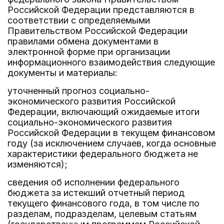
Российской Федерации представляются в
соответствии с определяемыми
Правительством Российской Федерации
правилами обмена документами в
электронной форме при организации
информационного взаимодействия следующие
документы и материалы:
уточненный прогноз социально-
экономического развития Российской
Федерации, включающий ожидаемые итоги
социально-экономического развития
Российской Федерации в текущем финансовом
году (за исключением случаев, когда основные
характеристики федерального бюджета не
изменяются);
сведения об исполнении федерального
бюджета за истекший отчетный период
текущего финансового года, в том числе по
разделам, подразделам, целевым статьям