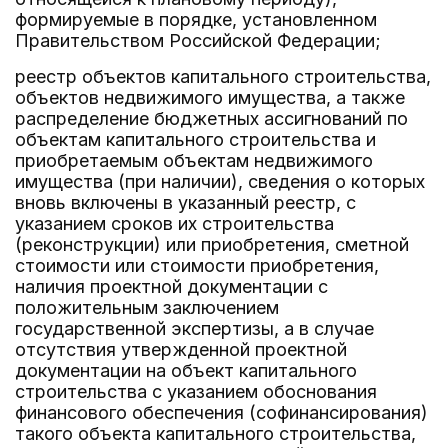
формируемые в порядке, установленном
Правительством Российской Федерации;
реестр объектов капитального строительства,
объектов недвижимого имущества, а также
распределение бюджетных ассигнований по
объектам капитального строительства и
приобретаемым объектам недвижимого
имущества (при наличии), сведения о которых
вновь включены в указанный реестр, с
указанием сроков их строительства
(реконструкции) или приобретения, сметной
стоимости или стоимости приобретения,
наличия проектной документации с
положительным заключением
государственной экспертизы, а в случае
отсутствия утвержденной проектной
документации на объект капитального
строительства с указанием обоснования
финансового обеспечения (софинансирования)
такого объекта капитального строительства,