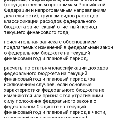
(государственным программам Российской
Федерации и непрограммным направлениям
деятельности), группам видов расходов
классификации расходов федерального
бюджета за истекший отчетный период
текущего финансового года;
пояснительная записка с обоснованием
предлагаемых изменений в федеральный закон
о федеральном бюджете на текущий
финансовый год и плановый период;
расчеты по статьям классификации доходов
федерального бюджета на текущий
финансовый год и плановый период (за
исключением случаев, если основные
характеристики федерального бюджета не
изменяются или признаются утратившими
силу положения федерального закона о
федеральном бюджете на текущий
финансовый год и плановый период в части,
относящейся к плановому периоду),