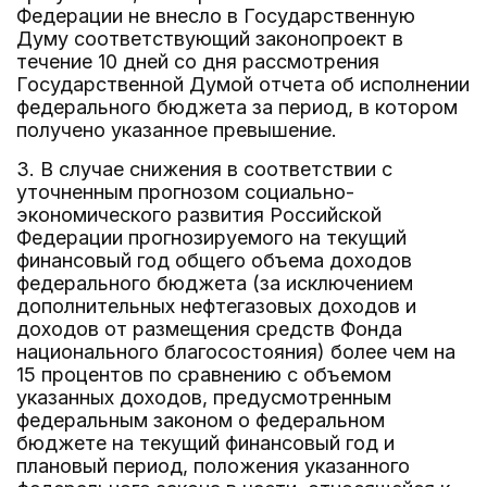
Федерации не внесло в Государственную
Думу соответствующий законопроект в
течение 10 дней со дня рассмотрения
Государственной Думой отчета об исполнении
федерального бюджета за период, в котором
получено указанное превышение.
3. В случае снижения в соответствии с
уточненным прогнозом социально-
экономического развития Российской
Федерации прогнозируемого на текущий
финансовый год общего объема доходов
федерального бюджета (за исключением
дополнительных нефтегазовых доходов и
доходов от размещения средств Фонда
национального благосостояния) более чем на
15 процентов по сравнению с объемом
указанных доходов, предусмотренным
федеральным законом о федеральном
бюджете на текущий финансовый год и
плановый период, положения указанного