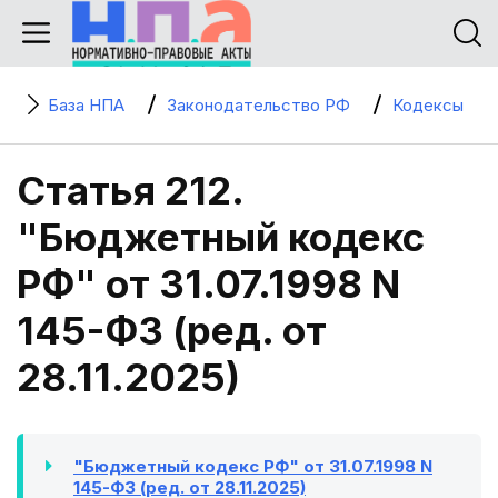
База НПА
Законодательство РФ
Кодексы
Статья 212.
"Бюджетный кодекс
РФ" от 31.07.1998 N
145-ФЗ (ред. от
28.11.2025)
"Бюджетный кодекс РФ" от 31.07.1998 N
145-ФЗ (ред. от 28.11.2025)