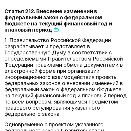
Статья 212. Внесение изменений в
федеральный закон о федеральном
бюджете на текущий финансовый год и
плановый период
1. Правительство Российской Федерации
разрабатывает и представляет в
Государственную Думу в соответствии с
определяемыми Правительством Российской
Федерации правилами обмена документами в
электронной форме при организации
информационного взаимодействия проекты
федеральных законов о внесении изменений в
федеральный закон о федеральном бюджете
на текущий финансовый год и плановый период
по всем вопросам, являющимся предметом
правового регулирования указанного
федерального закона.
Одновременно с проектом указанного
федерального закона Правительством