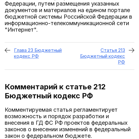
Федерации, путем размещения указанных
документов и материалов на едином портале
бюджетной системы Российской Федерации в
информационно-телекоммуникационной сети
"Интернет".
Глава 23 Бюджетный
Статья 213
кодекс РФ
Бюджетный кодекс
РФ
Комментарий к статье 212
Бюджетный кодекс РФ
Комментируемая статья регламентирует
возможность и порядок разработки и
внесения в ГД ФС РФ проектов федеральных
законов о внесении изменений в федеральный
закон о федеральном бюджете.