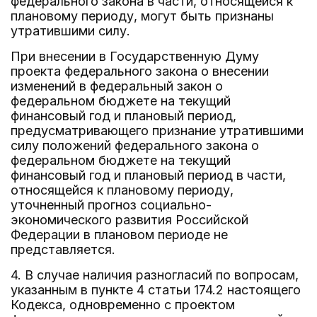
федерального закона в части, относящейся к
плановому периоду, могут быть признаны
утратившими силу.
При внесении в Государственную Думу
проекта федерального закона о внесении
изменений в федеральный закон о
федеральном бюджете на текущий
финансовый год и плановый период,
предусматривающего признание утратившими
силу положений федерального закона о
федеральном бюджете на текущий
финансовый год и плановый период в части,
относящейся к плановому периоду,
уточненный прогноз социально-
экономического развития Российской
Федерации в плановом периоде не
представляется.
4. В случае наличия разногласий по вопросам,
указанным в пункте 4 статьи 174.2 настоящего
Кодекса, одновременно с проектом