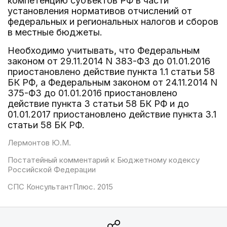
компетенцию субъектов РФ в части
установления нормативов отчислений от
федеральных и региональных налогов и сборов
в местные бюджеты.
Необходимо учитывать, что Федеральным
законом от 29.11.2014 N 383-ФЗ до 01.01.2016
приостановлено действие пункта 1.1 статьи 58
БК РФ, а Федеральным законом от 24.11.2014 N
375-ФЗ до 01.01.2016 приостановлено
действие пункта 3 статьи 58 БК РФ и до
01.01.2017 приостановлено действие пункта 3.1
статьи 58 БК РФ.
Лермонтов Ю.М.
Постатейный комментарий к Бюджетному кодексу
Российской Федерации
СПС КонсультантПлюс. 2015