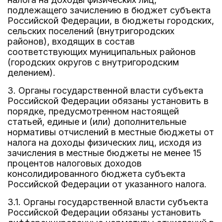
подлежащего зачислению в бюджет субъекта
Российской Федерации, в бюджеты городских,
сельских поселений (внутригородских
районов), входящих в состав
соответствующих муниципальных районов
(городских округов с внутригородским
делением).
3. Органы государственной власти субъекта
Российской Федерации обязаны установить в
порядке, предусмотренном настоящей
статьей, единые и (или) дополнительные
нормативы отчислений в местные бюджеты от
налога на доходы физических лиц, исходя из
зачисления в местные бюджеты не менее 15
процентов налоговых доходов
консолидированного бюджета субъекта
Российской Федерации от указанного налога.
3.1. Органы государственной власти субъекта
Российской Федерации обязаны установить