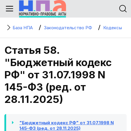
База НПА
Законодательство РФ
Кодексы
Статья 58.
"Бюджетный кодекс
РФ" от 31.07.1998 N
145-ФЗ (ред. от
28.11.2025)
"Бюджетный кодекс РФ" от 31.07.1998 N
145-ФЗ (ред. от 28.11.2025)