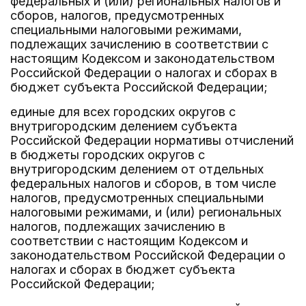
федеральных и (или) региональных налогов и
сборов, налогов, предусмотренных
специальными налоговыми режимами,
подлежащих зачислению в соответствии с
настоящим Кодексом и законодательством
Российской Федерации о налогах и сборах в
бюджет субъекта Российской Федерации;
единые для всех городских округов с
внутригородским делением субъекта
Российской Федерации нормативы отчислений
в бюджеты городских округов с
внутригородским делением от отдельных
федеральных налогов и сборов, в том числе
налогов, предусмотренных специальными
налоговыми режимами, и (или) региональных
налогов, подлежащих зачислению в
соответствии с настоящим Кодексом и
законодательством Российской Федерации о
налогах и сборах в бюджет субъекта
Российской Федерации;