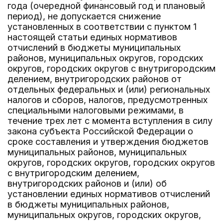
года (очередной финансовый год и плановый
период), не допускается снижение
установленных в соответствии с пунктом 1
настоящей статьи единых нормативов
отчислений в бюджеты муниципальных
районов, муниципальных округов, городских
округов, городских округов с внутригородским
делением, внутригородских районов от
отдельных федеральных и (или) региональных
налогов и сборов, налогов, предусмотренных
специальными налоговыми режимами, в
течение трех лет с момента вступления в силу
закона субъекта Российской Федерации о
сроке составления и утверждения бюджетов
муниципальных районов, муниципальных
округов, городских округов, городских округов
с внутригородским делением,
внутригородских районов и (или) об
установлении единых нормативов отчислений
в бюджеты муниципальных районов,
муниципальных округов, городских округов,