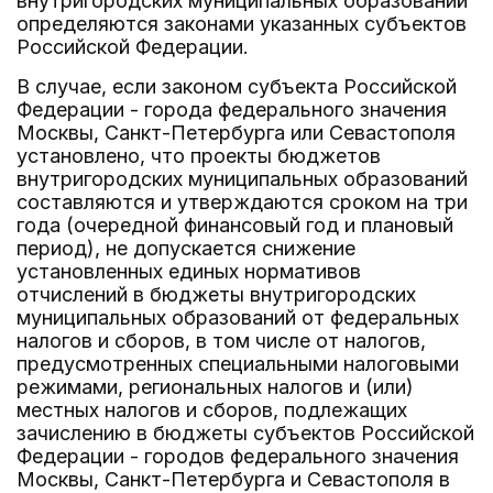
внутригородских муниципальных образований
определяются законами указанных субъектов
Российской Федерации.
В случае, если законом субъекта Российской
Федерации - города федерального значения
Москвы, Санкт-Петербурга или Севастополя
установлено, что проекты бюджетов
внутригородских муниципальных образований
составляются и утверждаются сроком на три
года (очередной финансовый год и плановый
период), не допускается снижение
установленных единых нормативов
отчислений в бюджеты внутригородских
муниципальных образований от федеральных
налогов и сборов, в том числе от налогов,
предусмотренных специальными налоговыми
режимами, региональных налогов и (или)
местных налогов и сборов, подлежащих
зачислению в бюджеты субъектов Российской
Федерации - городов федерального значения
Москвы, Санкт-Петербурга и Севастополя в