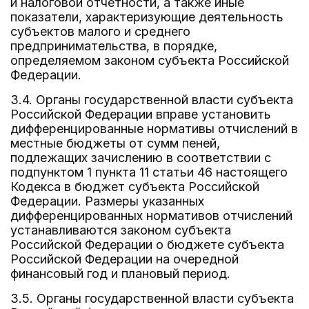
и налоговой отчетности, а также иные
показатели, характеризующие деятельность
субъектов малого и среднего
предпринимательства, в порядке,
определяемом законом субъекта Российской
Федерации.
3.4. Органы государственной власти субъекта
Российской Федерации вправе установить
дифференцированные нормативы отчислений в
местные бюджеты от сумм пеней,
подлежащих зачислению в соответствии с
подпунктом 1 пункта 11 статьи 46 настоящего
Кодекса в бюджет субъекта Российской
Федерации. Размеры указанных
дифференцированных нормативов отчислений
устанавливаются законом субъекта
Российской Федерации о бюджете субъекта
Российской Федерации на очередной
финансовый год и плановый период.
3.5. Органы государственной власти субъекта