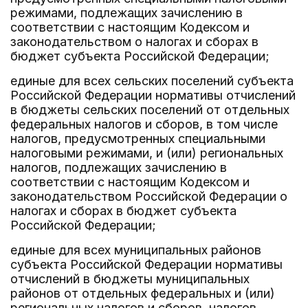
режимами, подлежащих зачислению в
соответствии с настоящим Кодексом и
законодательством о налогах и сборах в
бюджет субъекта Российской Федерации;
единые для всех сельских поселений субъекта
Российской Федерации нормативы отчислений
в бюджеты сельских поселений от отдельных
федеральных налогов и сборов, в том числе
налогов, предусмотренных специальными
налоговыми режимами, и (или) региональных
налогов, подлежащих зачислению в
соответствии с настоящим Кодексом и
законодательством Российской Федерации о
налогах и сборах в бюджет субъекта
Российской Федерации;
единые для всех муниципальных районов
субъекта Российской Федерации нормативы
отчислений в бюджеты муниципальных
районов от отдельных федеральных и (или)
региональных налогов и сборов, налогов,