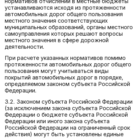
нормативов отчислений в местные бюджеты
устанавливаются исходя из протяженности
автомобильных дорог общего пользования
местного значения соответствующих
муниципальных образований, органы местного
самоуправления которых решают вопросы
местного значения в сфере дорожной
деятельности.
При расчете указанных нормативов помимо
протяженности автомобильных дорог общего
пользования могут учитываться виды
покрытий автомобильных дорог в порядке,
определяемом законом субъекта Российской
Федерации.
3.2. Законом субъекта Российской Федерации
(за исключением закона субъекта Российской
Федерации о бюджете субъекта Российской
Федерации или иного закона субъекта
Российской Федерации на ограниченный срок
действия) могут быть установлены единые