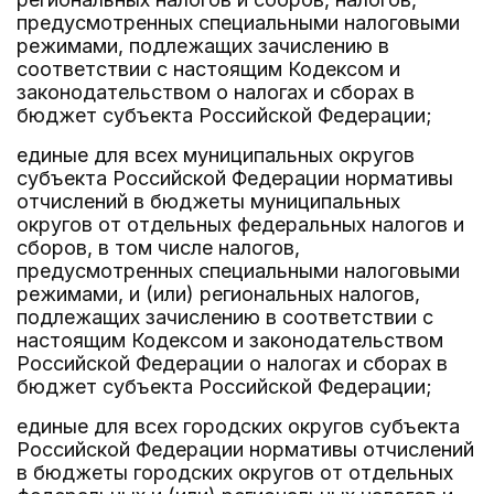
предусмотренных специальными налоговыми
режимами, подлежащих зачислению в
соответствии с настоящим Кодексом и
законодательством о налогах и сборах в
бюджет субъекта Российской Федерации;
единые для всех муниципальных округов
субъекта Российской Федерации нормативы
отчислений в бюджеты муниципальных
округов от отдельных федеральных налогов и
сборов, в том числе налогов,
предусмотренных специальными налоговыми
режимами, и (или) региональных налогов,
подлежащих зачислению в соответствии с
настоящим Кодексом и законодательством
Российской Федерации о налогах и сборах в
бюджет субъекта Российской Федерации;
единые для всех городских округов субъекта
Российской Федерации нормативы отчислений
в бюджеты городских округов от отдельных