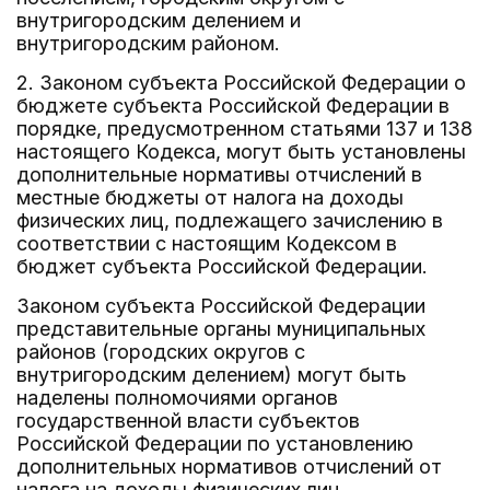
внутригородским делением и
внутригородским районом.
2. Законом субъекта Российской Федерации о
бюджете субъекта Российской Федерации в
порядке, предусмотренном статьями 137 и 138
настоящего Кодекса, могут быть установлены
дополнительные нормативы отчислений в
местные бюджеты от налога на доходы
физических лиц, подлежащего зачислению в
соответствии с настоящим Кодексом в
бюджет субъекта Российской Федерации.
Законом субъекта Российской Федерации
представительные органы муниципальных
районов (городских округов с
внутригородским делением) могут быть
наделены полномочиями органов
государственной власти субъектов
Российской Федерации по установлению
дополнительных нормативов отчислений от
налога на доходы физических лиц,