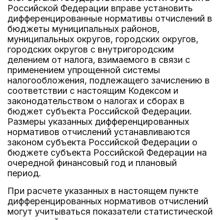
Российской Федерации вправе установить
дифференцированные нормативы отчислений в
бюджеты муниципальных районов,
муниципальных округов, городских округов,
городских округов с внутригородским
делением от налога, взимаемого в связи с
применением упрощенной системы
налогообложения, подлежащего зачислению в
соответствии с настоящим Кодексом и
законодательством о налогах и сборах в
бюджет субъекта Российской Федерации.
Размеры указанных дифференцированных
нормативов отчислений устанавливаются
законом субъекта Российской Федерации о
бюджете субъекта Российской Федерации на
очередной финансовый год и плановый
период.
При расчете указанных в настоящем пункте
дифференцированных нормативов отчислений
могут учитываться показатели статистической