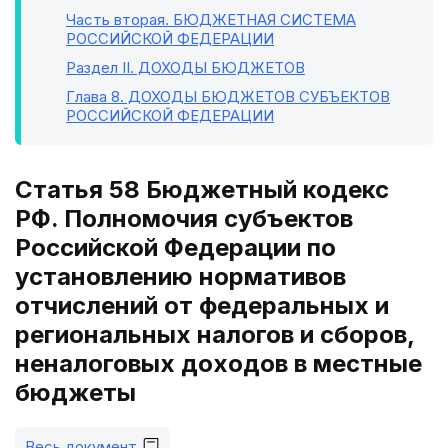
Часть вторая
. БЮДЖЕТНАЯ СИСТЕМА
РОССИЙСКОЙ ФЕДЕРАЦИИ
Раздел II
. ДОХОДЫ БЮДЖЕТОВ
Глава 8
. ДОХОДЫ БЮДЖЕТОВ СУБЪЕКТОВ
РОССИЙСКОЙ ФЕДЕРАЦИИ
Статья 58 Бюджетный кодекс
РФ. Полномочия субъектов
Российской Федерации по
установлению нормативов
отчислений от федеральных и
региональных налогов и сборов,
неналоговых доходов в местные
бюджеты
Весь документ