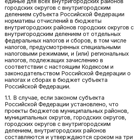
единые для всех внутригородских районов
городских округов с внутригородским
делением субъекта Российской Федерации
нормативы отчислений в бюджеты
внутригородских районов городских округов с
внутригородским делением от отдельных
федеральных налогов и сборов, в том числе
налогов, предусмотренных специальными
налоговыми режимами, и (или) региональных
налогов, подлежащих зачислению в
соответствии с настоящим Кодексом и
законодательством Российской Федерации о
налогах и сборах в бюджет субъекта
Российской Федерации.
1.1. В случае, если законом субъекта
Российской Федерации установлено, что
проекты бюджетов муниципальных районов,
муниципальных округов, городских округов,
городских округов с внутригородским
делением, внутригородских районов
составляются и утверждаются сроком на три