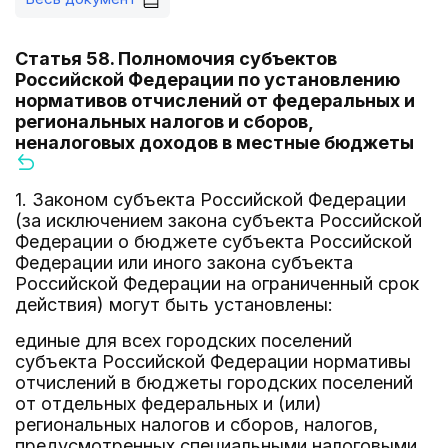
Статья 58. Полномочия субъектов
Российской Федерации по установлению
нормативов отчислений от федеральных и
региональных налогов и сборов,
неналоговых доходов в местные бюджеты
1. Законом субъекта Российской Федерации
(за исключением закона субъекта Российской
Федерации о бюджете субъекта Российской
Федерации или иного закона субъекта
Российской Федерации на ограниченный срок
действия) могут быть установлены:
единые для всех городских поселений
субъекта Российской Федерации нормативы
отчислений в бюджеты городских поселений
от отдельных федеральных и (или)
региональных налогов и сборов, налогов,
предусмотренных специальными налоговыми