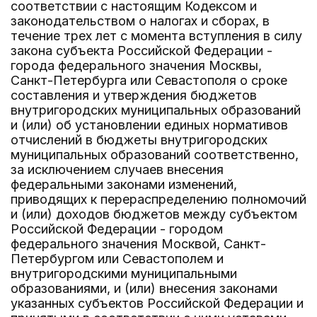
соответствии с настоящим Кодексом и
законодательством о налогах и сборах, в
течение трех лет с момента вступления в силу
закона субъекта Российской Федерации -
города федерального значения Москвы,
Санкт-Петербурга или Севастополя о сроке
составления и утверждения бюджетов
внутригородских муниципальных образований
и (или) об установлении единых нормативов
отчислений в бюджеты внутригородских
муниципальных образований соответственно,
за исключением случаев внесения
федеральными законами изменений,
приводящих к перераспределению полномочий
и (или) доходов бюджетов между субъектом
Российской Федерации - городом
федерального значения Москвой, Санкт-
Петербургом или Севастополем и
внутригородскими муниципальными
образованиями, и (или) внесения законами
указанных субъектов Российской Федерации и