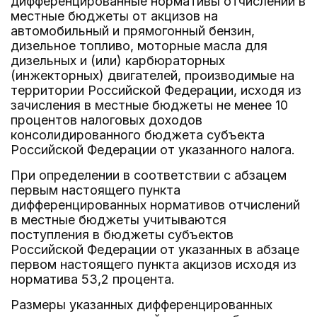
дифференцированные нормативы отчислений в
местные бюджеты от акцизов на
автомобильный и прямогонный бензин,
дизельное топливо, моторные масла для
дизельных и (или) карбюраторных
(инжекторных) двигателей, производимые на
территории Российской Федерации, исходя из
зачисления в местные бюджеты не менее 10
процентов налоговых доходов
консолидированного бюджета субъекта
Российской Федерации от указанного налога.
При определении в соответствии с абзацем
первым настоящего пункта
дифференцированных нормативов отчислений
в местные бюджеты учитываются
поступления в бюджеты субъектов
Российской Федерации от указанных в абзаце
первом настоящего пункта акцизов исходя из
норматива 53,2 процента.
Размеры указанных дифференцированных