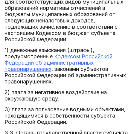
для соответствующих видов муниципальных
образований нормативы отчислений в
бюджеты муниципальных образований от
следующих неналоговых доходов,
подлежащих зачислению в соответствии с
настоящим Кодексом в бюджет субъекта
Российской Федерации:
1) денежные взыскания (штрафы),
предусмотренные
Кодексом Российской
Федерации об административных
правонарушениях
, законами субъектов
Российской Федерации об административных
правонарушениях;
2) плата за негативное воздействие на
окружающую среду;
3) плата за пользование водными объектами,
находящимися в собственности субъекта
Российской Федерации.
3.3. Органы государственной власти субъекта