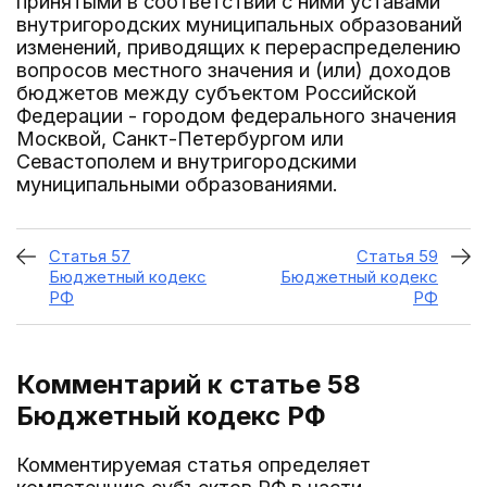
принятыми в соответствии с ними уставами
внутригородских муниципальных образований
изменений, приводящих к перераспределению
вопросов местного значения и (или) доходов
бюджетов между субъектом Российской
Федерации - городом федерального значения
Москвой, Санкт-Петербургом или
Севастополем и внутригородскими
муниципальными образованиями.
Статья 57
Статья 59
Бюджетный кодекс
Бюджетный кодекс
РФ
РФ
Комментарий к статье 58
Бюджетный кодекс РФ
Комментируемая статья определяет