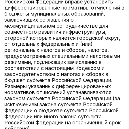
Российской Федерации вправе установить
дифференцированные нормативы отчислений в
бюджеты муниципальных образований,
заключивших соглашения о
межмуниципальном сотрудничестве для
совместного развития инфраструктуры,
стороной которых является городской округ,
от отдельных федеральных и (или)
региональных налогов и сборов, налогов,
предусмотренных специальными налоговыми
режимами, подлежащих зачислению в
соответствии с настоящим Кодексом и
законодательством о налогах и сборах в
бюджет субъекта Российской Федерации.
Размеры указанных дифференцированных
нормативов отчислений устанавливаются
законом субъекта Российской Федерации (за
исключением закона субъекта Российской
Федерации о бюджете субъекта Российской
Федерации или иного закона субъекта
Российской Федерации на ограниченный срок
действия).