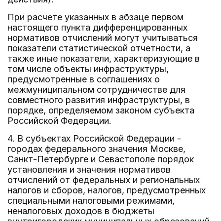
При расчете указанных в абзаце первом
настоящего пункта дифференцированных
нормативов отчислений могут учитываться
показатели статистической отчетности, а
также иные показатели, характеризующие в
том числе объекты инфраструктуры,
предусмотренные в соглашениях о
межмуниципальном сотрудничестве для
совместного развития инфраструктуры, в
порядке, определяемом законом субъекта
Российской Федерации.
4. В субъектах Российской Федерации -
городах федерального значения Москве,
Санкт-Петербурге и Севастополе порядок
установления и значения нормативов
отчислений от федеральных и региональных
налогов и сборов, налогов, предусмотренных
специальными налоговыми режимами,
неналоговых доходов в бюджеты