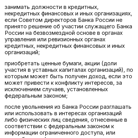
занимать должности в кредитных,
некредитных финансовых и иных организациях,
если Советом директоров Банка России не
принято решение об участии служащего Банка
России на безвозмездной основе в органах
управления или ревизионных органах
кредитных, некредитных финансовых и иных
организаций;
приобретать ценные бумаги, акции (доли
участия в уставных капиталах организаций), по
которым может быть получен доход, если это
может привести к конфликту интересов, за
исключением случаев, установленных
федеральным законом;
после увольнения из Банка России разглашать
или использовать в интересах организаций
либо физических лиц сведения, отнесенные в
соответствии с федеральным законом к
информации ограниченного доступа, или