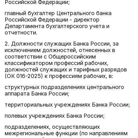
Российской Федерации;
главный бухгалтер Центрального банка
Российской Федерации - директор
Департамента бухгалтерского учета и
отчетности.
2. Должности служащих Банка России, за
исключением должностей, отнесенных в
соответствии с Общероссийским
классификатором профессий рабочих,
должностей служащих и тарифных разрядов
(ОК 016-2025) к профессиям рабочих, в:
структурных подразделениях центрального
аппарата Банка России;
территориальных учреждениях Банка России;
полевых учреждениях Банка России;
подразделениях, осуществляющих
межрегиональные функции (по направлениям