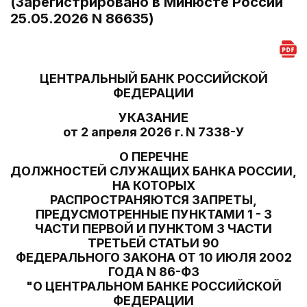
(Зарегистрировано в Минюсте России
25.05.2026 N 86635)
ЦЕНТРАЛЬНЫЙ БАНК РОССИЙСКОЙ
ФЕДЕРАЦИИ
УКАЗАНИЕ
от 2 апреля 2026 г. N 7338-У
О ПЕРЕЧНЕ
ДОЛЖНОСТЕЙ СЛУЖАЩИХ БАНКА РОССИИ,
НА КОТОРЫХ
РАСПРОСТРАНЯЮТСЯ ЗАПРЕТЫ,
ПРЕДУСМОТРЕННЫЕ ПУНКТАМИ 1 - 3
ЧАСТИ ПЕРВОЙ И ПУНКТОМ 3 ЧАСТИ
ТРЕТЬЕЙ СТАТЬИ 90
ФЕДЕРАЛЬНОГО ЗАКОНА ОТ 10 ИЮЛЯ 2002
ГОДА N 86-ФЗ
"О ЦЕНТРАЛЬНОМ БАНКЕ РОССИЙСКОЙ
ФЕДЕРАЦИИ