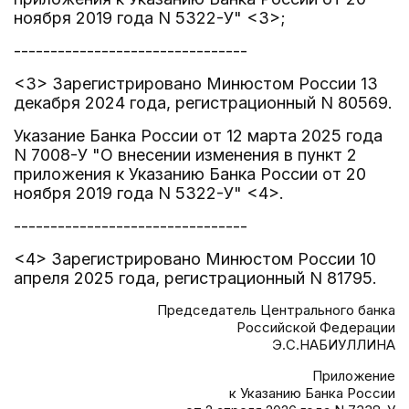
ноября 2019 года N 5322-У" <3>;
--------------------------------
<3> Зарегистрировано Минюстом России 13
декабря 2024 года, регистрационный N 80569.
Указание Банка России от 12 марта 2025 года
N 7008-У "О внесении изменения в пункт 2
приложения к Указанию Банка России от 20
ноября 2019 года N 5322-У" <4>.
--------------------------------
<4> Зарегистрировано Минюстом России 10
апреля 2025 года, регистрационный N 81795.
Председатель Центрального банка
Российской Федерации
Э.С.НАБИУЛЛИНА
Приложение
к Указанию Банка России