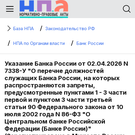
База НПА
Законодательство РФ
НПА по Органам власти
Банк России
Указание Банка России от 02.04.2026 N
7338-У "О перечне должностей
служащих Банка России, на которых
распространяются запреты,
предусмотренные пунктами 1 - 3 части
первой и пунктом 3 части третьей
статьи 90 Федерального закона от 10
июля 2002 года N 86-ФЗ "О
Центральном банке Российской
Федерации (Банке России)"