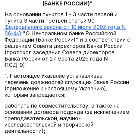
(БАНКЕ РОССИИ)"
На основании пунктов 1 - 3 части первой и
пункта 3 части третьей статьи 90
Федерального закона от 10 июля 2002 года N
86-ФЗ
"О Центральном банке Российской
Федерации (Банке России)" и в соответствии с
решением Совета директоров Банка России
(протокол заседания Совета директоров
Банка России от 27 марта 2026 года N
ПСД-9):
1. Настоящее Указание устанавливает
перечень должностей служащих Банка России
(приложение к настоящему Указанию),
которым запрещается:
работать по совместительству, а также на
основании договора подряда (за исключением
преподавательской, научно-
исследовательской и творческой
деятельности);