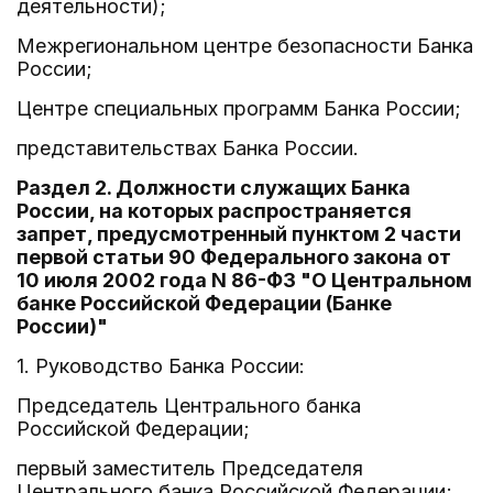
деятельности);
Межрегиональном центре безопасности Банка
России;
Центре специальных программ Банка России;
представительствах Банка России.
Раздел 2. Должности служащих Банка
России, на которых распространяется
запрет, предусмотренный пунктом 2 части
первой статьи 90 Федерального закона от
10 июля 2002 года N 86-ФЗ "О Центральном
банке Российской Федерации (Банке
России)"
1. Руководство Банка России:
Председатель Центрального банка
Российской Федерации;
первый заместитель Председателя
Центрального банка Российской Федерации;