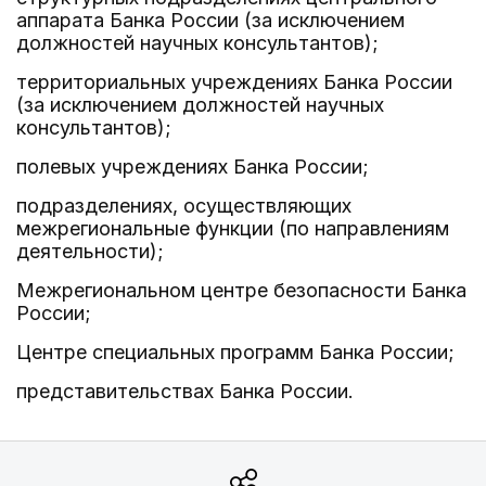
аппарата Банка России (за исключением
должностей научных консультантов);
территориальных учреждениях Банка России
(за исключением должностей научных
консультантов);
полевых учреждениях Банка России;
подразделениях, осуществляющих
межрегиональные функции (по направлениям
деятельности);
Межрегиональном центре безопасности Банка
России;
Центре специальных программ Банка России;
представительствах Банка России.