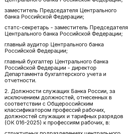
заместитель Председателя Центрального
банка Российской Федерации;
статс-секретарь - заместитель Председателя
Центрального банка Российской Федерации;
главный аудитор Центрального банка
Российской Федерации;
главный бухгалтер Центрального банка
Российской Федерации - директор
Департамента бухгалтерского учета и
отчетности.
2. Должности служащих Банка России, за
исключением должностей, отнесенных в
соответствии с Общероссийским
классификатором профессий рабочих,
должностей служащих и тарифных разрядов
(ОК 016-2025) к профессиям рабочих, в:
структурных подразделениях центрального