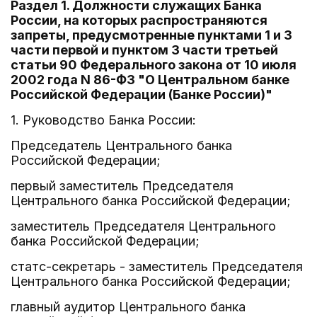
Раздел 1. Должности служащих Банка
России, на которых распространяются
запреты, предусмотренные пунктами 1 и 3
части первой и пунктом 3 части третьей
статьи 90 Федерального закона от 10 июля
2002 года N 86-ФЗ "О Центральном банке
Российской Федерации (Банке России)"
1. Руководство Банка России:
Председатель Центрального банка
Российской Федерации;
первый заместитель Председателя
Центрального банка Российской Федерации;
заместитель Председателя Центрального
банка Российской Федерации;
статс-секретарь - заместитель Председателя
Центрального банка Российской Федерации;
главный аудитор Центрального банка