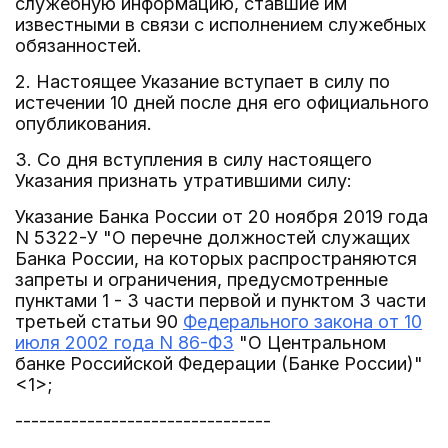
служебную информацию, ставшие им
известными в связи с исполнением служебных
обязанностей.
2. Настоящее Указание вступает в силу по
истечении 10 дней после дня его официального
опубликования.
3. Со дня вступления в силу настоящего
Указания признать утратившими силу:
Указание Банка России от 20 ноября 2019 года
N 5322-У "О перечне должностей служащих
Банка России, на которых распространяются
запреты и ограничения, предусмотренные
пунктами 1 - 3 части первой и пунктом 3 части
третьей статьи 90
Федерального закона от 10
июля 2002 года N 86-ФЗ
"О Центральном
банке Российской Федерации (Банке России)"
<1>;
--------------------------------