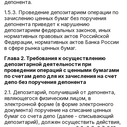
депонента.
1.5.3. Проведение депозитарием операции по
зачислению ценных бумаг без поручения
депонента приведет к нарушению
депозитарием федеральных законов, иных
нормативных правовых актов Российской
Федерации, нормативных актов Банка России
в сфере рынка ценных бумаг.
Глава 2. Требования к осуществлению
депозитарной деятельности при
проведении операций с ценными бумагами
по счетам депо для их зачисления на счет
депо без поручения депонента
2.1. Депозитарий, получивший от депонента,
являющегося физическим лицом, в
электронной форме (в форме электронного
документа) поручение на списание ценных
бумаг со счета депо (далее - списывающий
депозитарий), должен осуществить действия,