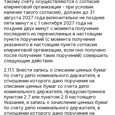
такому счету осуществляются с согласия
клиринговой организации - при условии
наличия такого согласия), должен до 31
августа 2027 года включительно не позднее
пяти минут и с 1 сентября 2027 года не
позднее двух минут с момента получения
последнего из перечисленных в настоящем
пункте поручений (с момента получения
указанного в настоящем пункте согласия
клиринговой организации, если оно получено
после получения таких поручений) совершить
следующие действия:
2.11.1. Внести запись о списании ценных бумаг
по счету депо номинального держателя, в
отношении которого дано поручение на
списание ценных бумаг со счета депо
номинального держателя, предусмотренное
пунктом 2.7 или пунктом 2.9 настоящего
Указания, и запись о зачислении ценных бумаг
по счету депо номинального держателя, в
отношении которого дано поручение на