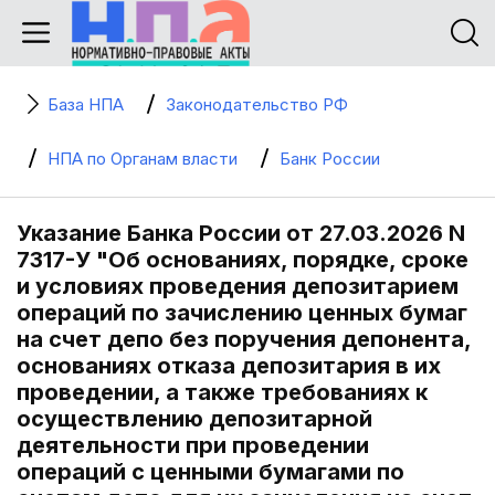
База НПА
Законодательство РФ
НПА по Органам власти
Банк России
Указание Банка России от 27.03.2026 N
7317-У "Об основаниях, порядке, сроке
и условиях проведения депозитарием
операций по зачислению ценных бумаг
на счет депо без поручения депонента,
основаниях отказа депозитария в их
проведении, а также требованиях к
осуществлению депозитарной
деятельности при проведении
операций с ценными бумагами по