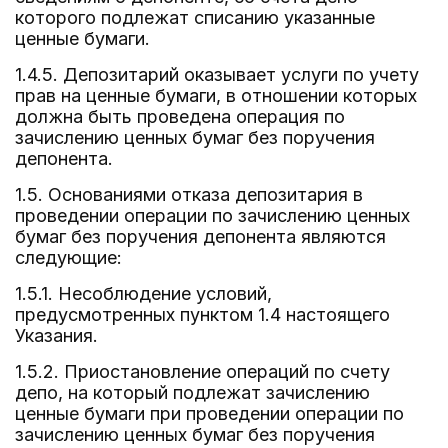
которого подлежат списанию указанные
ценные бумаги.
1.4.5. Депозитарий оказывает услуги по учету
прав на ценные бумаги, в отношении которых
должна быть проведена операция по
зачислению ценных бумаг без поручения
депонента.
1.5. Основаниями отказа депозитария в
проведении операции по зачислению ценных
бумаг без поручения депонента являются
следующие:
1.5.1. Несоблюдение условий,
предусмотренных пунктом 1.4 настоящего
Указания.
1.5.2. Приостановление операций по счету
депо, на который подлежат зачислению
ценные бумаги при проведении операции по
зачислению ценных бумаг без поручения