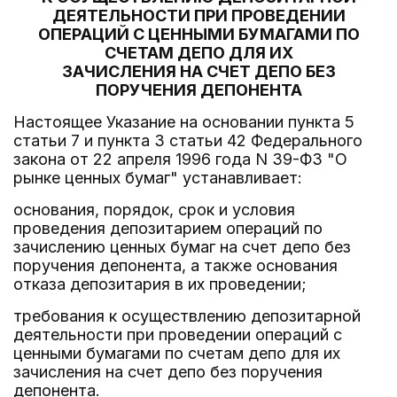
ДЕЯТЕЛЬНОСТИ ПРИ ПРОВЕДЕНИИ
ОПЕРАЦИЙ С ЦЕННЫМИ БУМАГАМИ ПО
СЧЕТАМ ДЕПО ДЛЯ ИХ
ЗАЧИСЛЕНИЯ НА СЧЕТ ДЕПО БЕЗ
ПОРУЧЕНИЯ ДЕПОНЕНТА
Настоящее Указание на основании пункта 5
статьи 7 и пункта 3 статьи 42 Федерального
закона от 22 апреля 1996 года N 39-ФЗ "О
рынке ценных бумаг" устанавливает:
основания, порядок, срок и условия
проведения депозитарием операций по
зачислению ценных бумаг на счет депо без
поручения депонента, а также основания
отказа депозитария в их проведении;
требования к осуществлению депозитарной
деятельности при проведении операций с
ценными бумагами по счетам депо для их
зачисления на счет депо без поручения
депонента.