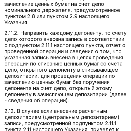
зачисление ценных бумаг на счет депо
номинального держателя, предусмотренное
пунктом 2.8 или пунктом 2.9 настоящего
Указания.
2.11.2. Направить каждому депоненту, по счету
депо которого внесена запись в соответствии
с подпунктом 2.11.1 настоящего пункта, отчет о
проведенной операции и сведения о том, что
указанная запись внесена в целях проведения
операции по списанию ценных бумаг со счета
депо, открытого депоненту в списывающем
депозитарии, для проведения операции по
зачислению ценных бумаг без поручения
депонента на счет депо, открытый этому
депоненту в зачисляющем депозитарии (далее
- сведения об операции).
2.12. В случае если внесение расчетным
депозитарием (центральным депозитарием)
записи, предусмотренной подпунктом 2.11.1
пункта 2.11 настоящего Указания, приведет к