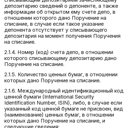
депозитарию сведений о депоненте, а также
информации об открытом ему счете депо, в
отношении которого дано Поручение на
списание, в случае если такое указание
депонента отсутствует у списывающего
депозитария на момент получения Поручения
на списание.
2.1.4. Номер (код) счета депо, в отношении
которого списывающему депозитарию дано
Поручение на списание.
2.1.5. Количество ценных бумаг, в отношении
которых дано Поручение на списание.
2.1.6. Международный идентификационный код
ценной бумаги (International Security
Identification Number, ISIN), либо, в случае если
указанный код ценной бумаге не присвоен, вид
(наименование) ценных бумаг, в отношении
которых дано Поручение на списание, и
следующие сведения: