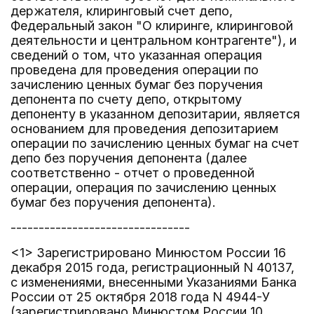
держателя, клиринговый счет депо,
Федеральный закон "О клиринге, клиринговой
деятельности и центральном контрагенте"), и
сведений о том, что указанная операция
проведена для проведения операции по
зачислению ценных бумаг без поручения
депонента по счету депо, открытому
депоненту в указанном депозитарии, является
основанием для проведения депозитарием
операции по зачислению ценных бумаг на счет
депо без поручения депонента (далее
соответственно - отчет о проведенной
операции, операция по зачислению ценных
бумаг без поручения депонента).
--------------------------------
<1> Зарегистрировано Минюстом России 16
декабря 2015 года, регистрационный N 40137,
с изменениями, внесенными Указаниями Банка
России от 25 октября 2018 года N 4944-У
(зарегистрировано Минюстом России 10