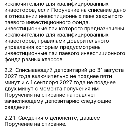
исключительно для квалифицированных
инвесторов, если Поручение на списание дано
в отношении инвестиционных паев закрытого
паевого инвестиционного фонда,
инвестиционные паи которого предназначены
исключительно для квалифицированных
инвесторов, правилами доверительного
управления которым предусмотрены
инвестиционные паи паевого инвестиционного
фонда разных классов.
2.2. Списывающий депозитарий до 31 августа
2027 года включительно не позднее пяти
минут и с 1 сентября 2027 года не позднее
двух минут с момента получения им
Поручения на списание направляет
зачисляющему депозитарию следующие
сведения:
2.2.1. Сведения о депоненте, давшем
Поручение на списание.