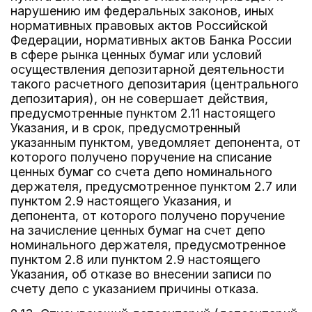
нарушению им федеральных законов, иных
нормативных правовых актов Российской
Федерации, нормативных актов Банка России
в сфере рынка ценных бумаг или условий
осуществления депозитарной деятельности
такого расчетного депозитария (центрального
депозитария), он не совершает действия,
предусмотренные пунктом 2.11 настоящего
Указания, и в срок, предусмотренный
указанным пунктом, уведомляет депонента, от
которого получено поручение на списание
ценных бумаг со счета депо номинального
держателя, предусмотренное пунктом 2.7 или
пунктом 2.9 настоящего Указания, и
депонента, от которого получено поручение
на зачисление ценных бумаг на счет депо
номинального держателя, предусмотренное
пунктом 2.8 или пунктом 2.9 настоящего
Указания, об отказе во внесении записи по
счету депо с указанием причины отказа.