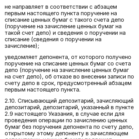
не направляет в соответствии с абзацем
первым настоящего пункта поручение на
списание ценных бумаг с такого счета депо
(поручение на зачисление ценных бумаг на
такой счет депо) и сведения о поручении на
списание (сведения о поручении на
зачисление);
уведомляет депонента, от которого получено
поручение на списание ценных бумаг со счета
депо (поручение на зачисление ценных бумаг
на счет депо), об отказе во внесении записи по
счету депо в срок, предусмотренный абзацем
первым настоящего пункта.
2.10. Списывающий депозитарий, зачисляющий
депозитарий, депозитарий, указанный в пункте
2.9 настоящего Указания, в случае если для
проведения операции по зачислению ценных
бумаг без поручения депонента по счету депо,
открытому этому депоненту в зачисляющем