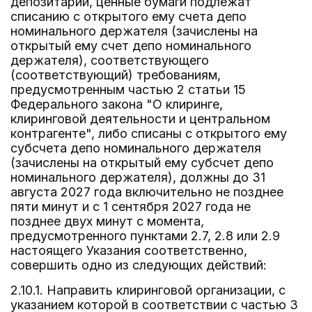
депозитарии, ценные бумаги подлежат
списанию с открытого ему счета депо
номинального держателя (зачислены на
открытый ему счет депо номинального
держателя), соответствующего
(соответствующий) требованиям,
предусмотренным частью 2 статьи 15
Федерального закона "О клиринге,
клиринговой деятельности и центральном
контрагенте", либо списаны с открытого ему
субсчета депо номинального держателя
(зачислены на открытый ему субсчет депо
номинального держателя), должны до 31
августа 2027 года включительно не позднее
пяти минут и с 1 сентября 2027 года не
позднее двух минут с момента,
предусмотренного пунктами 2.7, 2.8 или 2.9
настоящего Указания соответственно,
совершить одно из следующих действий:
2.10.1. Направить клиринговой организации, с
указанием которой в соответствии с частью 3