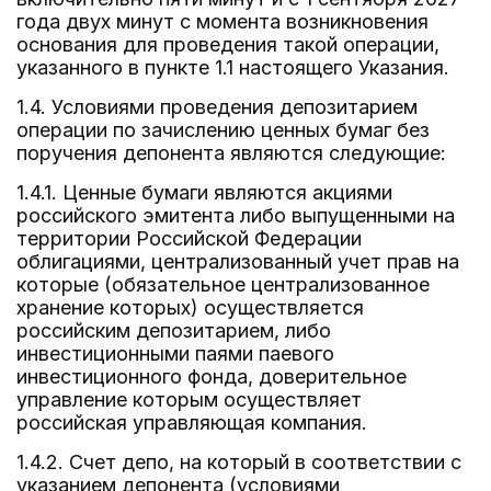
года двух минут с момента возникновения
основания для проведения такой операции,
указанного в пункте 1.1 настоящего Указания.
1.4. Условиями проведения депозитарием
операции по зачислению ценных бумаг без
поручения депонента являются следующие:
1.4.1. Ценные бумаги являются акциями
российского эмитента либо выпущенными на
территории Российской Федерации
облигациями, централизованный учет прав на
которые (обязательное централизованное
хранение которых) осуществляется
российским депозитарием, либо
инвестиционными паями паевого
инвестиционного фонда, доверительное
управление которым осуществляет
российская управляющая компания.
1.4.2. Счет депо, на который в соответствии с
указанием депонента (условиями