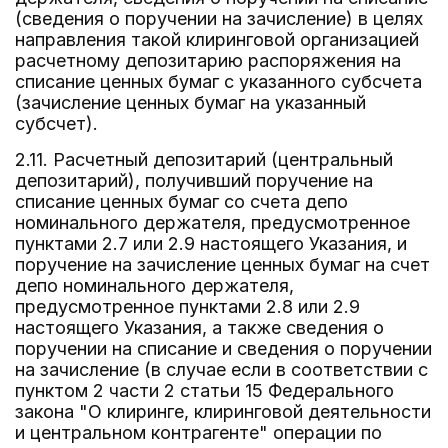
(сведения о поручении на зачисление) в целях
направления такой клиринговой организацией
расчетному депозитарию распоряжения на
списание ценных бумаг с указанного субсчета
(зачисление ценных бумаг на указанный
субсчет).
2.11. Расчетный депозитарий (центральный
депозитарий), получивший поручение на
списание ценных бумаг со счета депо
номинального держателя, предусмотренное
пунктами 2.7 или 2.9 настоящего Указания, и
поручение на зачисление ценных бумаг на счет
депо номинального держателя,
предусмотренное пунктами 2.8 или 2.9
настоящего Указания, а также сведения о
поручении на списание и сведения о поручении
на зачисление (в случае если в соответствии с
пунктом 2 части 2 статьи 15 Федерального
закона "О клиринге, клиринговой деятельности
и центральном контрагенте" операции по