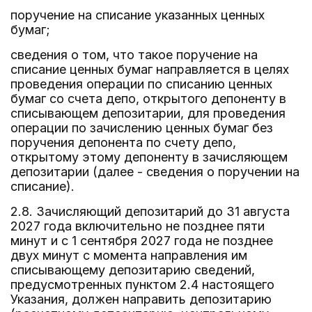
поручение на списание указанных ценных
бумаг;
сведения о том, что такое поручение на
списание ценных бумаг направляется в целях
проведения операции по списанию ценных
бумаг со счета депо, открытого депоненту в
списывающем депозитарии, для проведения
операции по зачислению ценных бумаг без
поручения депонента по счету депо,
открытому этому депоненту в зачисляющем
депозитарии (далее - сведения о поручении на
списание).
2.8. Зачисляющий депозитарий до 31 августа
2027 года включительно не позднее пяти
минут и с 1 сентября 2027 года не позднее
двух минут с момента направления им
списывающему депозитарию сведений,
предусмотренных пунктом 2.4 настоящего
Указания, должен направить депозитарию