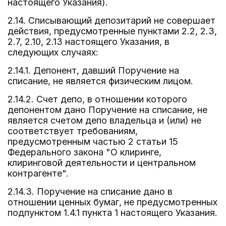
настоящего Указания).
2.14. Списывающий депозитарий не совершает
действия, предусмотренные пунктами 2.2, 2.3,
2.7, 2.10, 2.13 настоящего Указания, в
следующих случаях:
2.14.1. Депонент, давший Поручение на
списание, не является физическим лицом.
2.14.2. Счет депо, в отношении которого
депонентом дано Поручение на списание, не
является счетом депо владельца и (или) не
соответствует требованиям,
предусмотренным частью 2 статьи 15
Федерального закона "О клиринге,
клиринговой деятельности и центральном
контрагенте".
2.14.3. Поручение на списание дано в
отношении ценных бумаг, не предусмотренных
подпунктом 1.4.1 пункта 1 настоящего Указания.