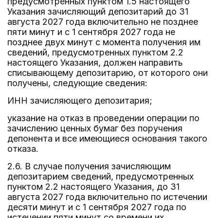
предусмотренных пунктом 1.5 настоящего
Указания зачисляющий депозитарий до 31
августа 2027 года включительно не позднее
пяти минут и с 1 сентября 2027 года не
позднее двух минут с момента получения им
сведений, предусмотренных пунктом 2.2
настоящего Указания, должен направить
списывающему депозитарию, от которого они
получены, следующие сведения:
ИНН зачисляющего депозитария;
указание на отказ в проведении операции по
зачислению ценных бумаг без поручения
депонента и все имеющиеся основания такого
отказа.
2.6. В случае получения зачисляющим
депозитарием сведений, предусмотренных
пунктом 2.2 настоящего Указания, до 31
августа 2027 года включительно по истечении
десяти минут и с 1 сентября 2027 года по
истечении пяти минут со времени их