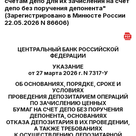
счетам депо для их зачисления на счет
депо без поручения депонента"
(Зарегистрировано в Минюсте России
22.05.2026 N 86606)
ЦЕНТРАЛЬНЫЙ БАНК РОССИЙСКОЙ
ФЕДЕРАЦИИ
УКАЗАНИЕ
от 27 марта 2026 г. N 7317-У
ОБ ОСНОВАНИЯХ, ПОРЯДКЕ, СРОКЕ И
УСЛОВИЯХ
ПРОВЕДЕНИЯ ДЕПОЗИТАРИЕМ ОПЕРАЦИЙ
ПО ЗАЧИСЛЕНИЮ ЦЕННЫХ
БУМАГ НА СЧЕТ ДЕПО БЕЗ ПОРУЧЕНИЯ
ДЕПОНЕНТА, ОСНОВАНИЯХ
ОТКАЗА ДЕПОЗИТАРИЯ В ИХ ПРОВЕДЕНИИ,
А ТАКЖЕ ТРЕБОВАНИЯХ
К ОСУЩЕСТВЛЕНИЮ ДЕПОЗИТАРНОЙ