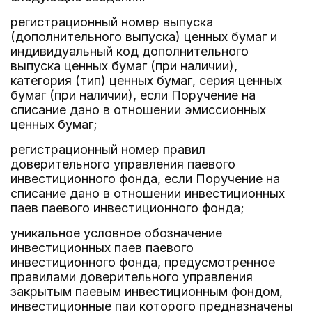
регистрационный номер выпуска
(дополнительного выпуска) ценных бумаг и
индивидуальный код дополнительного
выпуска ценных бумаг (при наличии),
категория (тип) ценных бумаг, серия ценных
бумаг (при наличии), если Поручение на
списание дано в отношении эмиссионных
ценных бумаг;
регистрационный номер правил
доверительного управления паевого
инвестиционного фонда, если Поручение на
списание дано в отношении инвестиционных
паев паевого инвестиционного фонда;
уникальное условное обозначение
инвестиционных паев паевого
инвестиционного фонда, предусмотренное
правилами доверительного управления
закрытым паевым инвестиционным фондом,
инвестиционные паи которого предназначены