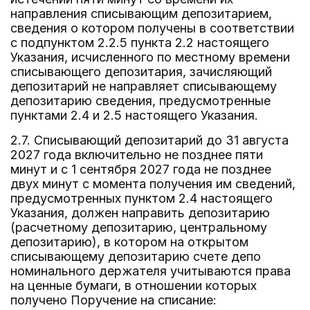
направления списывающим депозитарием,
сведения о котором получены в соответствии
с подпунктом 2.2.5 пункта 2.2 настоящего
Указания, исчисленного по местному времени
списывающего депозитария, зачисляющий
депозитарий не направляет списывающему
депозитарию сведения, предусмотренные
пунктами 2.4 и 2.5 настоящего Указания.
2.7. Списывающий депозитарий до 31 августа
2027 года включительно не позднее пяти
минут и с 1 сентября 2027 года не позднее
двух минут с момента получения им сведений,
предусмотренных пунктом 2.4 настоящего
Указания, должен направить депозитарию
(расчетному депозитарию, центральному
депозитарию), в котором на открытом
списывающему депозитарию счете депо
номинального держателя учитываются права
на ценные бумаги, в отношении которых
получено Поручение на списание: