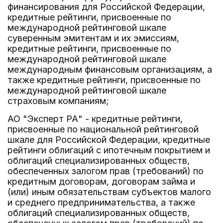
финансирования для Российской Федерации,
кредитные рейтинги, присвоенные по
международной рейтинговой шкале
суверенным эмитентам и их эмиссиям,
кредитные рейтинги, присвоенные по
международной рейтинговой шкале
международным финансовым организациям, а
также кредитные рейтинги, присвоенные по
международной рейтинговой шкале
страховым компаниям;
АО "Эксперт РА" - кредитные рейтинги,
присвоенные по национальной рейтинговой
шкале для Российской Федерации, кредитные
рейтинги облигаций с ипотечным покрытием и
облигаций специализированных обществ,
обеспеченных залогом прав (требований) по
кредитным договорам, договорам займа и
(или) иным обязательствам субъектов малого
и среднего предпринимательства, а также
облигаций специализированных обществ,