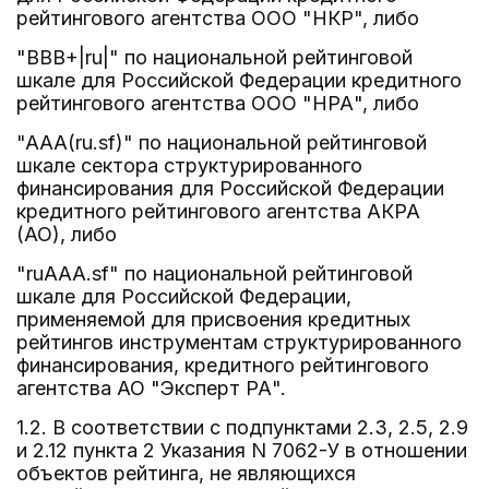
рейтингового агентства ООО "НКР", либо
"BBB+|ru|" по национальной рейтинговой
шкале для Российской Федерации кредитного
рейтингового агентства ООО "НРА", либо
"AAA(ru.sf)" по национальной рейтинговой
шкале сектора структурированного
финансирования для Российской Федерации
кредитного рейтингового агентства АКРА
(АО), либо
"ruAAA.sf" по национальной рейтинговой
шкале для Российской Федерации,
применяемой для присвоения кредитных
рейтингов инструментам структурированного
финансирования, кредитного рейтингового
агентства АО "Эксперт РА".
1.2. В соответствии с подпунктами 2.3, 2.5, 2.9
и 2.12 пункта 2 Указания N 7062-У в отношении
объектов рейтинга, не являющихся