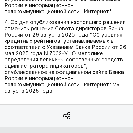
России в информационно-
телекоммуникационной сети "Интернет".
4. Со дня опубликования настоящего решения
отменить решение Совета директоров Банка
России от 29 августа 2025 года "Об уровнях
кредитных рейтингов, устанавливаемых в
соответствии с Указанием Банка России от 26
мая 2025 года N 7062-У "О методике
определения величины собственных средств
администратора индикаторов",
опубликованное на официальном сайте Банка
России в информационно-
телекоммуникационной сети "Интернет" 29
августа 2025 года.