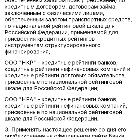
обеспеченных залогом прав (требований) по
кредитным договорам, договорам займа,
заключенным с физическими лицами,
обеспеченным залогом транспортных средств,
по национальной рейтинговой шкале для
Российской Федерации, применяемой для
присвоения кредитных рейтингов
инструментам структурированного
финансирования;
ООО "НКР" - кредитные рейтинги банков,
кредитные рейтинги нефинансовых компаний и
кредитные рейтинги долговых обязательств,
присвоенные по национальной рейтинговой
шкале для Российской Федерации;
ООО "НРА" - кредитные рейтинги банков,
кредитные рейтинги нефинансовых компаний,
присвоенные по национальной рейтинговой
шкале для Российской Федерации.
3. Применять настоящее решение со дня его
опубликования на официальном сайте Банка