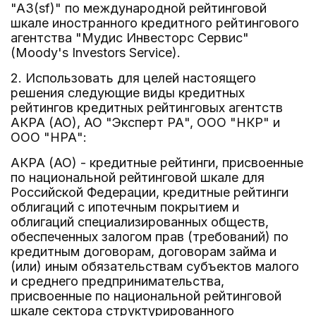
"A3(sf)" по международной рейтинговой
шкале иностранного кредитного рейтингового
агентства "Мудис Инвесторс Сервис"
(Moody's Investors Service).
2. Использовать для целей настоящего
решения следующие виды кредитных
рейтингов кредитных рейтинговых агентств
АКРА (АО), АО "Эксперт РА", ООО "НКР" и
ООО "НРА":
АКРА (АО) - кредитные рейтинги, присвоенные
по национальной рейтинговой шкале для
Российской Федерации, кредитные рейтинги
облигаций с ипотечным покрытием и
облигаций специализированных обществ,
обеспеченных залогом прав (требований) по
кредитным договорам, договорам займа и
(или) иным обязательствам субъектов малого
и среднего предпринимательства,
присвоенные по национальной рейтинговой
шкале сектора структурированного