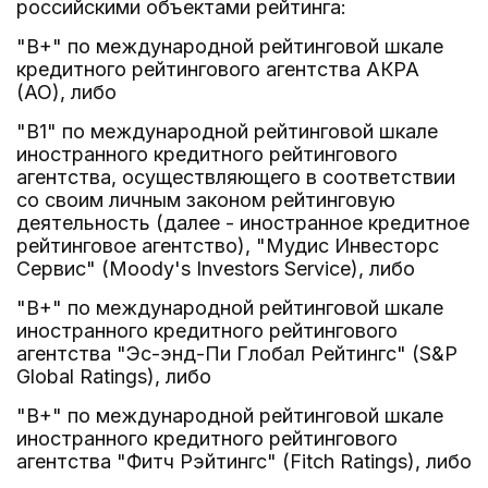
российскими объектами рейтинга:
"B+" по международной рейтинговой шкале
кредитного рейтингового агентства АКРА
(АО), либо
"B1" по международной рейтинговой шкале
иностранного кредитного рейтингового
агентства, осуществляющего в соответствии
со своим личным законом рейтинговую
деятельность (далее - иностранное кредитное
рейтинговое агентство), "Мудис Инвесторс
Сервис" (Moody's Investors Service), либо
"B+" по международной рейтинговой шкале
иностранного кредитного рейтингового
агентства "Эс-энд-Пи Глобал Рейтингс" (S&P
Global Ratings), либо
"B+" по международной рейтинговой шкале
иностранного кредитного рейтингового
агентства "Фитч Рэйтингс" (Fitch Ratings), либо