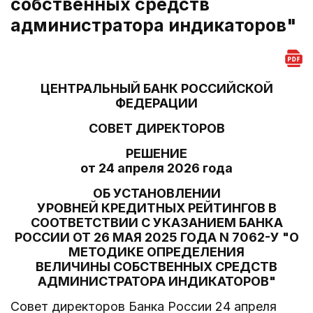
собственных средств
администратора индикаторов"
ЦЕНТРАЛЬНЫЙ БАНК РОССИЙСКОЙ
ФЕДЕРАЦИИ
СОВЕТ ДИРЕКТОРОВ
РЕШЕНИЕ
от 24 апреля 2026 года
ОБ УСТАНОВЛЕНИИ
УРОВНЕЙ КРЕДИТНЫХ РЕЙТИНГОВ В
СООТВЕТСТВИИ С УКАЗАНИЕМ БАНКА
РОССИИ ОТ 26 МАЯ 2025 ГОДА N 7062-У "О
МЕТОДИКЕ ОПРЕДЕЛЕНИЯ
ВЕЛИЧИНЫ СОБСТВЕННЫХ СРЕДСТВ
АДМИНИСТРАТОРА ИНДИКАТОРОВ"
Совет директоров Банка России 24 апреля