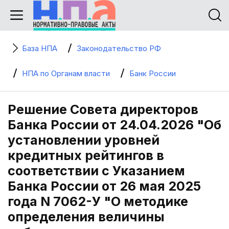
База НПА
Законодательство РФ
НПА по Органам власти
Банк России
Решение Совета директоров
Банка России от 24.04.2026 "Об
установлении уровней
кредитных рейтингов в
соответствии с Указанием
Банка России от 26 мая 2025
года N 7062-У "О методике
определения величины