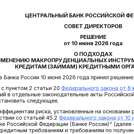
ЦЕНТРАЛЬНЫЙ БАНК РОССИЙСКОЙ Ф
СОВЕТ ДИРЕКТОРОВ
РЕШЕНИЕ
от 10 июня 2026 года
О ПОДХОДАХ
ИМЕНЕНИЮ МАКРОПРУДЕНЦИАЛЬНЫХ ИНСТРУ
КРЕДИТАМ (ЗАЙМАМ) КРЕДИТНЫМИ ОР
 Банка России 10 июня 2026 года принял решение
и с пунктом 2 статьи 20
Федерального закона от 8 
ий в отдельные законодательные акты Российско
установить следующее.
коэффициентам риска, установленные на основании
ствии со статьей 45.2
Федерального закона от 10 
е Российской Федерации (Банке России)" (далее 
кредитным требованиям и требованиям по получен