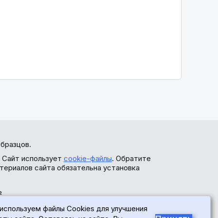
бразцов.
. Сайт использует
cookie-файлы
. Обратите
териалов сайта обязательна установка
ь
используем файлы Cookies для улучшения