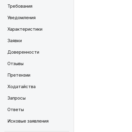
Требования
Уведомления
Характеристики
Заявки
Доверенности
Отзывы
Претензии
Ходатайства
Запросы
Ответы
Исковые заявления