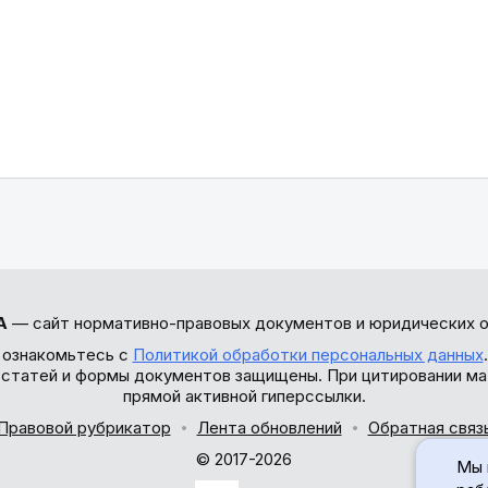
А
— сайт нормативно-правовых документов и юридических о
 ознакомьтесь с
Политикой обработки персональных данных
ы статей и формы документов защищены. При цитировании ма
прямой активной гиперссылки.
Правовой рубрикатор
Лента обновлений
Обратная связ
© 2017-2026
Мы 