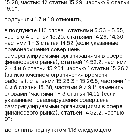
15.28, частью 12 статьи 15.29, частью 9 статьи
19.5";
подпункты 1.7 и 1.9 отменить;
в подпункте 1.10 слова "статьями 5.53 - 5.55,
частью 4 статьи 13.25, статьями 14.29, 14.30,
частями 1 - 3 статьи 14.52 (если указанные
правонарушения совершены
саморегулируемыми организациями в сфере
финансового рынка), статьей 14.52.2, частями
2 - 4 и 6 статьи 15.26.1, частью 1 статьи 15.26.2
(за исключением ограничения времени
работы), статьями 15.26.3 - 15.26.5, частями 1 -
4 и 6 статьи 15.38, частями 9 и 9.1" заменить
словами "частями 1 - 3 статьи 14.52 (если
указанные правонарушения совершены
саморегулируемыми организациями в сфере
финансового рынка), статьей 14.52.2, частью
9";
дополнить подпунктом 1.13 следующего