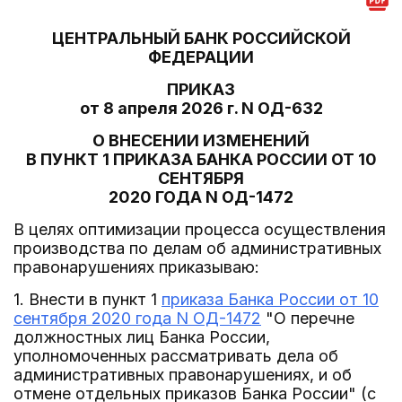
ЦЕНТРАЛЬНЫЙ БАНК РОССИЙСКОЙ
ФЕДЕРАЦИИ
ПРИКАЗ
от 8 апреля 2026 г. N ОД-632
О ВНЕСЕНИИ ИЗМЕНЕНИЙ
В ПУНКТ 1 ПРИКАЗА БАНКА РОССИИ ОТ 10
СЕНТЯБРЯ
2020 ГОДА N ОД-1472
В целях оптимизации процесса осуществления
производства по делам об административных
правонарушениях приказываю:
1. Внести в пункт 1
приказа Банка России от 10
сентября 2020 года N ОД-1472
"О перечне
должностных лиц Банка России,
уполномоченных рассматривать дела об
административных правонарушениях, и об
отмене отдельных приказов Банка России" (с