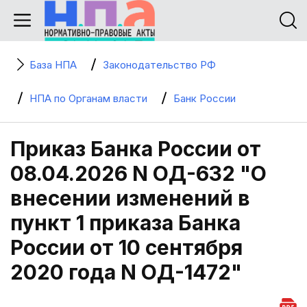
База НПА
Законодательство РФ
НПА по Органам власти
Банк России
Приказ Банка России от
08.04.2026 N ОД-632 "О
внесении изменений в
пункт 1 приказа Банка
России от 10 сентября
2020 года N ОД-1472"