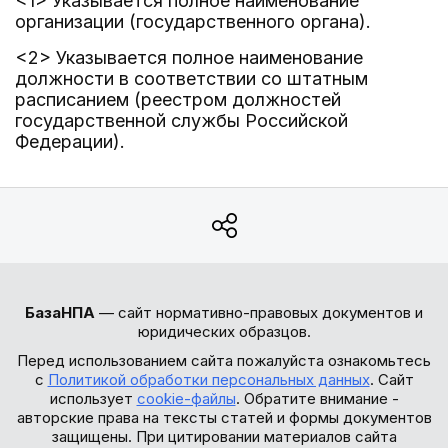
<1> Указывается полное наименование
организации (государственного органа).
<2> Указывается полное наименование
должности в соответствии со штатным
расписанием (реестром должностей
государственной службы Российской
Федерации).
БазаНПА
— сайт нормативно-правовых документов и
юридических образцов.
Перед использованием сайта пожалуйста ознакомьтесь
с
Политикой обработки персональных данных
. Сайт
использует
cookie-файлы
. Обратите внимание -
авторские права на тексты статей и формы документов
защищены. При цитировании материалов сайта