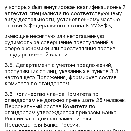
у которых был аннулирован квалификационный
аттестат специалиста по соответствующему
виду деятельности, установленному частью 1
статьи 3 Федерального закона N 223-ФЗ;
имеющие неснятую или непогашенную
судимость за совершение преступлений в
сфере экономики или преступления против
государственной власти.
3.5. Департамент с учетом предложений,
поступивших от лиц, указанных в пункте 3.3
настоящего Положения, формирует состав
Комитета по стандартам.
3.6. Количество членов Комитета по
стандартам не должно превышать 25 человек.
Персональный состав Комитета по
стандартам утверждается приказом Банка
России за подписью заместителя
Председателя Банка России,
координирующего и контролирующего работу