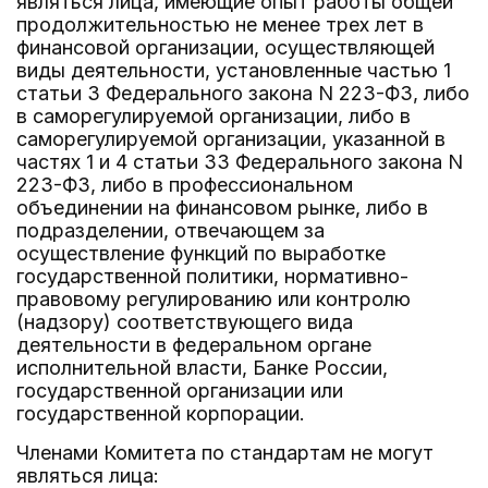
являться лица, имеющие опыт работы общей
продолжительностью не менее трех лет в
финансовой организации, осуществляющей
виды деятельности, установленные частью 1
статьи 3 Федерального закона N 223-ФЗ, либо
в саморегулируемой организации, либо в
саморегулируемой организации, указанной в
частях 1 и 4 статьи 33 Федерального закона N
223-ФЗ, либо в профессиональном
объединении на финансовом рынке, либо в
подразделении, отвечающем за
осуществление функций по выработке
государственной политики, нормативно-
правовому регулированию или контролю
(надзору) соответствующего вида
деятельности в федеральном органе
исполнительной власти, Банке России,
государственной организации или
государственной корпорации.
Членами Комитета по стандартам не могут
являться лица: