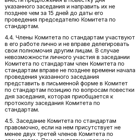
указанного заседания и направить их не
позднее чем за 15 дней до даты его
проведения председателю Комитета по
стандартам.
4.4. Члены Комитета по стандартам участвуют
в его работе лично и не вправе делегировать
свои полномочия другим лицам. В случае
невозможности личного участия в заседании
Комитета по стандартам член Комитета по
стандартам вправе не позднее времени начала
проведения указанного заседания
представить в письменной форме в Комитет
по стандартам позицию по вопросам повестки
дня заседания, которая приобщается к
протоколу заседания Комитета по
стандартам.
4.5. Заседание Комитета по стандартам
правомочно, если на нем присутствует не
менее двух третей членов Комитета по