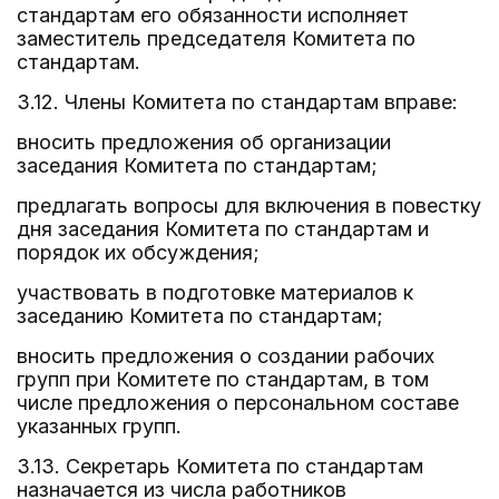
стандартам его обязанности исполняет
заместитель председателя Комитета по
стандартам.
3.12. Члены Комитета по стандартам вправе:
вносить предложения об организации
заседания Комитета по стандартам;
предлагать вопросы для включения в повестку
дня заседания Комитета по стандартам и
порядок их обсуждения;
участвовать в подготовке материалов к
заседанию Комитета по стандартам;
вносить предложения о создании рабочих
групп при Комитете по стандартам, в том
числе предложения о персональном составе
указанных групп.
3.13. Секретарь Комитета по стандартам
назначается из числа работников