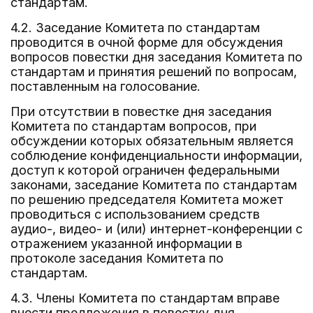
стандартам.
4.2. Заседание Комитета по стандартам
проводится в очной форме для обсуждения
вопросов повестки дня заседания Комитета по
стандартам и принятия решений по вопросам,
поставленным на голосование.
При отсутствии в повестке дня заседания
Комитета по стандартам вопросов, при
обсуждении которых обязательным является
соблюдение конфиденциальности информации,
доступ к которой ограничен федеральными
законами, заседание Комитета по стандартам
по решению председателя Комитета может
проводиться с использованием средств
аудио-, видео- и (или) интернет-конференции с
отражением указанной информации в
протоколе заседания Комитета по
стандартам.
4.3. Члены Комитета по стандартам вправе
внести предложения в повестку дня