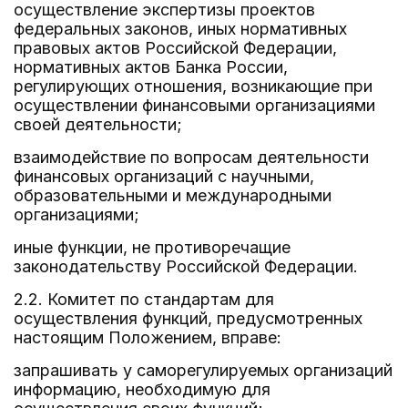
осуществление экспертизы проектов
федеральных законов, иных нормативных
правовых актов Российской Федерации,
нормативных актов Банка России,
регулирующих отношения, возникающие при
осуществлении финансовыми организациями
своей деятельности;
взаимодействие по вопросам деятельности
финансовых организаций с научными,
образовательными и международными
организациями;
иные функции, не противоречащие
законодательству Российской Федерации.
2.2. Комитет по стандартам для
осуществления функций, предусмотренных
настоящим Положением, вправе:
запрашивать у саморегулируемых организаций
информацию, необходимую для