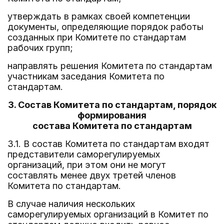
утверждать в рамках своей компетенции
документы, определяющие порядок работы
созданных при Комитете по стандартам
рабочих групп;
направлять решения Комитета по стандартам
участникам заседания Комитета по
стандартам.
3. Состав Комитета по стандартам, порядок
формирования
состава Комитета по стандартам
3.1. В состав Комитета по стандартам входят
представители саморегулируемых
организаций, при этом они не могут
составлять менее двух третей членов
Комитета по стандартам.
В случае наличия нескольких
саморегулируемых организаций в Комитет по