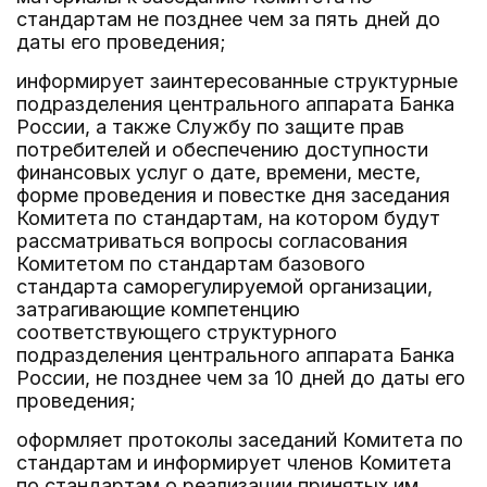
стандартам не позднее чем за пять дней до
даты его проведения;
информирует заинтересованные структурные
подразделения центрального аппарата Банка
России, а также Службу по защите прав
потребителей и обеспечению доступности
финансовых услуг о дате, времени, месте,
форме проведения и повестке дня заседания
Комитета по стандартам, на котором будут
рассматриваться вопросы согласования
Комитетом по стандартам базового
стандарта саморегулируемой организации,
затрагивающие компетенцию
соответствующего структурного
подразделения центрального аппарата Банка
России, не позднее чем за 10 дней до даты его
проведения;
оформляет протоколы заседаний Комитета по
стандартам и информирует членов Комитета
по стандартам о реализации принятых им