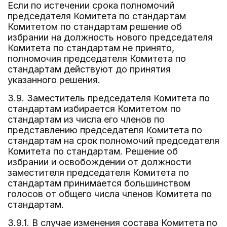
Если по истечении срока полномочий
председателя Комитета по стандартам
Комитетом по стандартам решение об
избрании на должность нового председателя
Комитета по стандартам не принято,
полномочия председателя Комитета по
стандартам действуют до принятия
указанного решения.
3.9. Заместитель председателя Комитета по
стандартам избирается Комитетом по
стандартам из числа его членов по
представлению председателя Комитета по
стандартам на срок полномочий председателя
Комитета по стандартам. Решение об
избрании и освобождении от должности
заместителя председателя Комитета по
стандартам принимается большинством
голосов от общего числа членов Комитета по
стандартам.
3.9.1. В случае изменения состава Комитета по