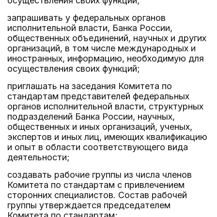
осуществления своих функций;
запрашивать у федеральных органов
исполнительной власти, Банка России,
общественных объединений, научных и других
организаций, в том числе международных и
иностранных, информацию, необходимую для
осуществления своих функций;
приглашать на заседания Комитета по
стандартам представителей федеральных
органов исполнительной власти, структурных
подразделений Банка России, научных,
общественных и иных организаций, ученых,
экспертов и иных лиц, имеющих квалификацию
и опыт в области соответствующего вида
деятельности;
создавать рабочие группы из числа членов
Комитета по стандартам с привлечением
сторонних специалистов. Состав рабочей
группы утверждается председателем
Комитета по стандартам;