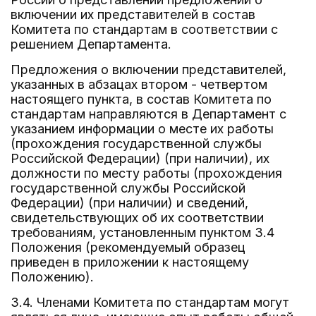
включении их представителей в состав
Комитета по стандартам в соответствии с
решением Департамента.
Предложения о включении представителей,
указанных в абзацах втором - четвертом
настоящего пункта, в состав Комитета по
стандартам направляются в Департамент с
указанием информации о месте их работы
(прохождения государственной службы
Российской Федерации) (при наличии), их
должности по месту работы (прохождения
государственной службы Российской
Федерации) (при наличии) и сведений,
свидетельствующих об их соответствии
требованиям, установленным пунктом 3.4
Положения (рекомендуемый образец
приведен в приложении к настоящему
Положению).
3.4. Членами Комитета по стандартам могут