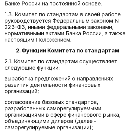
Банке России на постоянной основе.
1.3. Комитет по стандартам в своей работе
руководствуется Федеральным законом N
223-ФЗ, иными федеральными законами,
нормативными актами Банка России, а также
настоящим Положением.
2. Функции Комитета по стандартам
2.1. Комитет по стандартам осуществляет
следующие функции:
выработка предложений о направлениях
развития деятельности финансовых
организаций;
согласование базовых стандартов,
разработанных саморегулируемыми
организациями в сфере финансового рынка,
объединяющими дилеров (далее -
саморегулируемые организации);