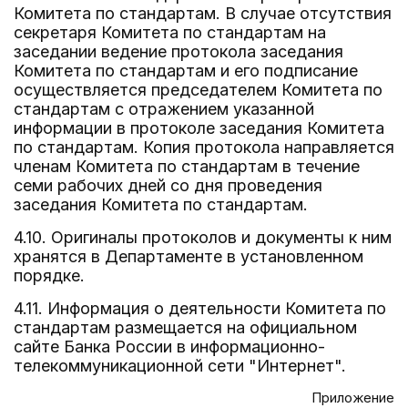
Комитета по стандартам. В случае отсутствия
секретаря Комитета по стандартам на
заседании ведение протокола заседания
Комитета по стандартам и его подписание
осуществляется председателем Комитета по
стандартам с отражением указанной
информации в протоколе заседания Комитета
по стандартам. Копия протокола направляется
членам Комитета по стандартам в течение
семи рабочих дней со дня проведения
заседания Комитета по стандартам.
4.10. Оригиналы протоколов и документы к ним
хранятся в Департаменте в установленном
порядке.
4.11. Информация о деятельности Комитета по
стандартам размещается на официальном
сайте Банка России в информационно-
телекоммуникационной сети "Интернет".
Приложение