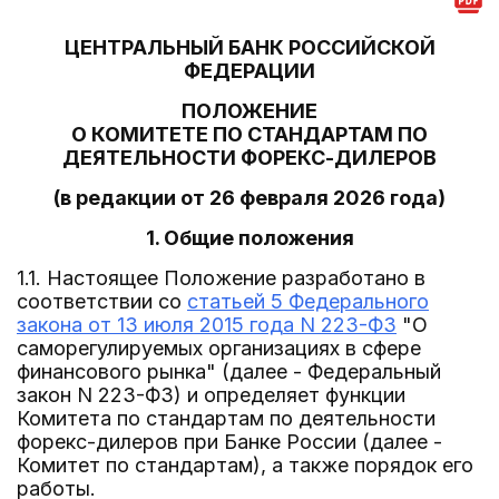
ЦЕНТРАЛЬНЫЙ БАНК РОССИЙСКОЙ
ФЕДЕРАЦИИ
ПОЛОЖЕНИЕ
О КОМИТЕТЕ ПО СТАНДАРТАМ ПО
ДЕЯТЕЛЬНОСТИ ФОРЕКС-ДИЛЕРОВ
(в редакции от 26 февраля 2026 года)
1. Общие положения
1.1. Настоящее Положение разработано в
соответствии со
статьей 5 Федерального
закона от 13 июля 2015 года N 223-ФЗ
"О
саморегулируемых организациях в сфере
финансового рынка" (далее - Федеральный
закон N 223-ФЗ) и определяет функции
Комитета по стандартам по деятельности
форекс-дилеров при Банке России (далее -
Комитет по стандартам), а также порядок его
работы.