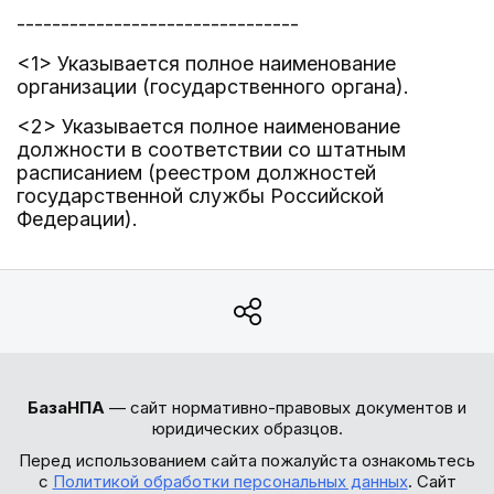
--------------------------------
<1> Указывается полное наименование
организации (государственного органа).
<2> Указывается полное наименование
должности в соответствии со штатным
расписанием (реестром должностей
государственной службы Российской
Федерации).
БазаНПА
— сайт нормативно-правовых документов и
юридических образцов.
Перед использованием сайта пожалуйста ознакомьтесь
с
Политикой обработки персональных данных
. Сайт