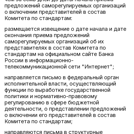
предложений саморегулируемых организаций
о включении представителей в состав
Комитета по стандартам:
размещается извещение о дате начала и дате
окончания приема предложений
саморегулируемых организаций об их
представителях в состав Комитета по
стандартам на официальном сайте Банка
России в информационно-
телекоммуникационной сети "Интернет";
направляется письмо в федеральный орган
исполнительной власти, осуществляющий
функции по выработке государственной
политики и нормативно-правовому
регулированию в сфере бюджетной
деятельности, о представлении предложений
о включении его представителей в состав
Комитета по стандартам;
направляются письма в структурные