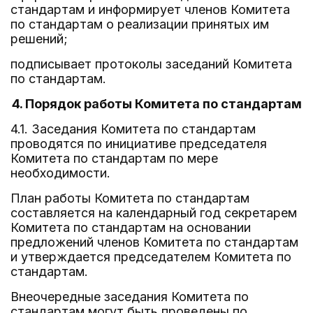
стандартам и информирует членов Комитета
по стандартам о реализации принятых им
решений;
подписывает протоколы заседаний Комитета
по стандартам.
4. Порядок работы Комитета по стандартам
4.1. Заседания Комитета по стандартам
проводятся по инициативе председателя
Комитета по стандартам по мере
необходимости.
План работы Комитета по стандартам
составляется на календарный год секретарем
Комитета по стандартам на основании
предложений членов Комитета по стандартам
и утверждается председателем Комитета по
стандартам.
Внеочередные заседания Комитета по
стандартам могут быть проведены по