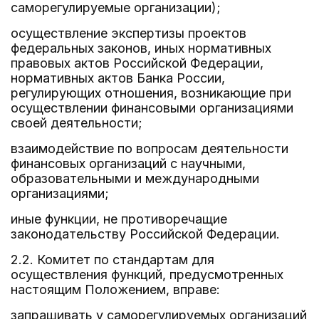
саморегулируемые организации);
осуществление экспертизы проектов
федеральных законов, иных нормативных
правовых актов Российской Федерации,
нормативных актов Банка России,
регулирующих отношения, возникающие при
осуществлении финансовыми организациями
своей деятельности;
взаимодействие по вопросам деятельности
финансовых организаций с научными,
образовательными и международными
организациями;
иные функции, не противоречащие
законодательству Российской Федерации.
2.2. Комитет по стандартам для
осуществления функций, предусмотренных
настоящим Положением, вправе:
запрашивать у саморегулируемых организаций