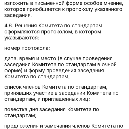
изложить в письменной форме особое мнение,
которое приобщается к протоколу указанного
заседания.
4.8. Решения Комитета по стандартам
оформляются протоколом, в котором
указываются:
номер протокола;
дата, время и место (в случае проведения
заседания Комитета по стандартам в очной
форме) и форму проведения заседания
Комитета по стандартам;
список членов Комитета по стандартам,
принявших участие в заседании Комитета по
стандартам, и приглашенных лиц;
повестка дня заседания Комитета по
стандартам;
предложения и замечания членов Комитета по