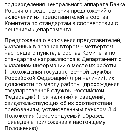
подразделения центрального аппарата Банка
России о представлении предложений о
включении их представителей в состав
Комитета по стандартам в соответствии с
решением Департамента.
Предложения о включении представителей,
указанных в абзацах втором - четвертом
настоящего пункта, в состав Комитета по
стандартам направляются в Департамент с
указанием информации о месте их работы
(прохождения государственной службы
Российской Федерации) (при наличии), их
должности по месту работы (прохождения
государственной службы Российской
Федерации) (при наличии) и сведений,
свидетельствующих об их соответствии
требованиям, установленным пунктом 3.4
Положения (рекомендуемый образец
приведен в приложении к настоящему
Положению).