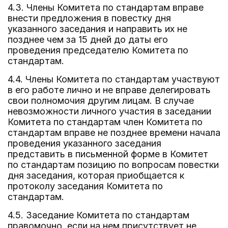
4.3. Члены Комитета по стандартам вправе
внести предложения в повестку дня
указанного заседания и направить их не
позднее чем за 15 дней до даты его
проведения председателю Комитета по
стандартам.
4.4. Члены Комитета по стандартам участвуют
в его работе лично и не вправе делегировать
свои полномочия другим лицам. В случае
невозможности личного участия в заседании
Комитета по стандартам член Комитета по
стандартам вправе не позднее времени начала
проведения указанного заседания
представить в письменной форме в Комитет
по стандартам позицию по вопросам повестки
дня заседания, которая приобщается к
протоколу заседания Комитета по
стандартам.
4.5. Заседание Комитета по стандартам
правомочно, если на нем присутствует не