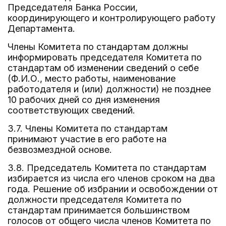
Председателя Банка России,
координирующего и контролирующего работу
Департамента.
Члены Комитета по стандартам должны
информировать председателя Комитета по
стандартам об изменении сведений о себе
(Ф.И.О., место работы, наименование
работодателя и (или) должности) не позднее
10 рабочих дней со дня изменения
соответствующих сведений.
3.7. Члены Комитета по стандартам
принимают участие в его работе на
безвозмездной основе.
3.8. Председатель Комитета по стандартам
избирается из числа его членов сроком на два
года. Решение об избрании и освобождении от
должности председателя Комитета по
стандартам принимается большинством
голосов от общего числа членов Комитета по