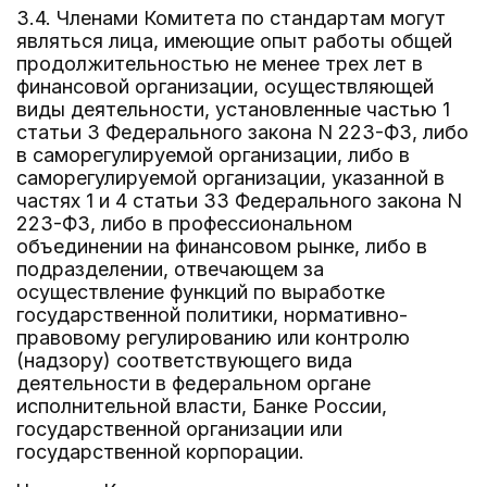
3.4. Членами Комитета по стандартам могут
являться лица, имеющие опыт работы общей
продолжительностью не менее трех лет в
финансовой организации, осуществляющей
виды деятельности, установленные частью 1
статьи 3 Федерального закона N 223-ФЗ, либо
в саморегулируемой организации, либо в
саморегулируемой организации, указанной в
частях 1 и 4 статьи 33 Федерального закона N
223-ФЗ, либо в профессиональном
объединении на финансовом рынке, либо в
подразделении, отвечающем за
осуществление функций по выработке
государственной политики, нормативно-
правовому регулированию или контролю
(надзору) соответствующего вида
деятельности в федеральном органе
исполнительной власти, Банке России,
государственной организации или
государственной корпорации.