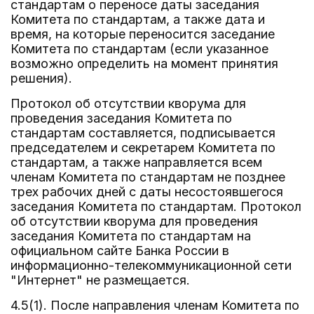
стандартам о переносе даты заседания
Комитета по стандартам, а также дата и
время, на которые переносится заседание
Комитета по стандартам (если указанное
возможно определить на момент принятия
решения).
Протокол об отсутствии кворума для
проведения заседания Комитета по
стандартам составляется, подписывается
председателем и секретарем Комитета по
стандартам, а также направляется всем
членам Комитета по стандартам не позднее
трех рабочих дней с даты несостоявшегося
заседания Комитета по стандартам. Протокол
об отсутствии кворума для проведения
заседания Комитета по стандартам на
официальном сайте Банка России в
информационно-телекоммуникационной сети
"Интернет" не размещается.
4.5(1). После направления членам Комитета по