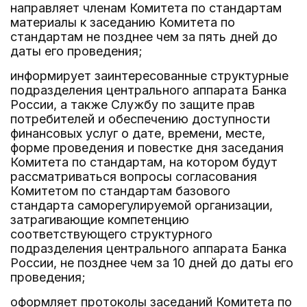
направляет членам Комитета по стандартам
материалы к заседанию Комитета по
стандартам не позднее чем за пять дней до
даты его проведения;
информирует заинтересованные структурные
подразделения центрального аппарата Банка
России, а также Службу по защите прав
потребителей и обеспечению доступности
финансовых услуг о дате, времени, месте,
форме проведения и повестке дня заседания
Комитета по стандартам, на котором будут
рассматриваться вопросы согласования
Комитетом по стандартам базового
стандарта саморегулируемой организации,
затрагивающие компетенцию
соответствующего структурного
подразделения центрального аппарата Банка
России, не позднее чем за 10 дней до даты его
проведения;
оформляет протоколы заседаний Комитета по