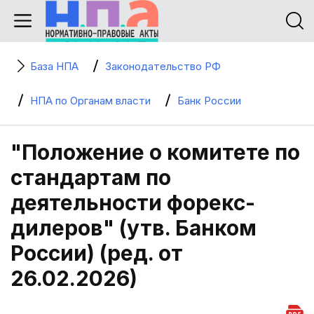
База НПА
Законодательство РФ
НПА по Органам власти
Банк России
"Положение о комитете по
стандартам по
деятельности форекс-
дилеров" (утв. Банком
России) (ред. от
26.02.2026)