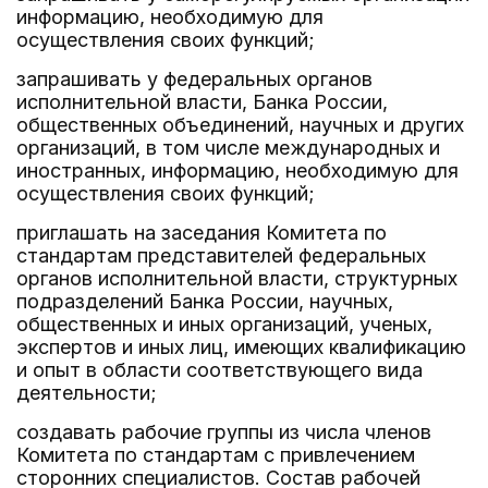
информацию, необходимую для
осуществления своих функций;
запрашивать у федеральных органов
исполнительной власти, Банка России,
общественных объединений, научных и других
организаций, в том числе международных и
иностранных, информацию, необходимую для
осуществления своих функций;
приглашать на заседания Комитета по
стандартам представителей федеральных
органов исполнительной власти, структурных
подразделений Банка России, научных,
общественных и иных организаций, ученых,
экспертов и иных лиц, имеющих квалификацию
и опыт в области соответствующего вида
деятельности;
создавать рабочие группы из числа членов
Комитета по стандартам с привлечением
сторонних специалистов. Состав рабочей