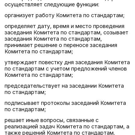
осуществляет следующие функции:
организует работу Комитета по стандартам;
определяет дату, время и место проведения
заседания Комитета по стандартам, созывает
заседания Комитета по стандартам,
принимает решение о переносе заседания
Комитета по стандартам;
утверждает повестку дня заседания Комитета
по стандартам с учетом предложений членов
Комитета по стандартам;
председательствует на заседании Комитета
по стандартам;
подписывает протоколы заседаний Комитета
по стандартам;
решает иные вопросы, связанные с
реализацией задач Комитета по стандартам, а
также решений Комитета по стандартам.