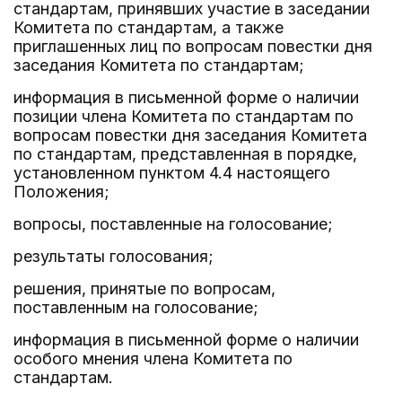
стандартам, принявших участие в заседании
Комитета по стандартам, а также
приглашенных лиц по вопросам повестки дня
заседания Комитета по стандартам;
информация в письменной форме о наличии
позиции члена Комитета по стандартам по
вопросам повестки дня заседания Комитета
по стандартам, представленная в порядке,
установленном пунктом 4.4 настоящего
Положения;
вопросы, поставленные на голосование;
результаты голосования;
решения, принятые по вопросам,
поставленным на голосование;
информация в письменной форме о наличии
особого мнения члена Комитета по
стандартам.