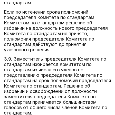
стандартам.
Если по истечении срока полномочий
председателя Комитета по стандартам
Комитетом по стандартам решение об
избрании на должность нового председателя
Комитета по стандартам не принято,
полномочия председателя Комитета по
стандартам действуют до принятия
указанного решения.
3.9. Заместитель председателя Комитета по
стандартам избирается Комитетом по
стандартам из числа его членов по
представлению председателя Комитета по
стандартам на срок полномочий председателя
Комитета по стандартам. Решение об
избрании и освобождении от должности
заместителя председателя Комитета по
стандартам принимается большинством
голосов от общего числа членов Комитета по
стандартам.