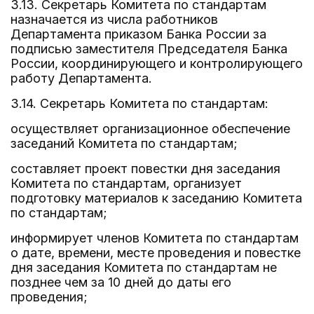
3.13. Секретарь Комитета по стандартам
назначается из числа работников
Департамента приказом Банка России за
подписью заместителя Председателя Банка
России, координирующего и контролирующего
работу Департамента.
3.14. Секретарь Комитета по стандартам:
осуществляет организационное обеспечение
заседаний Комитета по стандартам;
составляет проект повестки дня заседания
Комитета по стандартам, организует
подготовку материалов к заседанию Комитета
по стандартам;
информирует членов Комитета по стандартам
о дате, времени, месте проведения и повестке
дня заседания Комитета по стандартам не
позднее чем за 10 дней до даты его
проведения;