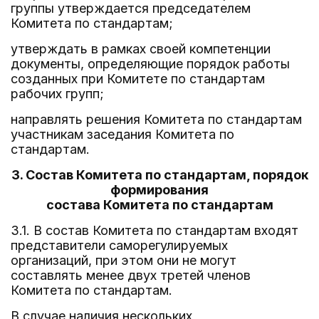
группы утверждается председателем
Комитета по стандартам;
утверждать в рамках своей компетенции
документы, определяющие порядок работы
созданных при Комитете по стандартам
рабочих групп;
направлять решения Комитета по стандартам
участникам заседания Комитета по
стандартам.
3. Состав Комитета по стандартам, порядок
формирования
состава Комитета по стандартам
3.1. В состав Комитета по стандартам входят
представители саморегулируемых
организаций, при этом они не могут
составлять менее двух третей членов
Комитета по стандартам.
В случае наличия нескольких