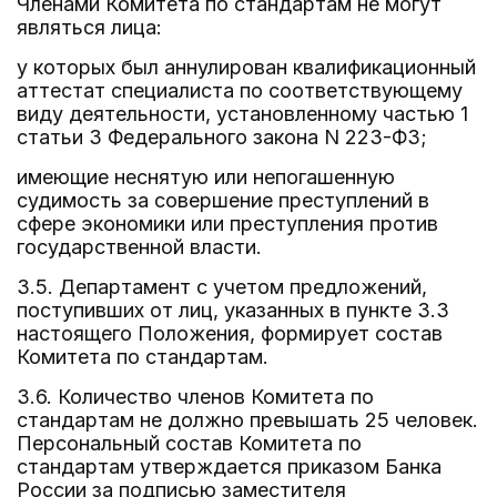
Членами Комитета по стандартам не могут
являться лица:
у которых был аннулирован квалификационный
аттестат специалиста по соответствующему
виду деятельности, установленному частью 1
статьи 3 Федерального закона N 223-ФЗ;
имеющие неснятую или непогашенную
судимость за совершение преступлений в
сфере экономики или преступления против
государственной власти.
3.5. Департамент с учетом предложений,
поступивших от лиц, указанных в пункте 3.3
настоящего Положения, формирует состав
Комитета по стандартам.
3.6. Количество членов Комитета по
стандартам не должно превышать 25 человек.
Персональный состав Комитета по
стандартам утверждается приказом Банка
России за подписью заместителя