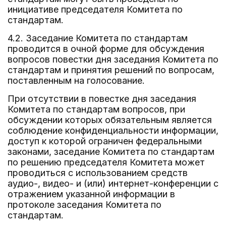
инициативе председателя Комитета по
стандартам.
4.2. Заседание Комитета по стандартам
проводится в очной форме для обсуждения
вопросов повестки дня заседания Комитета по
стандартам и принятия решений по вопросам,
поставленным на голосование.
При отсутствии в повестке дня заседания
Комитета по стандартам вопросов, при
обсуждении которых обязательным является
соблюдение конфиденциальности информации,
доступ к которой ограничен федеральными
законами, заседание Комитета по стандартам
по решению председателя Комитета может
проводиться с использованием средств
аудио-, видео- и (или) интернет-конференции с
отражением указанной информации в
протоколе заседания Комитета по
стандартам.