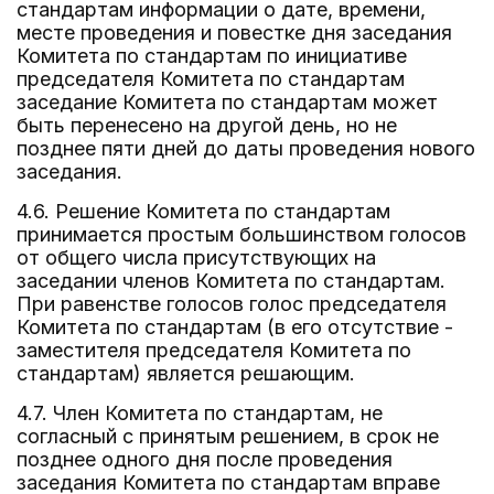
стандартам информации о дате, времени,
месте проведения и повестке дня заседания
Комитета по стандартам по инициативе
председателя Комитета по стандартам
заседание Комитета по стандартам может
быть перенесено на другой день, но не
позднее пяти дней до даты проведения нового
заседания.
4.6. Решение Комитета по стандартам
принимается простым большинством голосов
от общего числа присутствующих на
заседании членов Комитета по стандартам.
При равенстве голосов голос председателя
Комитета по стандартам (в его отсутствие -
заместителя председателя Комитета по
стандартам) является решающим.
4.7. Член Комитета по стандартам, не
согласный с принятым решением, в срок не
позднее одного дня после проведения
заседания Комитета по стандартам вправе