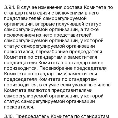
3.9.1. В случае изменения состава Комитета по
стандартам в связи с включением в него
представителей саморегулируемой
организации, впервые получившей статус
саморегулируемой организации, а также
исключением из него представителей
саморегулируемой организации, у которой
статус саморегулируемой организации
прекратился, переизбрание председателя
Комитета по стандартам и заместителя
председателя Комитета по стандартам не
производится. Переизбрание председателя
Комитета по стандартам и заместителя
председателя Комитета по стандартам
производится, в случае если указанные члены
Комитета являются представителями
саморегулируемой организации, у которой
статус саморегулируемой организации
прекратился.
3.10. Председатель Комитета по стандартам