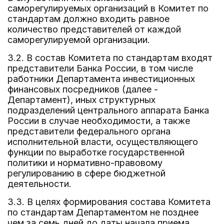
саморегулируемых организаций в Комитет по
стандартам должно входить равное
количество представителей от каждой
саморегулируемой организации.
3.2. В состав Комитета по стандартам входят
представители Банка России, в том числе
работники Департамента инвестиционных
финансовых посредников (далее -
Департамент), иных структурных
подразделений центрального аппарата Банка
России в случае необходимости, а также
представители федерального органа
исполнительной власти, осуществляющего
функции по выработке государственной
политики и нормативно-правовому
регулированию в сфере бюджетной
деятельности.
3.3. В целях формирования состава Комитета
по стандартам Департаментом не позднее
чем за семь дней до даты начала приема