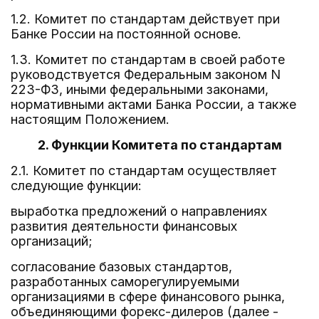
1.2. Комитет по стандартам действует при
Банке России на постоянной основе.
1.3. Комитет по стандартам в своей работе
руководствуется Федеральным законом N
223-ФЗ, иными федеральными законами,
нормативными актами Банка России, а также
настоящим Положением.
2. Функции Комитета по стандартам
2.1. Комитет по стандартам осуществляет
следующие функции:
выработка предложений о направлениях
развития деятельности финансовых
организаций;
согласование базовых стандартов,
разработанных саморегулируемыми
организациями в сфере финансового рынка,
объединяющими форекс-дилеров (далее -