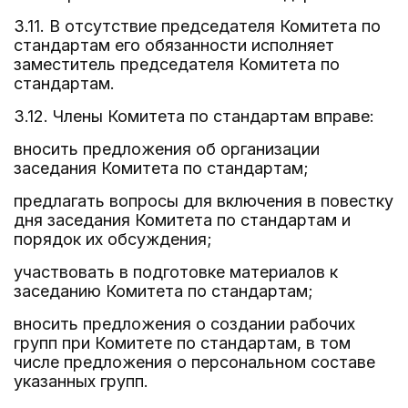
3.11. В отсутствие председателя Комитета по
стандартам его обязанности исполняет
заместитель председателя Комитета по
стандартам.
3.12. Члены Комитета по стандартам вправе:
вносить предложения об организации
заседания Комитета по стандартам;
предлагать вопросы для включения в повестку
дня заседания Комитета по стандартам и
порядок их обсуждения;
участвовать в подготовке материалов к
заседанию Комитета по стандартам;
вносить предложения о создании рабочих
групп при Комитете по стандартам, в том
числе предложения о персональном составе
указанных групп.