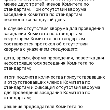
менее двух третей членов Комитета по
стандартам. При отсутствии кворума
заседание Комитета по стандартам
переносится на другой день.
В случае отсутствия кворума для проведения
заседания Комитета по стандартам
секретарем Комитета по стандартам
составляется протокол об отсутствии
кворума с указанием следующего:
дата, время, форма проведения, повестка дня
несостоявшегося заседания Комитета по
стандартам;
итоги подсчета количества присутствовавших
и отсутствовавших членов Комитета по
стандартам и фиксация отсутствия кворума
для проведения заседания Комитета по
стандартам;
решение председателя Комитета по