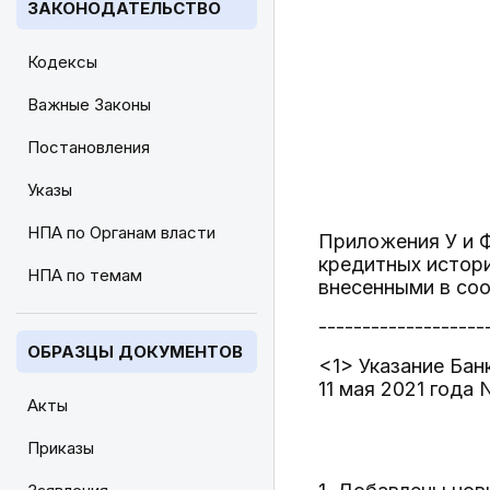
ЗАКОНОДАТЕЛЬСТВО
Кодексы
Важные Законы
Постановления
Указы
НПА по Органам власти
Приложения У и 
кредитных истори
НПА по темам
внесенными в соо
-------------------
ОБРАЗЦЫ ДОКУМЕНТОВ
<1> Указание Бан
11 мая 2021 года 
Акты
Приказы