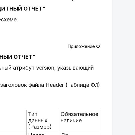
ДИТНЫЙ ОТЧЕТ"
-схеме:
Приложение Ф
НЫЙ ОТЧЕТ"
ьный атрибут version, указывающий
заголовок файла Header (таблица Ф.1)
Тип
Обязательное
данных
наличие
(Размер)