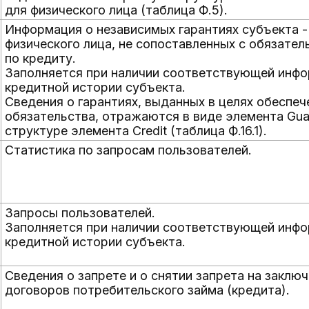
для физического лица (таблица Ф.5).
Информация о независимых гарантиях субъекта -
физического лица, не сопоставленных с обязател
по кредиту.
Заполняется при наличии соответствующей инфо
кредитной истории субъекта.
Сведения о гарантиях, выданных в целях обеспеч
обязательства, отражаются в виде элемента Guar
структуре элемента Credit (таблица Ф.16.1).
Статистика по запросам пользователей.
Запросы пользователей.
Заполняется при наличии соответствующей инфо
кредитной истории субъекта.
Сведения о запрете и о снятии запрета на заклю
договоров потребительского займа (кредита).