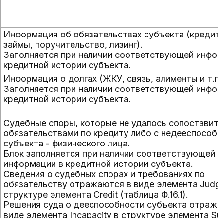
Информация об обязательствах субъекта (креди
займы, поручительство, лизинг).
Заполняется при наличии соответствующей инфо
кредитной истории субъекта.
Информация о долгах (ЖКУ, связь, алименты и т.п
Заполняется при наличии соответствующей инфо
кредитной истории субъекта.
Судебные споры, которые не удалось сопоставит
обязательствами по кредиту либо с недееспосо
субъекта - физического лица.
Блок заполняется при наличии соответствующей
информации в кредитной истории субъекта.
Сведения о судебных спорах и требованиях по
обязательству отражаются в виде элемента Jud
структуре элемента Credit (таблица Ф.16.1).
Решения суда о дееспособности субъекта отраж
виде элемента Incapacity в структуре элемента S