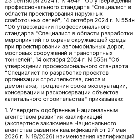
23 сентября 2024 г. N 494н "Об утверждении
профессионального стандарта "Специалист в
области проектирования наружных
слаботочных сетей", 14 октября 2024 г. N 554н
"Об утверждении профессионального
стандарта "Специалист в области разработки
мероприятий по охране окружающей среды
при проектировании автомобильных дорог,
мостовых сооружений и транспортных
тоннелей", 14 октября 2024 г. N 555н "Об
утверждении профессионального стандарта
"Специалист по разработке проектов
организации строительства, сноса и
демонтажа, продления срока эксплуатации,
консервации и расконсервации объектов
капитального строительства" приказываю:
1. Утвердить одобренные Национальным
агентством развития квалификаций
(экспертное заключение Национального
агентства развития квалификаций от 27 мая
2026 г. N 18/2026) наименования квалификаций