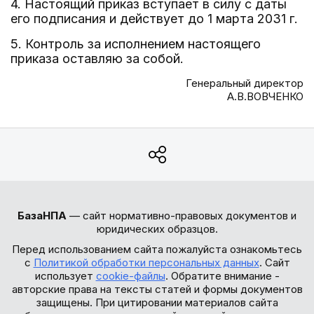
4. Настоящий приказ вступает в силу с даты
его подписания и действует до 1 марта 2031 г.
5. Контроль за исполнением настоящего
приказа оставляю за собой.
Генеральный директор
А.В.ВОВЧЕНКО
БазаНПА
— сайт нормативно-правовых документов и
юридических образцов.
Перед использованием сайта пожалуйста ознакомьтесь
с
Политикой обработки персональных данных
. Сайт
использует
cookie-файлы
. Обратите внимание -
авторские права на тексты статей и формы документов
защищены. При цитировании материалов сайта