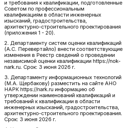
и требования к квалификации, подготовленные
Советом по профессиональным
квалификациям в области инженерных
изысканий, градостроительства,
архитектурно-строительного проектирования
(приложения 1 - 20).
2. Департаменту систем оценки квалификаций
(А.С. Перевертайло) внести соответствующие
изменения в Реестр сведений о проведении
независимой оценки квалификации https://nok-
nark.ru. Срок: 3 июня 2026 г.
3. Департаменту информационных технологий
(М.А. Щербакову) разместить на сайте АНО
НАРК https://nark.ru информацию об
утверждении наименований квалификаций и
требований к квалификации в области
инженерных изысканий, градостроительства,
архитектурно-строительного проектирования.
Срок: 3 июня 2026 г.