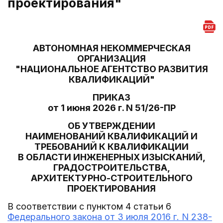
проектирования"
АВТОНОМНАЯ НЕКОММЕРЧЕСКАЯ
ОРГАНИЗАЦИЯ
"НАЦИОНАЛЬНОЕ АГЕНТСТВО РАЗВИТИЯ
КВАЛИФИКАЦИЙ"
ПРИКАЗ
от 1 июня 2026 г. N 51/26-ПР
ОБ УТВЕРЖДЕНИИ
НАИМЕНОВАНИЙ КВАЛИФИКАЦИЙ И
ТРЕБОВАНИЙ К КВАЛИФИКАЦИИ
В ОБЛАСТИ ИНЖЕНЕРНЫХ ИЗЫСКАНИЙ,
ГРАДОСТРОИТЕЛЬСТВА,
АРХИТЕКТУРНО-СТРОИТЕЛЬНОГО
ПРОЕКТИРОВАНИЯ
В соответствии с пунктом 4 статьи 6
Федерального закона от 3 июля 2016 г. N 238-