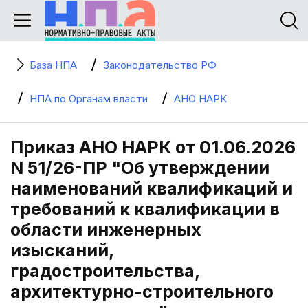
База НПА
Законодательство РФ
НПА по Органам власти
АНО НАРК
Приказ АНО НАРК от 01.06.2026
N 51/26-ПР "Об утверждении
наименований квалификаций и
требований к квалификации в
области инженерных
изысканий,
градостроительства,
архитектурно-строительного