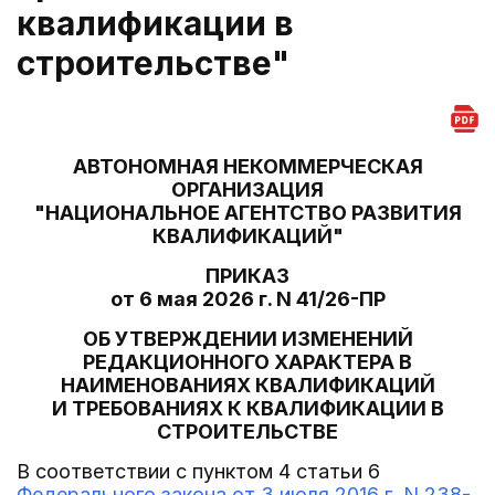
квалификации в
строительстве"
АВТОНОМНАЯ НЕКОММЕРЧЕСКАЯ
ОРГАНИЗАЦИЯ
"НАЦИОНАЛЬНОЕ АГЕНТСТВО РАЗВИТИЯ
КВАЛИФИКАЦИЙ"
ПРИКАЗ
от 6 мая 2026 г. N 41/26-ПР
ОБ УТВЕРЖДЕНИИ ИЗМЕНЕНИЙ
РЕДАКЦИОННОГО ХАРАКТЕРА В
НАИМЕНОВАНИЯХ КВАЛИФИКАЦИЙ
И ТРЕБОВАНИЯХ К КВАЛИФИКАЦИИ В
СТРОИТЕЛЬСТВЕ
В соответствии с пунктом 4 статьи 6
Федерального закона от 3 июля 2016 г. N 238-