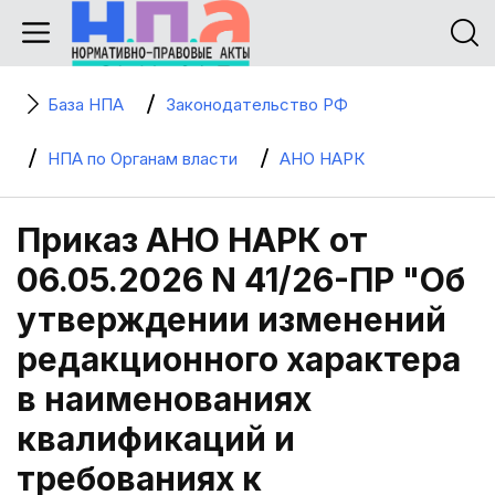
База НПА
Законодательство РФ
НПА по Органам власти
АНО НАРК
Приказ АНО НАРК от
06.05.2026 N 41/26-ПР "Об
утверждении изменений
редакционного характера
в наименованиях
квалификаций и
требованиях к