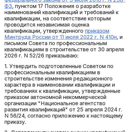
ФЗ
, пунктом 17 Положения о разработке
наименований квалификаций и требований к
квалификации, на соответствие которым
проводится независимая оценка
квалификации, утвержденного
приказом
Минтруда России от 11 июля 2022 г. N 410н
, и
письмом Совета по профессиональным
квалификациям в строительстве от 30 апреля
2026 г. N 52/26 приказываю:
1. Утвердить подготовленные Советом по
профессиональным квалификациям в
строительстве изменения редакционного
характера в наименовании квалификации и
требованиях к квалификации, утвержденные
приказом автономной некоммерческой
организации "Национальное агентство
развития квалификаций" от 25 апреля 2024 г.
N 56/24, согласно приложению к настоящему
приказу.