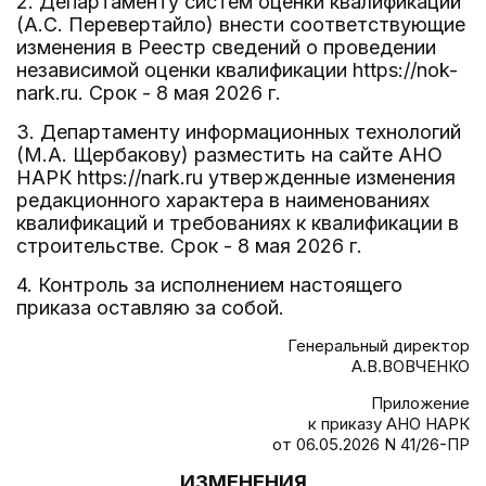
2. Департаменту систем оценки квалификаций
(А.С. Перевертайло) внести соответствующие
изменения в Реестр сведений о проведении
независимой оценки квалификации https://nok-
nark.ru. Срок - 8 мая 2026 г.
3. Департаменту информационных технологий
(М.А. Щербакову) разместить на сайте АНО
НАРК https://nark.ru утвержденные изменения
редакционного характера в наименованиях
квалификаций и требованиях к квалификации в
строительстве. Срок - 8 мая 2026 г.
4. Контроль за исполнением настоящего
приказа оставляю за собой.
Генеральный директор
А.В.ВОВЧЕНКО
Приложение
к приказу АНО НАРК
от 06.05.2026 N 41/26-ПР
ИЗМЕНЕНИЯ