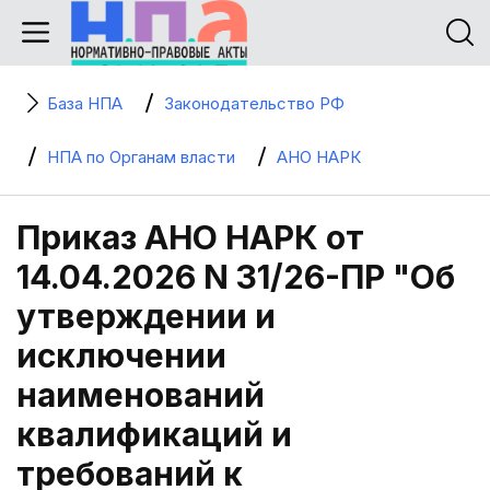
База НПА
Законодательство РФ
НПА по Органам власти
АНО НАРК
Приказ АНО НАРК от
14.04.2026 N 31/26-ПР "Об
утверждении и
исключении
наименований
квалификаций и
требований к