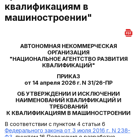
квалификациям в
машиностроении"
АВТОНОМНАЯ НЕКОММЕРЧЕСКАЯ
ОРГАНИЗАЦИЯ
"НАЦИОНАЛЬНОЕ АГЕНТСТВО РАЗВИТИЯ
КВАЛИФИКАЦИЙ"
ПРИКАЗ
от 14 апреля 2026 г. N 31/26-ПР
ОБ УТВЕРЖДЕНИИ И ИСКЛЮЧЕНИИ
НАИМЕНОВАНИЙ КВАЛИФИКАЦИЙ И
ТРЕБОВАНИЙ
К КВАЛИФИКАЦИЯМ В МАШИНОСТРОЕНИИ
В соответствии с пунктом 4 статьи 6
Федерального закона от 3 июля 2016 г. N 238-
ФЗ
, пунктом 16 Положения о разработке