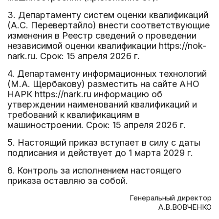
3. Департаменту систем оценки квалификаций
(А.С. Перевертайло) внести соответствующие
изменения в Реестр сведений о проведении
независимой оценки квалификации https://nok-
nark.ru. Срок: 15 апреля 2026 г.
4. Департаменту информационных технологий
(М.А. Щербакову) разместить на сайте АНО
НАРК https://nark.ru информацию об
утверждении наименований квалификаций и
требований к квалификациям в
машиностроении. Срок: 15 апреля 2026 г.
5. Настоящий приказ вступает в силу с даты
подписания и действует до 1 марта 2029 г.
6. Контроль за исполнением настоящего
приказа оставляю за собой.
Генеральный директор
А.В.ВОВЧЕНКО