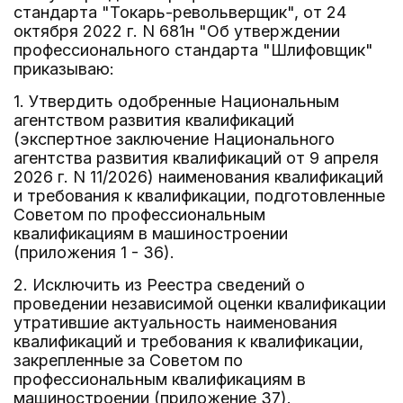
стандарта "Токарь-револьверщик", от 24
октября 2022 г. N 681н "Об утверждении
профессионального стандарта "Шлифовщик"
приказываю:
1. Утвердить одобренные Национальным
агентством развития квалификаций
(экспертное заключение Национального
агентства развития квалификаций от 9 апреля
2026 г. N 11/2026) наименования квалификаций
и требования к квалификации, подготовленные
Советом по профессиональным
квалификациям в машиностроении
(приложения 1 - 36).
2. Исключить из Реестра сведений о
проведении независимой оценки квалификации
утратившие актуальность наименования
квалификаций и требования к квалификации,
закрепленные за Советом по
профессиональным квалификациям в
машиностроении (приложение 37).