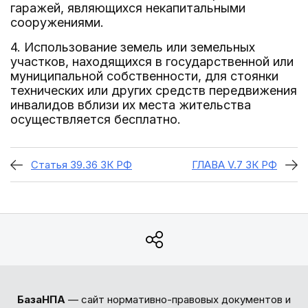
гаражей, являющихся некапитальными
сооружениями.
4. Использование земель или земельных
участков, находящихся в государственной или
муниципальной собственности, для стоянки
технических или других средств передвижения
инвалидов вблизи их места жительства
осуществляется бесплатно.
Статья 39.36 ЗК РФ
ГЛАВА V.7 ЗК РФ
БазаНПА
— сайт нормативно-правовых документов и