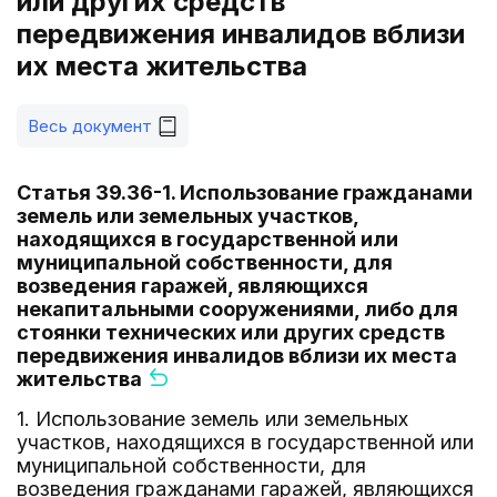
или других средств
передвижения инвалидов вблизи
их места жительства
Весь документ
Статья 39.36-1. Использование гражданами
земель или земельных участков,
находящихся в государственной или
муниципальной собственности, для
возведения гаражей, являющихся
некапитальными сооружениями, либо для
стоянки технических или других средств
передвижения инвалидов вблизи их места
жительства
1. Использование земель или земельных
участков, находящихся в государственной или
муниципальной собственности, для
возведения гражданами гаражей, являющихся