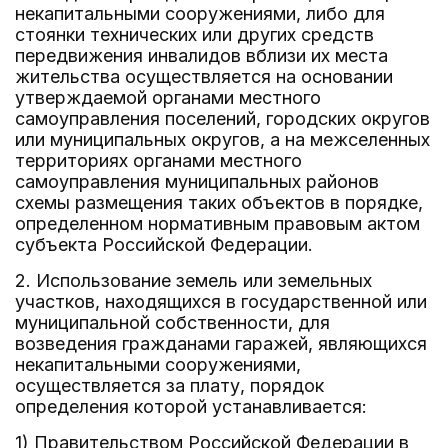
некапитальными сооружениями, либо для
стоянки технических или других средств
передвижения инвалидов вблизи их места
жительства осуществляется на основании
утверждаемой органами местного
самоуправления поселений, городских округов
или муниципальных округов, а на межселенных
территориях органами местного
самоуправления муниципальных районов
схемы размещения таких объектов в порядке,
определенном нормативным правовым актом
субъекта Российской Федерации.
2. Использование земель или земельных
участков, находящихся в государственной или
муниципальной собственности, для
возведения гражданами гаражей, являющихся
некапитальными сооружениями,
осуществляется за плату, порядок
определения которой устанавливается:
1) Правительством Российской Федерации в