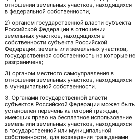
отношении земельных участков, находящихся
в федеральной собственности;
2) органом государственной власти субъекта
Российской Федерации в отношении
земельных участков, находящихся в
собственности субъекта Российской
Федерации, земель или земельных участков,
государственная собственность на которые не
разграничена;
3) органом местного самоуправления в
отношении земельных участков, находящихся
в муниципальной собственности.
3. Органами государственной власти
субъектов Российской Федерации может быть
установлен перечень категорий граждан,
имеющих право на бесплатное использование
земель или земельных участков, находящихся
в государственной или муниципальной
собственности, для возведения гражданами