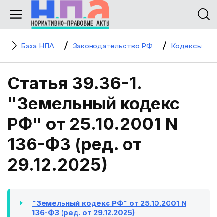
База НПА
Законодательство РФ
Кодексы
Статья 39.36-1.
"Земельный кодекс
РФ" от 25.10.2001 N
136-ФЗ (ред. от
29.12.2025)
"Земельный кодекс РФ" от 25.10.2001 N
136-ФЗ (ред. от 29.12.2025)