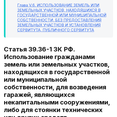
Глава V.6
. ИСПОЛЬЗОВАНИЕ ЗЕМЕЛЬ ИЛИ
ЗЕМЕЛЬНЫХ УЧАСТКОВ, НАХОДЯЩИХСЯ В
ГОСУДАРСТВЕННОЙ ИЛИ МУНИЦИПАЛЬНОЙ
СОБСТВЕННОСТИ, БЕЗ ПРЕДОСТАВЛЕНИЯ
ЗЕМЕЛЬНЫХ УЧАСТКОВ И УСТАНОВЛЕНИЯ
СЕРВИТУТА, ПУБЛИЧНОГО СЕРВИТУТА
Статья 39.36-1 ЗК РФ.
Использование гражданами
земель или земельных участков,
находящихся в государственной
или муниципальной
собственности, для возведения
гаражей, являющихся
некапитальными сооружениями,
либо для стоянки технических