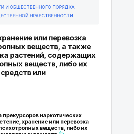
ТИ И ОБЩЕСТВЕННОГО ПОРЯДКА
БЩЕСТВЕННОЙ НРАВСТВЕННОСТИ
хранение или перевозка
ропных веществ, а также
зка растений, содержащих
опных веществ, либо их
 средств или
ка прекурсоров наркотических
етение, хранение или перевозка
психотропных веществ, либо их