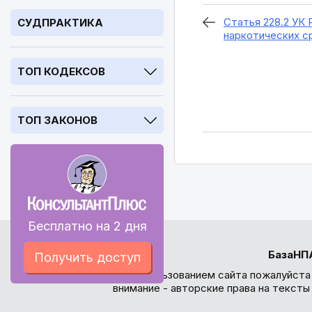
Статья 228.2 УК
СУДПРАКТИКА
наркотических с
ТОП КОДЕКСОВ
ТОП ЗАКОНОВ
Бесплатно на 2 дня
БазаНП
Получить доступ
Перед использованием сайта пожалуйста
внимание - авторские права на текст