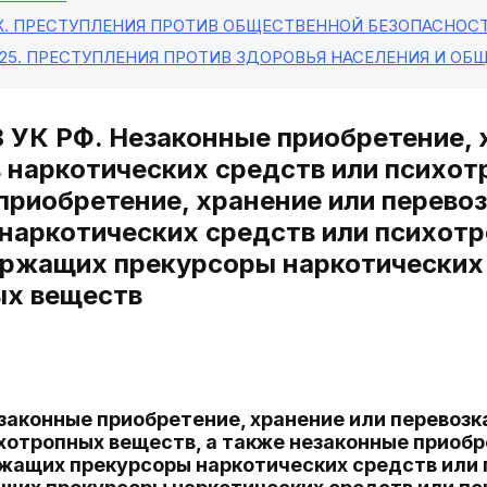
X
. ПРЕСТУПЛЕНИЯ ПРОТИВ ОБЩЕСТВЕННОЙ БЕЗОПАСНОС
 25
. ПРЕСТУПЛЕНИЯ ПРОТИВ ЗДОРОВЬЯ НАСЕЛЕНИЯ И О
3 УК РФ. Незаконные приобретение, 
 наркотических средств или психот
приобретение, хранение или перево
наркотических средств или психотр
ержащих прекурсоры наркотических
ых веществ
езаконные приобретение, хранение или перевоз
хотропных веществ, а также незаконные приобр
жащих прекурсоры наркотических средств или 