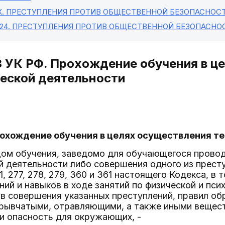
X
. ПРЕСТУПЛЕНИЯ ПРОТИВ ОБЩЕСТВЕННОЙ БЕЗОПАСНОС
 24
. ПРЕСТУПЛЕНИЯ ПРОТИВ ОБЩЕСТВЕННОЙ БЕЗОПАСНО
3 УК РФ. Прохождение обучения в ц
еской деятельности
рохождение обучения в целях осуществления 
ом обучения, заведомо для обучающегося провод
й деятельности либо совершения одного из прест
211, 277, 278, 279, 360 и 361 настоящего Кодекса, в
ний и навыков в ходе занятий по физической и пси
ов совершения указанных преступлений, правил о
зрывчатыми, отравляющими, а также иными вещес
 опасность для окружающих, -