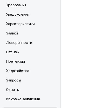
Требования
Уведомления
Характеристики
Заявки
Доверенности
Отзывы
Претензии
Ходатайства
Запросы
Ответы
Исковые заявления