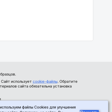
бразцов.
. Сайт использует
cookie-файлы
. Обратите
териалов сайта обязательна установка
ь
используем файлы Cookies для улучшения