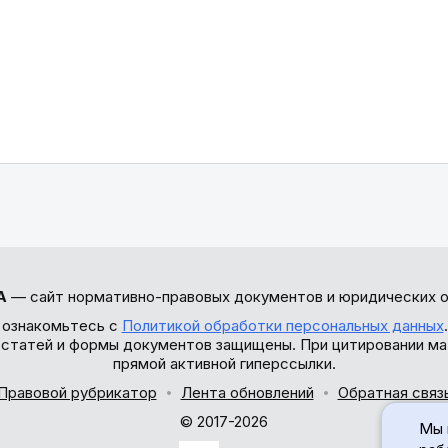
А
— сайт нормативно-правовых документов и юридических о
 ознакомьтесь с
Политикой обработки персональных данных
ы статей и формы документов защищены. При цитировании ма
прямой активной гиперссылки.
Правовой рубрикатор
Лента обновлений
Обратная связ
© 2017-2026
Мы 