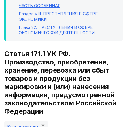
ЧАСТЬ ОСОБЕННАЯ
Раздел VIII
. ПРЕСТУПЛЕНИЯ В СФЕРЕ
ЭКОНОМИКИ
Глава 22
. ПРЕСТУПЛЕНИЯ В СФЕРЕ
ЭКОНОМИЧЕСКОЙ ДЕЯТЕЛЬНОСТИ
Статья 171.1 УК РФ.
Производство, приобретение,
хранение, перевозка или сбыт
товаров и продукции без
маркировки и (или) нанесения
информации, предусмотренной
законодательством Российской
Федерации
Весь документ