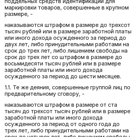
поддельных средств идентификации для
маркировки товаров, совершенные в крупном
размере, -
наказываются штрафом в размере до трехсот
тысяч рублей или в размере заработной платы
или иного дохода осужденного за период до
двух лет, либо принудительными работами на
срок до трех лет, либо лишением свободы на
срок до трех лет со штрафом в размере до
восьмидесяти тысяч рублей или в размере
заработной платы или иного дохода
осужденного за период до шести месяцев.
1.1. Те же деяния, совершенные группой лиц по
предварительному сговору, -
наказываются штрафом в размере от ста
тысяч до трехсот тысяч рублей или в размере
заработной платы или иного дохода
осужденного за период от одного года до
трех лет, либо принудительными работами на
срок до четырех лет, либо лишением свободы