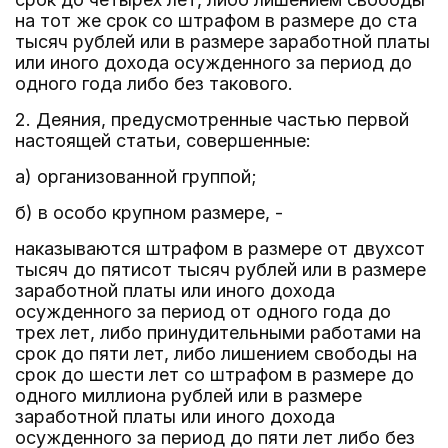
на тот же срок со штрафом в размере до ста
тысяч рублей или в размере заработной платы
или иного дохода осужденного за период до
одного года либо без такового.
2. Деяния, предусмотренные частью первой
настоящей статьи, совершенные:
а) организованной группой;
б) в особо крупном размере, -
наказываются штрафом в размере от двухсот
тысяч до пятисот тысяч рублей или в размере
заработной платы или иного дохода
осужденного за период от одного года до
трех лет, либо принудительными работами на
срок до пяти лет, либо лишением свободы на
срок до шести лет со штрафом в размере до
одного миллиона рублей или в размере
заработной платы или иного дохода
осужденного за период до пяти лет либо без