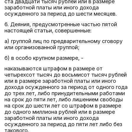
ста двадцати тысяч рублей или в размере
заработной платы или иного дохода
осужденного за период до шести месяцев.
6. Деяния, предусмотренные частью пятой
настоящей статьи, совершенные:
а) группой лиц по предварительному сговору
или организованной группой;
б) в особо крупном размере, -
наказываются штрафом в размере от
четырехсот тысяч до восьмисот тысяч рублей
или в размере заработной платы или иного
дохода осужденного за период от одного года
до трех лет, либо принудительными работами
на срок до пяти лет, либо лишением свободы
на срок до шести лет со штрафом в размере
до одного миллиона рублей или в размере
заработной платы или иного дохода
осужденного за период до пяти лет либо без
такового.