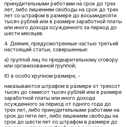
принудительными работами на срок до трех
лет, либо лишением свободы на срок до трех
лет со штрафом в размере до восьмидесяти
тысяч рублей или в размере заработной платы
или иного дохода осужденного за период до
шести месяцев.
4. Деяния, предусмотренные частью третьей
настоящей статьи, совершенные:
а) группой лиц по предварительному сговору
или организованной группой;
б) в особо крупном размере, -
наказываются штрафом в размере от трехсот
тысяч до семисот тысяч рублей или в размере
заработной платы или иного дохода
осужденного за период от одного года до
трех лет, либо принудительными работами на
срок до пяти лет, либо лишением свободы на
срок до шести лет со штрафом в размере до