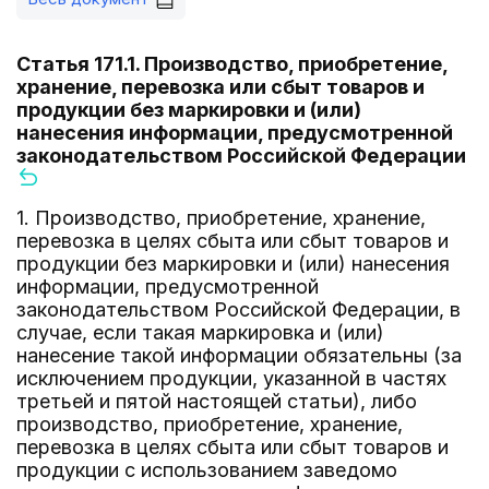
Статья 171.1. Производство, приобретение,
хранение, перевозка или сбыт товаров и
продукции без маркировки и (или)
нанесения информации, предусмотренной
законодательством Российской Федерации
1. Производство, приобретение, хранение,
перевозка в целях сбыта или сбыт товаров и
продукции без маркировки и (или) нанесения
информации, предусмотренной
законодательством Российской Федерации, в
случае, если такая маркировка и (или)
нанесение такой информации обязательны (за
исключением продукции, указанной в частях
третьей и пятой настоящей статьи), либо
производство, приобретение, хранение,
перевозка в целях сбыта или сбыт товаров и
продукции с использованием заведомо