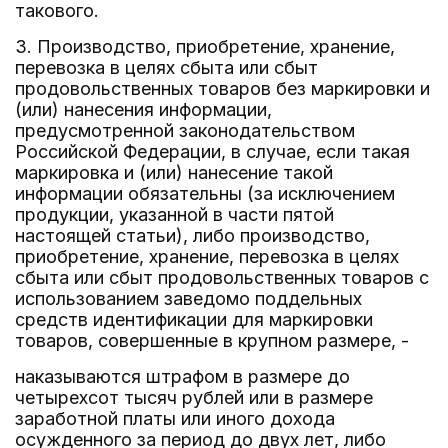
такового.
3. Производство, приобретение, хранение,
перевозка в целях сбыта или сбыт
продовольственных товаров без маркировки и
(или) нанесения информации,
предусмотренной законодательством
Российской Федерации, в случае, если такая
маркировка и (или) нанесение такой
информации обязательны (за исключением
продукции, указанной в части пятой
настоящей статьи), либо производство,
приобретение, хранение, перевозка в целях
сбыта или сбыт продовольственных товаров с
использованием заведомо поддельных
средств идентификации для маркировки
товаров, совершенные в крупном размере, -
наказываются штрафом в размере до
четырехсот тысяч рублей или в размере
заработной платы или иного дохода
осужденного за период до двух лет, либо