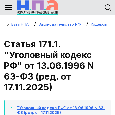
База НПА
Законодательство РФ
Кодексы
Статья 171.1.
"Уголовный кодекс
РФ" от 13.06.1996 N
63-ФЗ (ред. от
17.11.2025)
"Уголовный кодекс РФ" от 13.06.1996 N 63-
ФЗ (ред. от 17.11.2025)