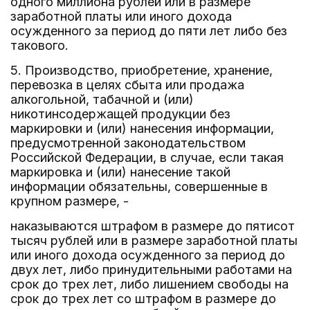
одного миллиона рублей или в размере
заработной платы или иного дохода
осужденного за период до пяти лет либо без
такового.
5. Производство, приобретение, хранение,
перевозка в целях сбыта или продажа
алкогольной, табачной и (или)
никотинсодержащей продукции без
маркировки и (или) нанесения информации,
предусмотренной законодательством
Российской Федерации, в случае, если такая
маркировка и (или) нанесение такой
информации обязательны, совершенные в
крупном размере, -
наказываются штрафом в размере до пятисот
тысяч рублей или в размере заработной платы
или иного дохода осужденного за период до
двух лет, либо принудительными работами на
срок до трех лет, либо лишением свободы на
срок до трех лет со штрафом в размере до