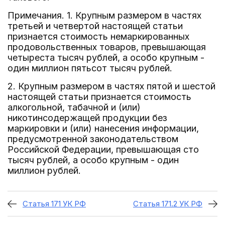
Примечания. 1. Крупным размером в частях
третьей и четвертой настоящей статьи
признается стоимость немаркированных
продовольственных товаров, превышающая
четыреста тысяч рублей, а особо крупным -
один миллион пятьсот тысяч рублей.
2. Крупным размером в частях пятой и шестой
настоящей статьи признается стоимость
алкогольной, табачной и (или)
никотинсодержащей продукции без
маркировки и (или) нанесения информации,
предусмотренной законодательством
Российской Федерации, превышающая сто
тысяч рублей, а особо крупным - один
миллион рублей.
Статья 171 УК РФ
Статья 171.2 УК РФ