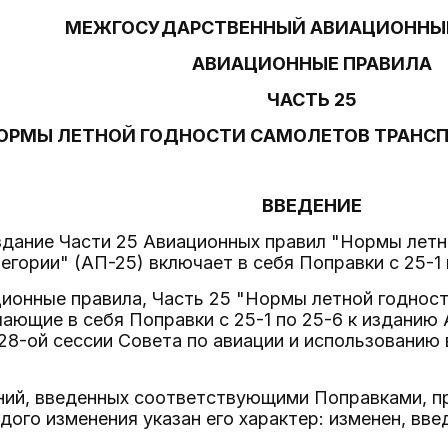
МЕЖГОСУДАРСТВЕННЫЙ АВИАЦИОННЫ
АВИАЦИОННЫЕ ПРАВИЛА
ЧАСТЬ 25
ОРМЫ ЛЕТНОЙ ГОДНОСТИ САМОЛЕТОВ ТРАНСП
ВВЕДЕНИЕ
здание Части 25 Авиационных правил "Нормы летн
егории" (АП-25) включает в себя Поправки с 25-1 
ионные правила, Часть 25 "Нормы летной годнос
чающие в себя Поправки с 25-1 по 25-6 к изданию
8-ой сессии Совета по авиации и использованию 
ий, введенных соответствующими Поправками, пр
дого изменения указан его характер: изменен, вве