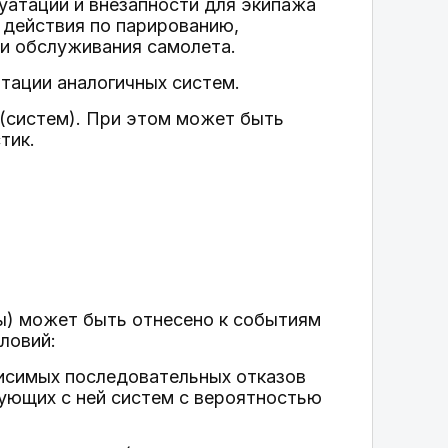
уатации и внезапности для экипажа
 действия по парированию,
и обслуживания самолета.
тации аналогичных систем.
 (систем). При этом может быть
тик.
мы) может быть отнесено к событиям
ловий:
ависимых последовательных отказов
ующих с ней систем с вероятностью