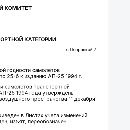
Й КОМИТЕТ
ОРТНОЙ КАТЕГОРИИ
с Поправкой 7
ой годности самолетов
по 25-6 к изданию АП-25 1994 г.
ти самолетов транспортной
 АП-25 1994 года утверждены
воздушного пространства 11 декабря
иведен в Листах учета изменений,
ден, изъят, переобозначен.